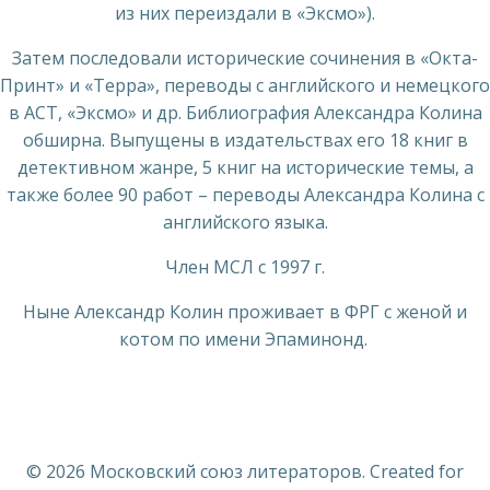
из них переиздали в «Эксмо»).
Затем последовали исторические сочинения в «Окта-
Принт» и «Терра», переводы с английского и немецкого
в АСТ, «Эксмо» и др. Библиография Александра Колина
обширна. Выпущены в издательствах его 18 книг в
детективном жанре, 5 книг на исторические темы, а
также более 90 работ – переводы Александра Колина с
английского языка.
Член МСЛ с 1997 г.
Ныне Александр Колин проживает в ФРГ с женой и
котом по имени Эпаминонд.
© 2026 Московский союз литераторов. Created for