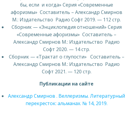
бы, если и когда» Серия «Современные
афоризмы» Составитель – Александр Смирнов
М.: Издательство Радио Софт 2019. — 112 стр.
Сборник — «Энциклопедия отношений» Серия
«Современные афоризмы» Составитель –
Александр Смирнов М.: Издательство Радио
Софт 2020. — 14 стр.
Сборник — «Трактат о глупости» Составитель –
Александр Смирнов М.: Издательство Радио
Софт 2021. — 120 стр.
Публикации на сайте
Александр Смирнов . Веллеризмы. Литературный
перекресток: альманах. № 14, 2019.