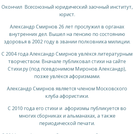
Окончил Всесоюзный юридический заочный институт,
юрист.
Александр Смирнов 26 лет прослужил в органах
внутренних дел. Вышел на пенсию по состоянию
здоровья в 2002 году в звании полковника милиции.
С 2004 года Александр Смирнов увлёкся литературным
творчеством. Вначале публиковал стихи на сайте
Стихи.ру (под псевдонимом Миронов Александр),
позже увлёкся афоризмами.
Александр Смирнов является членом Московского
клуба афористики.
С 2010 года его стихи и афоризмы публикуется во
многих сборниках и альманахах, а также
периодической печати.