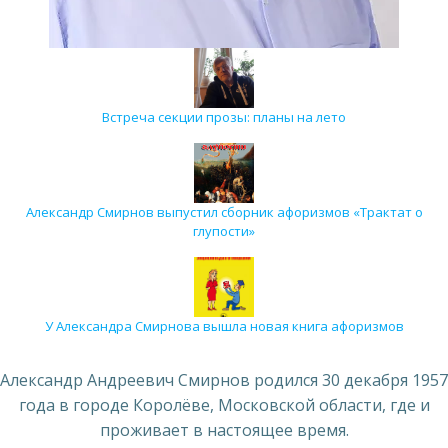
Встреча секции прозы: планы на лето
Александр Смирнов выпустил сборник афоризмов «Трактат о
глупости»
У Александра Смирнова вышла новая книга афоризмов
Александр Андреевич Смирнов родился 30 декабря 1957
года в городе Королёве, Московской области, где и
проживает в настоящее время.