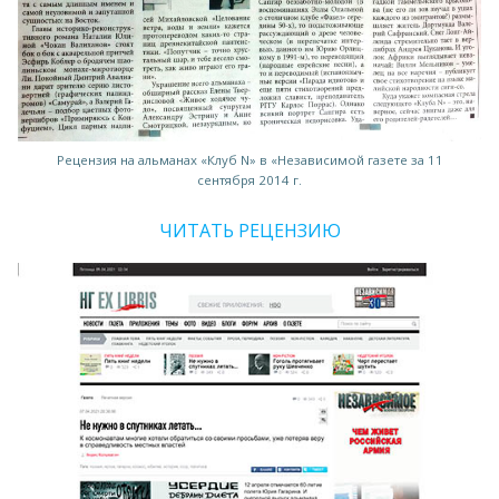
Рецензия на альманах «Клуб N» в «Независимой газете за 11
сентября 2014 г.
ЧИТАТЬ РЕЦЕНЗИЮ