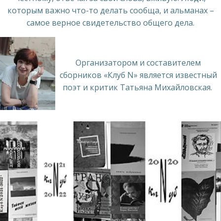
которым важно что-то делать сообща, и альманах –
самое верное свидетельство общего дела.
Организатором и составителем
сборников «Клуб N» является известный
поэт и критик Татьяна Михайловская.