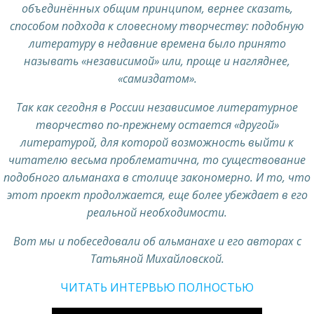
объединённых общим принципом, вернее сказать,
способом подхода к словесному творчеству: подобную
литературу в недавние времена было принято
называть «независимой» или, проще и нагляднее,
«самиздатом».
Так как сегодня в России независимое литературное
творчество по-прежнему остается «другой»
литературой, для которой возможность выйти к
читателю весьма проблематична, то существование
подобного альманаха в столице закономерно. И то, что
этот проект продолжается, еще более убеждает в его
реальной необходимости.
Вот мы и побеседовали об альманахе и его авторах с
Татьяной Михайловской.
ЧИТАТЬ ИНТЕРВЬЮ ПОЛНОСТЬЮ