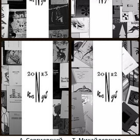
А. Сергиевский — Т. Михайловская