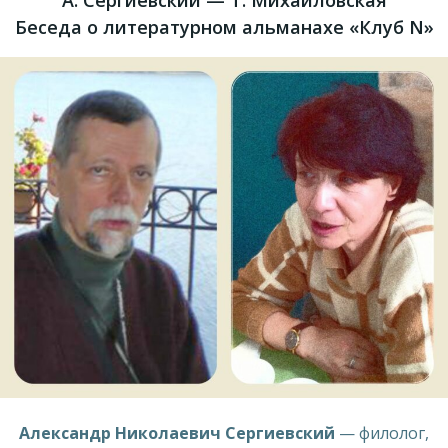
Беседа о литературном альманахе «Клуб N»
Александр Николаевич Сергиевский
— филолог,