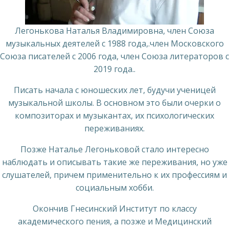
Легонькова Наталья Владимировна, член Союза
музыкальных деятелей с 1988 года,.член Московского
Союза писателей с 2006 года, член Союза литераторов с
2019 года..
Писать начала с юношеских лет, будучи ученицей
музыкальной школы. В основном это были очерки о
композиторах и музыкантах, их психологических
переживаниях.
Позже Наталье Легоньковой стало интересно
наблюдать и описывать такие же переживания, но уже
слушателей, причем применительно к их профессиям и
социальным хобби.
Окончив Гнесинский Институт по классу
академического пения, а позже и Медицинский