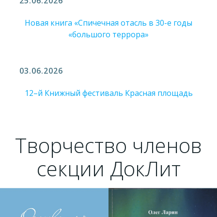
25.06.2026
Новая книга «Спичечная отасль в 30-е годы
«большого террора»
03.06.2026
12–й Книжный фестиваль Красная площадь
Творчество членов
секции ДокЛит