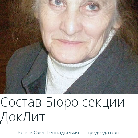
Состав Бюро секции
ДокЛит
Ботов Олег Геннадьевич — председатель