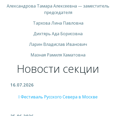
Александрова Тамара Алексеевна — заместитель
председателя
Тархова Лина Павловна
Дихтярь Ада Борисовна
Ларин Владислав Иванович
Мазная Рамиля Хаматовна
Новости секции
16.07.2026
I Фестиваль Русского Севера в Москве