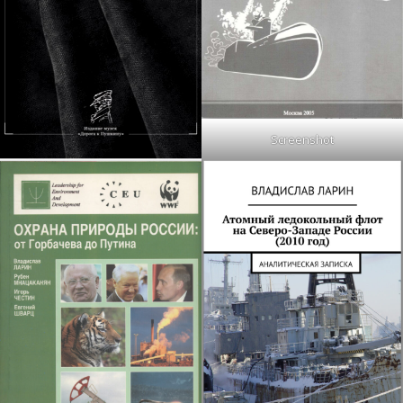
Screenshot