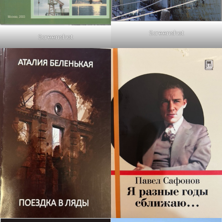
Screenshot
Screenshot