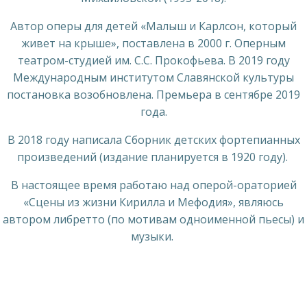
Автор оперы для детей «Малыш и Карлсон, который
живет на крыше», поставлена в 2000 г. Оперным
театром-студией им. С.С. Прокофьева. В 2019 году
Международным институтом Славянской культуры
постановка возобновлена. Премьера в сентябре 2019
года.
В 2018 году написала Сборник детских фортепианных
произведений (издание планируется в 1920 году).
В настоящее время работаю над оперой-ораторией
«Сцены из жизни Кирилла и Мефодия», являюсь
автором либретто (по мотивам одноименной пьесы) и
музыки.