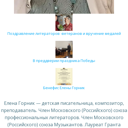
Поздравление литераторов -ветеранов и вручение медалей
В преддверии праздника Победы
Бенефис Елены Горник
Елена Горник — детская писательница, композитор,
преподаватель. Член Московского (Российского) союза
профессиональных литераторов. Член Московского
(Российского) союза Музыкантов. Лауреат Гранта