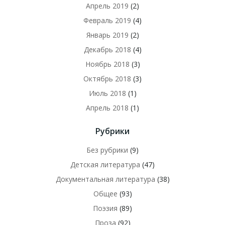
Апрель 2019
(2)
Февраль 2019
(4)
Январь 2019
(2)
Декабрь 2018
(4)
Ноябрь 2018
(3)
Октябрь 2018
(3)
Июль 2018
(1)
Апрель 2018
(1)
Рубрики
Без рубрики
(9)
Детская литература
(47)
Документальная литература
(38)
Общее
(93)
Поэзия
(89)
Проза
(92)