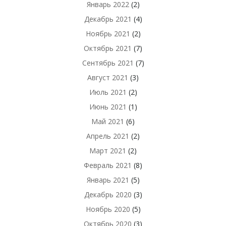
Январь 2022
(2)
Декабрь 2021
(4)
Ноябрь 2021
(2)
Октябрь 2021
(7)
Сентябрь 2021
(7)
Август 2021
(3)
Июль 2021
(2)
Июнь 2021
(1)
Май 2021
(6)
Апрель 2021
(2)
Март 2021
(2)
Февраль 2021
(8)
Январь 2021
(5)
Декабрь 2020
(3)
Ноябрь 2020
(5)
Октябрь 2020
(3)