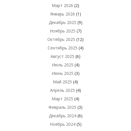
Март 2026
(2)
Январь 2026
(1)
Декабрь 2025
(9)
Ноябрь 2025
(7)
Октябрь 2025
(12)
Сентябрь 2025
(4)
Август 2025
(6)
Июль 2025
(4)
Июнь 2025
(3)
Май 2025
(4)
Апрель 2025
(4)
Март 2025
(4)
Февраль 2025
(3)
Декабрь 2024
(6)
Ноябрь 2024
(5)