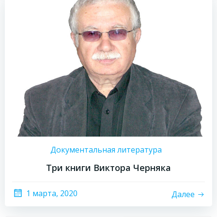
Документальная литература
Три книги Виктора Черняка
1 марта, 2020
Далее