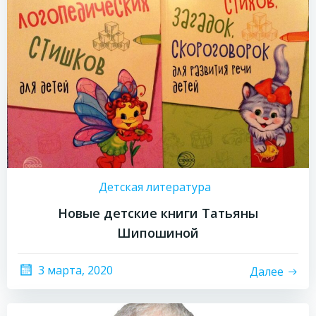
Детская литература
Новые детские книги Татьяны
Шипошиной
3 марта, 2020
Далее