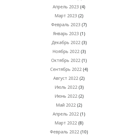
Апрель 2023
(4)
Март 2023
(2)
Февраль 2023
(7)
Январь 2023
(1)
Декабрь 2022
(3)
Ноябрь 2022
(3)
Октябрь 2022
(1)
Сентябрь 2022
(4)
Август 2022
(2)
Июль 2022
(3)
Июнь 2022
(2)
Май 2022
(2)
Апрель 2022
(1)
Март 2022
(8)
Февраль 2022
(10)