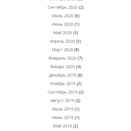
Сентябрь 2020
(2)
Июль 2020
(6)
Июнь 2020
(1)
Май 2020
(3)
Апрель 2020
(5)
Март 2020
(8)
Февраль 2020
(7)
Январь 2020
(4)
Декабрь 2019
(8)
Ноябрь 2019
(2)
Сентябрь 2019
(2)
Август 2019
(2)
Июль 2019
(1)
Июнь 2019
(1)
Май 2019
(2)