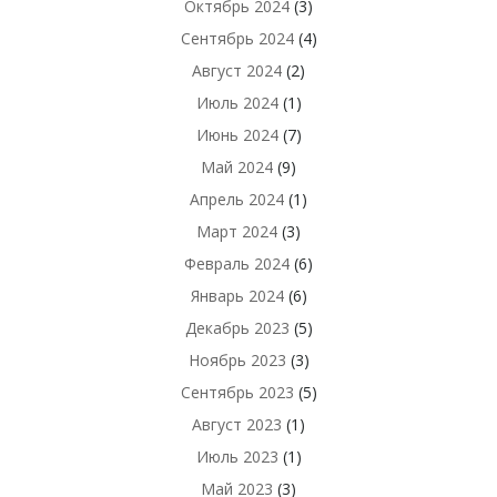
Октябрь 2024
(3)
Сентябрь 2024
(4)
Август 2024
(2)
Июль 2024
(1)
Июнь 2024
(7)
Май 2024
(9)
Апрель 2024
(1)
Март 2024
(3)
Февраль 2024
(6)
Январь 2024
(6)
Декабрь 2023
(5)
Ноябрь 2023
(3)
Сентябрь 2023
(5)
Август 2023
(1)
Июль 2023
(1)
Май 2023
(3)