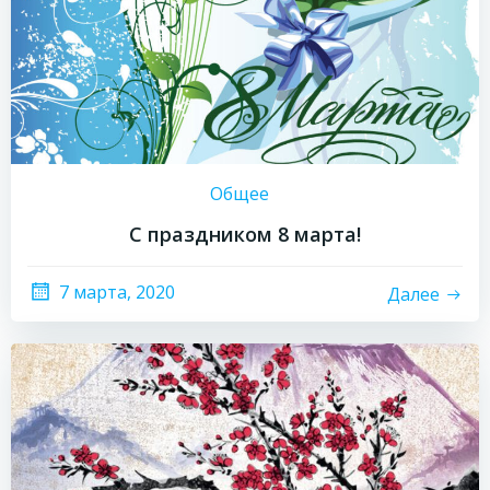
Общее
С праздником 8 марта!
7 марта, 2020
Далее