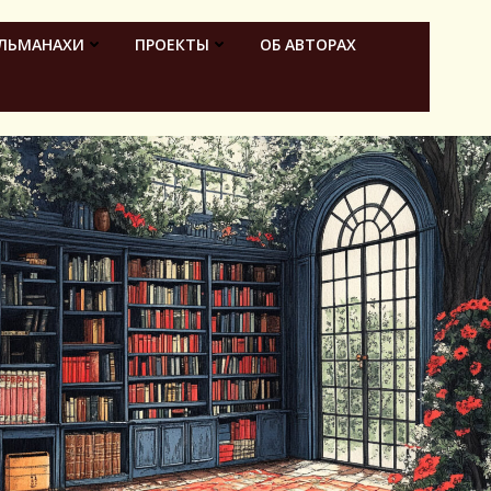
ЛЬМАНАХИ
ПРОЕКТЫ
ОБ АВТОРАХ