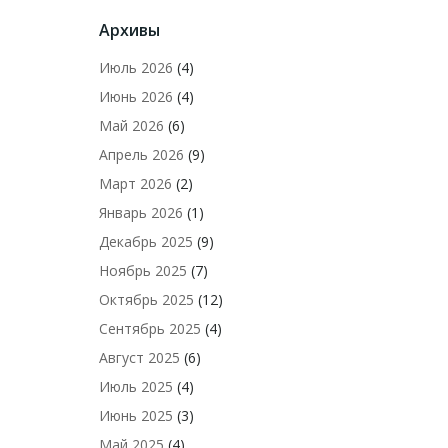
Архивы
Июль 2026
(4)
Июнь 2026
(4)
Май 2026
(6)
Апрель 2026
(9)
Март 2026
(2)
Январь 2026
(1)
Декабрь 2025
(9)
Ноябрь 2025
(7)
Октябрь 2025
(12)
Сентябрь 2025
(4)
Август 2025
(6)
Июль 2025
(4)
Июнь 2025
(3)
Май 2025
(4)