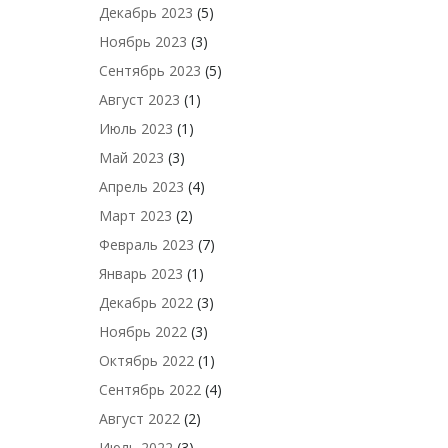
Декабрь 2023
(5)
Ноябрь 2023
(3)
Сентябрь 2023
(5)
Август 2023
(1)
Июль 2023
(1)
Май 2023
(3)
Апрель 2023
(4)
Март 2023
(2)
Февраль 2023
(7)
Январь 2023
(1)
Декабрь 2022
(3)
Ноябрь 2022
(3)
Октябрь 2022
(1)
Сентябрь 2022
(4)
Август 2022
(2)
Июль 2022
(3)