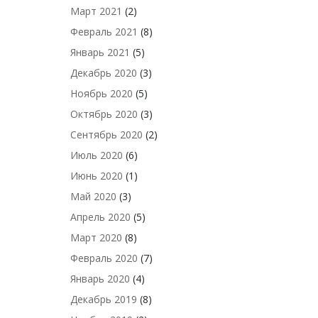
Март 2021
(2)
Февраль 2021
(8)
Январь 2021
(5)
Декабрь 2020
(3)
Ноябрь 2020
(5)
Октябрь 2020
(3)
Сентябрь 2020
(2)
Июль 2020
(6)
Июнь 2020
(1)
Май 2020
(3)
Апрель 2020
(5)
Март 2020
(8)
Февраль 2020
(7)
Январь 2020
(4)
Декабрь 2019
(8)