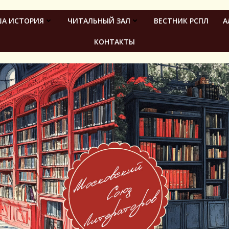
А ИСТОРИЯ
ЧИТАЛЬНЫЙ ЗАЛ
ВЕСТНИК РСПЛ
А
КОНТАКТЫ