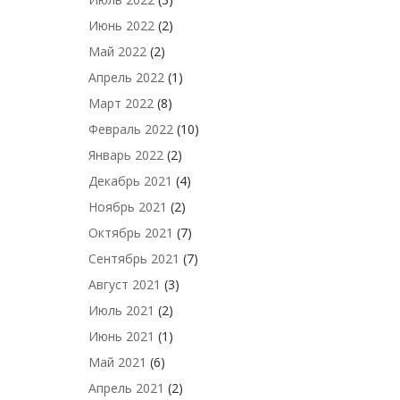
Июнь 2022
(2)
Май 2022
(2)
Апрель 2022
(1)
Март 2022
(8)
Февраль 2022
(10)
Январь 2022
(2)
Декабрь 2021
(4)
Ноябрь 2021
(2)
Октябрь 2021
(7)
Сентябрь 2021
(7)
Август 2021
(3)
Июль 2021
(2)
Июнь 2021
(1)
Май 2021
(6)
Апрель 2021
(2)