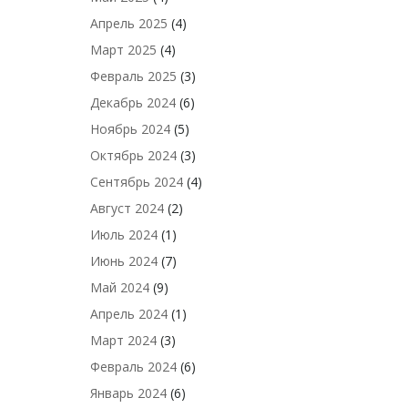
Апрель 2025
(4)
Март 2025
(4)
Февраль 2025
(3)
Декабрь 2024
(6)
Ноябрь 2024
(5)
Октябрь 2024
(3)
Сентябрь 2024
(4)
Август 2024
(2)
Июль 2024
(1)
Июнь 2024
(7)
Май 2024
(9)
Апрель 2024
(1)
Март 2024
(3)
Февраль 2024
(6)
Январь 2024
(6)