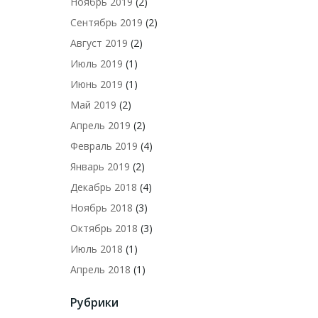
Ноябрь 2019
(2)
Сентябрь 2019
(2)
Август 2019
(2)
Июль 2019
(1)
Июнь 2019
(1)
Май 2019
(2)
Апрель 2019
(2)
Февраль 2019
(4)
Январь 2019
(2)
Декабрь 2018
(4)
Ноябрь 2018
(3)
Октябрь 2018
(3)
Июль 2018
(1)
Апрель 2018
(1)
Рубрики