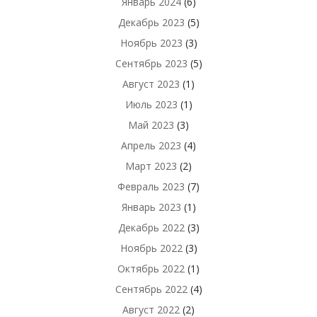
Январь 2024
(6)
Декабрь 2023
(5)
Ноябрь 2023
(3)
Сентябрь 2023
(5)
Август 2023
(1)
Июль 2023
(1)
Май 2023
(3)
Апрель 2023
(4)
Март 2023
(2)
Февраль 2023
(7)
Январь 2023
(1)
Декабрь 2022
(3)
Ноябрь 2022
(3)
Октябрь 2022
(1)
Сентябрь 2022
(4)
Август 2022
(2)