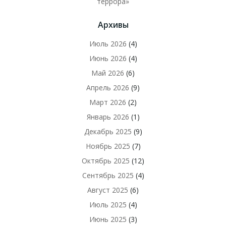
террора»
Архивы
Июль 2026
(4)
Июнь 2026
(4)
Май 2026
(6)
Апрель 2026
(9)
Март 2026
(2)
Январь 2026
(1)
Декабрь 2025
(9)
Ноябрь 2025
(7)
Октябрь 2025
(12)
Сентябрь 2025
(4)
Август 2025
(6)
Июль 2025
(4)
Июнь 2025
(3)