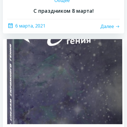
Общее
С праздником 8 марта!
6 марта, 2021
Далее