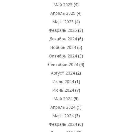
Май 2025
(4)
Апрель 2025
(4)
Март 2025
(4)
Февраль 2025
(3)
Декабрь 2024
(6)
Ноябрь 2024
(5)
Октябрь 2024
(3)
Сентябрь 2024
(4)
Август 2024
(2)
Июль 2024
(1)
Июнь 2024
(7)
Май 2024
(9)
Апрель 2024
(1)
Март 2024
(3)
Февраль 2024
(6)