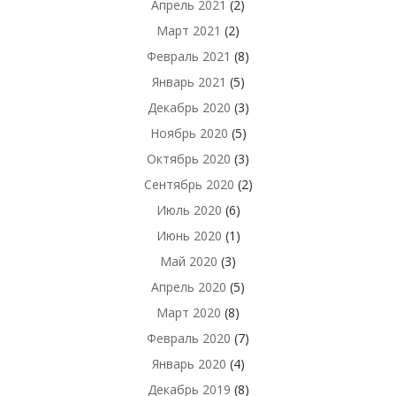
Апрель 2021
(2)
Март 2021
(2)
Февраль 2021
(8)
Январь 2021
(5)
Декабрь 2020
(3)
Ноябрь 2020
(5)
Октябрь 2020
(3)
Сентябрь 2020
(2)
Июль 2020
(6)
Июнь 2020
(1)
Май 2020
(3)
Апрель 2020
(5)
Март 2020
(8)
Февраль 2020
(7)
Январь 2020
(4)
Декабрь 2019
(8)