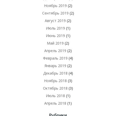
Ноябрь 2019
(2)
Сентябрь 2019
(2)
Август 2019
(2)
Июль 2019
(1)
Июнь 2019
(1)
Май 2019
(2)
Апрель 2019
(2)
Февраль 2019
(4)
Январь 2019
(2)
Декабрь 2018
(4)
Ноябрь 2018
(3)
Октябрь 2018
(3)
Июль 2018
(1)
Апрель 2018
(1)
Рубрики