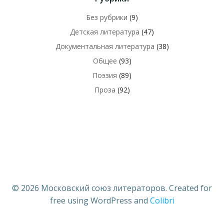
Без рубрики
(9)
Детская литература
(47)
Документальная литература
(38)
Общее
(93)
Поэзия
(89)
Проза
(92)
© 2026 Московский союз литераторов. Created for
free using WordPress and
Colibri