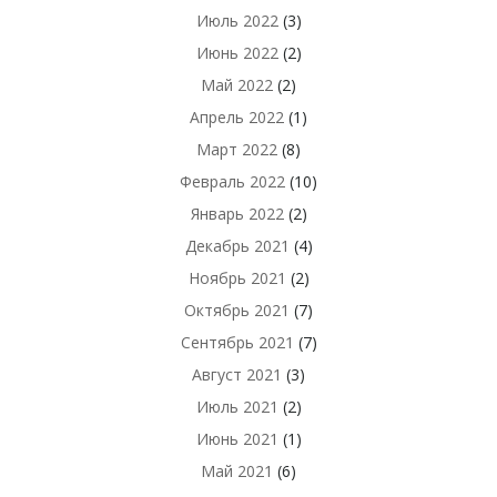
Июль 2022
(3)
Июнь 2022
(2)
Май 2022
(2)
Апрель 2022
(1)
Март 2022
(8)
Февраль 2022
(10)
Январь 2022
(2)
Декабрь 2021
(4)
Ноябрь 2021
(2)
Октябрь 2021
(7)
Сентябрь 2021
(7)
Август 2021
(3)
Июль 2021
(2)
Июнь 2021
(1)
Май 2021
(6)