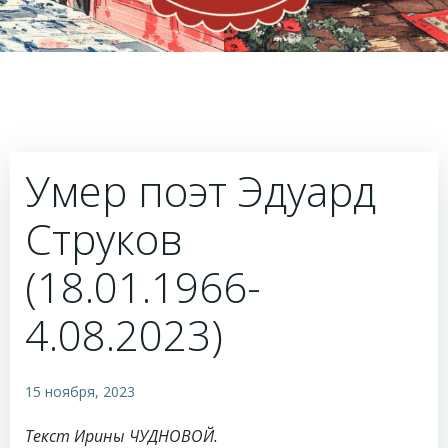
Умер поэт Эдуард
Струков
(18.01.1966-
4.08.2023)
15 ноября, 2023
Текст Ирины ЧУДНОВОЙ.