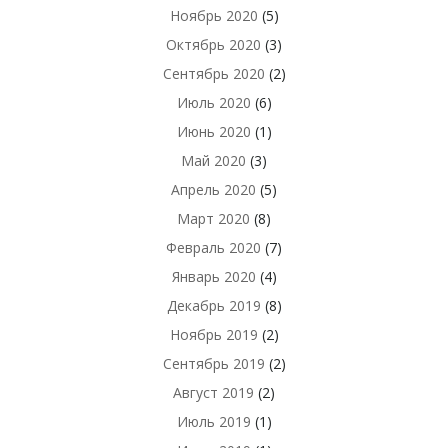
Ноябрь 2020
(5)
Октябрь 2020
(3)
Сентябрь 2020
(2)
Июль 2020
(6)
Июнь 2020
(1)
Май 2020
(3)
Апрель 2020
(5)
Март 2020
(8)
Февраль 2020
(7)
Январь 2020
(4)
Декабрь 2019
(8)
Ноябрь 2019
(2)
Сентябрь 2019
(2)
Август 2019
(2)
Июль 2019
(1)