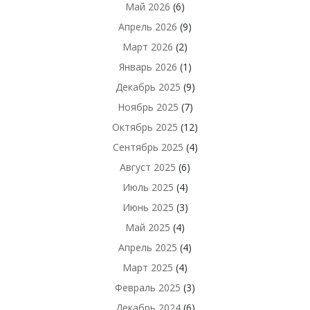
Май 2026
(6)
Апрель 2026
(9)
Март 2026
(2)
Январь 2026
(1)
Декабрь 2025
(9)
Ноябрь 2025
(7)
Октябрь 2025
(12)
Сентябрь 2025
(4)
Август 2025
(6)
Июль 2025
(4)
Июнь 2025
(3)
Май 2025
(4)
Апрель 2025
(4)
Март 2025
(4)
Февраль 2025
(3)
Декабрь 2024
(6)