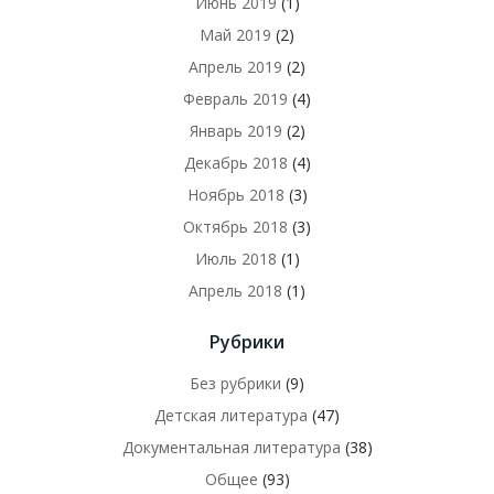
Июнь 2019
(1)
Май 2019
(2)
Апрель 2019
(2)
Февраль 2019
(4)
Январь 2019
(2)
Декабрь 2018
(4)
Ноябрь 2018
(3)
Октябрь 2018
(3)
Июль 2018
(1)
Апрель 2018
(1)
Рубрики
Без рубрики
(9)
Детская литература
(47)
Документальная литература
(38)
Общее
(93)