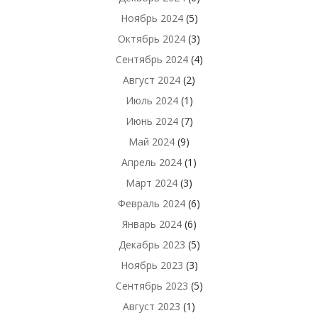
Ноябрь 2024
(5)
Октябрь 2024
(3)
Сентябрь 2024
(4)
Август 2024
(2)
Июль 2024
(1)
Июнь 2024
(7)
Май 2024
(9)
Апрель 2024
(1)
Март 2024
(3)
Февраль 2024
(6)
Январь 2024
(6)
Декабрь 2023
(5)
Ноябрь 2023
(3)
Сентябрь 2023
(5)
Август 2023
(1)