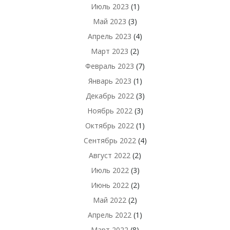
Июль 2023
(1)
Май 2023
(3)
Апрель 2023
(4)
Март 2023
(2)
Февраль 2023
(7)
Январь 2023
(1)
Декабрь 2022
(3)
Ноябрь 2022
(3)
Октябрь 2022
(1)
Сентябрь 2022
(4)
Август 2022
(2)
Июль 2022
(3)
Июнь 2022
(2)
Май 2022
(2)
Апрель 2022
(1)
Март 2022
(8)