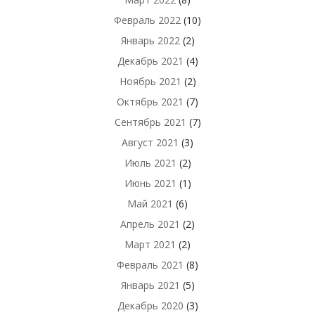
Февраль 2022
(10)
Январь 2022
(2)
Декабрь 2021
(4)
Ноябрь 2021
(2)
Октябрь 2021
(7)
Сентябрь 2021
(7)
Август 2021
(3)
Июль 2021
(2)
Июнь 2021
(1)
Май 2021
(6)
Апрель 2021
(2)
Март 2021
(2)
Февраль 2021
(8)
Январь 2021
(5)
Декабрь 2020
(3)