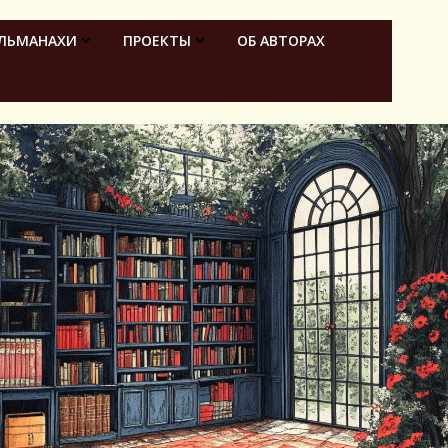
ЛЬМАНАХИ
ПРОЕКТЫ
ОБ АВТОРАХ