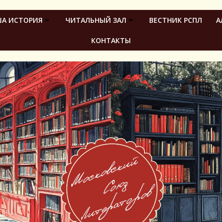
А ИСТОРИЯ
ЧИТАЛЬНЫЙ ЗАЛ
ВЕСТНИК РСПЛ
А
КОНТАКТЫ