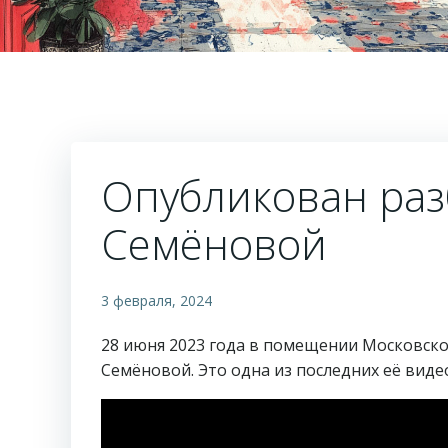
Опубликован раз
Семёновой
3 февраля, 2024
28 июня 2023 года в помещении Московско
Семёновой. Это одна из последних её вид