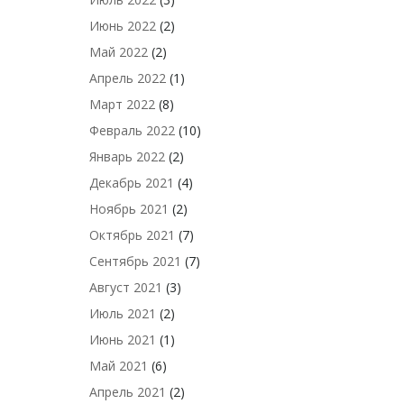
Июнь 2022
(2)
Май 2022
(2)
Апрель 2022
(1)
Март 2022
(8)
Февраль 2022
(10)
Январь 2022
(2)
Декабрь 2021
(4)
Ноябрь 2021
(2)
Октябрь 2021
(7)
Сентябрь 2021
(7)
Август 2021
(3)
Июль 2021
(2)
Июнь 2021
(1)
Май 2021
(6)
Апрель 2021
(2)