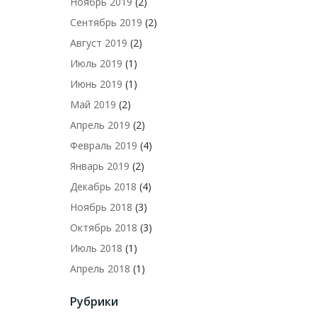
Ноябрь 2019
(2)
Сентябрь 2019
(2)
Август 2019
(2)
Июль 2019
(1)
Июнь 2019
(1)
Май 2019
(2)
Апрель 2019
(2)
Февраль 2019
(4)
Январь 2019
(2)
Декабрь 2018
(4)
Ноябрь 2018
(3)
Октябрь 2018
(3)
Июль 2018
(1)
Апрель 2018
(1)
Рубрики