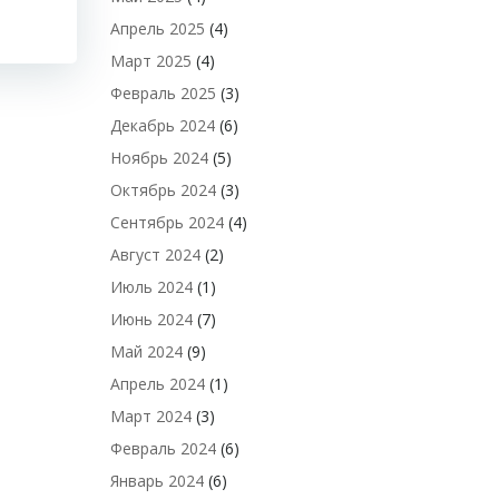
Апрель 2025
(4)
Март 2025
(4)
Февраль 2025
(3)
Декабрь 2024
(6)
Ноябрь 2024
(5)
Октябрь 2024
(3)
Сентябрь 2024
(4)
Август 2024
(2)
Июль 2024
(1)
Июнь 2024
(7)
Май 2024
(9)
Апрель 2024
(1)
Март 2024
(3)
Февраль 2024
(6)
Январь 2024
(6)