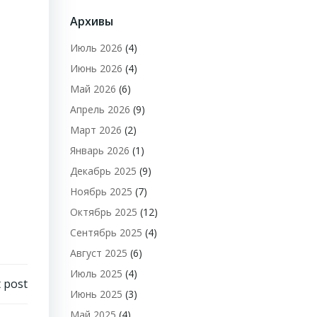
Архивы
Июль 2026
(4)
Июнь 2026
(4)
Май 2026
(6)
Апрель 2026
(9)
Март 2026
(2)
Январь 2026
(1)
Декабрь 2025
(9)
Ноябрь 2025
(7)
Октябрь 2025
(12)
Сентябрь 2025
(4)
Август 2025
(6)
Июль 2025
(4)
 post
Июнь 2025
(3)
Май 2025
(4)