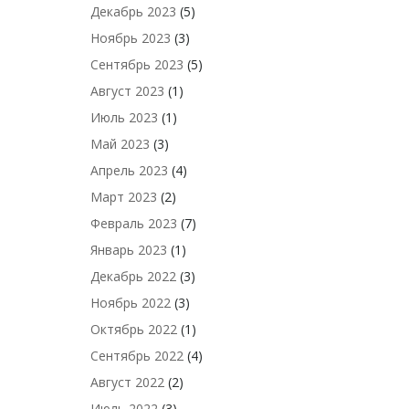
Декабрь 2023
(5)
Ноябрь 2023
(3)
Сентябрь 2023
(5)
Август 2023
(1)
Июль 2023
(1)
Май 2023
(3)
Апрель 2023
(4)
Март 2023
(2)
Февраль 2023
(7)
Январь 2023
(1)
Декабрь 2022
(3)
Ноябрь 2022
(3)
Октябрь 2022
(1)
Сентябрь 2022
(4)
Август 2022
(2)
Июль 2022
(3)