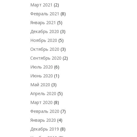
Март 2021
(2)
Февраль 2021
(8)
Январь 2021
(5)
Декабрь 2020
(3)
Ноябрь 2020
(5)
Октябрь 2020
(3)
Сентябрь 2020
(2)
Июль 2020
(6)
Июнь 2020
(1)
Май 2020
(3)
Апрель 2020
(5)
Март 2020
(8)
Февраль 2020
(7)
Январь 2020
(4)
Декабрь 2019
(8)