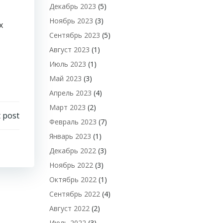
Декабрь 2023
(5)
Ноябрь 2023
(3)
х
Сентябрь 2023
(5)
Август 2023
(1)
Июль 2023
(1)
Май 2023
(3)
Апрель 2023
(4)
Март 2023
(2)
 post
Февраль 2023
(7)
Январь 2023
(1)
Декабрь 2022
(3)
Ноябрь 2022
(3)
Октябрь 2022
(1)
Сентябрь 2022
(4)
Август 2022
(2)
Июль 2022
(3)