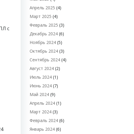
Апрель 2025
(4)
Март 2025
(4)
Февраль 2025
(3)
ПЛ с
Декабрь 2024
(6)
Ноябрь 2024
(5)
Октябрь 2024
(3)
Сентябрь 2024
(4)
Август 2024
(2)
Июль 2024
(1)
Июнь 2024
(7)
Май 2024
(9)
Апрель 2024
(1)
Март 2024
(3)
Февраль 2024
(6)
24
Январь 2024
(6)