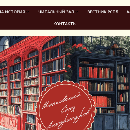
А ИСТОРИЯ
ЧИТАЛЬНЫЙ ЗАЛ
ВЕСТНИК РСПЛ
А
КОНТАКТЫ