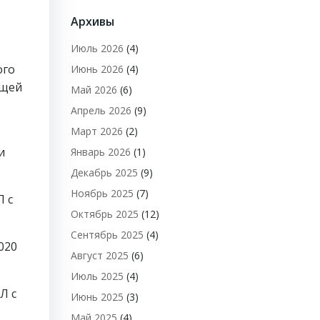
Архивы
Июль 2026
(4)
ого
Июнь 2026
(4)
ющей
Май 2026
(6)
Апрель 2026
(9)
Март 2026
(2)
и
Январь 2026
(1)
Декабрь 2025
(9)
Ноябрь 2025
(7)
 с
Октябрь 2025
(12)
Сентябрь 2025
(4)
020
Август 2025
(6)
Июль 2025
(4)
Л с
Июнь 2025
(3)
Май 2025
(4)