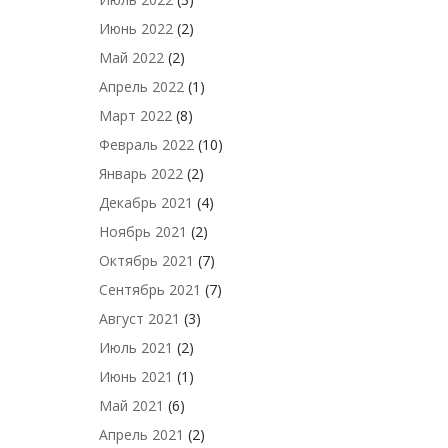
Июнь 2022
(2)
Май 2022
(2)
Апрель 2022
(1)
Март 2022
(8)
Февраль 2022
(10)
Январь 2022
(2)
Декабрь 2021
(4)
Ноябрь 2021
(2)
Октябрь 2021
(7)
Сентябрь 2021
(7)
Август 2021
(3)
Июль 2021
(2)
Июнь 2021
(1)
Май 2021
(6)
Апрель 2021
(2)