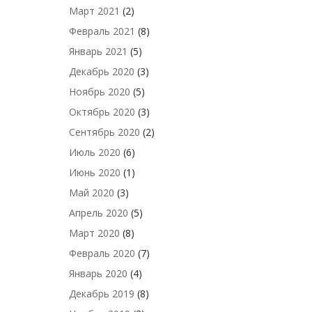
Март 2021
(2)
Февраль 2021
(8)
Январь 2021
(5)
Декабрь 2020
(3)
Ноябрь 2020
(5)
Октябрь 2020
(3)
Сентябрь 2020
(2)
Июль 2020
(6)
Июнь 2020
(1)
Май 2020
(3)
Апрель 2020
(5)
Март 2020
(8)
Февраль 2020
(7)
Январь 2020
(4)
Декабрь 2019
(8)