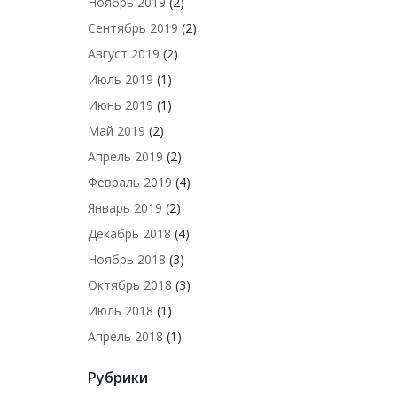
Ноябрь 2019
(2)
Сентябрь 2019
(2)
Август 2019
(2)
Июль 2019
(1)
Июнь 2019
(1)
Май 2019
(2)
Апрель 2019
(2)
Февраль 2019
(4)
Январь 2019
(2)
Декабрь 2018
(4)
Ноябрь 2018
(3)
Октябрь 2018
(3)
Июль 2018
(1)
Апрель 2018
(1)
Рубрики