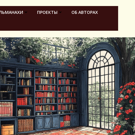
ЛЬМАНАХИ
ПРОЕКТЫ
ОБ АВТОРАХ