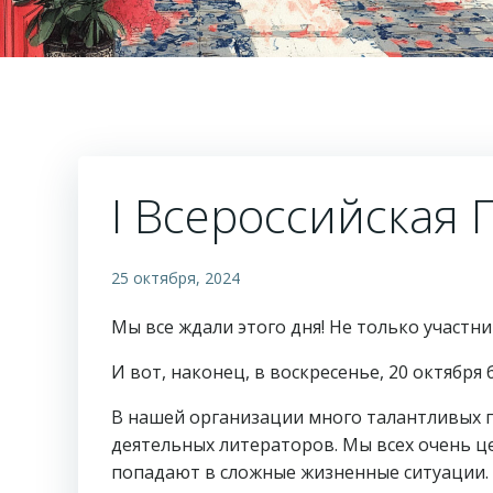
I Всероссийская
25 октября, 2024
Мы все ждали этого дня! Не только участник
И вот, наконец, в воскресенье, 20 октября
В нашей организации много талантливых п
деятельных литераторов. Мы всех очень ц
попадают в сложные жизненные ситуации. 