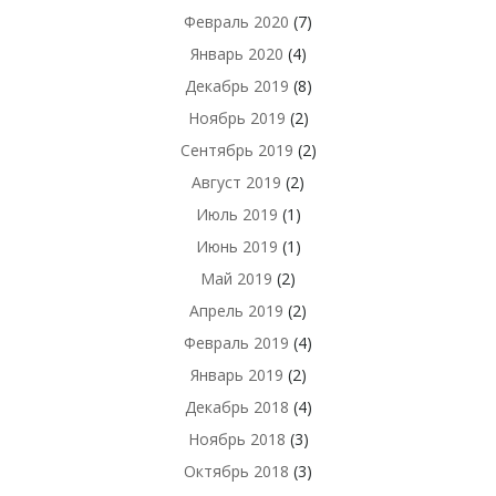
Февраль 2020
(7)
Январь 2020
(4)
Декабрь 2019
(8)
Ноябрь 2019
(2)
Сентябрь 2019
(2)
Август 2019
(2)
Июль 2019
(1)
Июнь 2019
(1)
Май 2019
(2)
Апрель 2019
(2)
Февраль 2019
(4)
Январь 2019
(2)
Декабрь 2018
(4)
Ноябрь 2018
(3)
Октябрь 2018
(3)