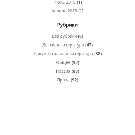
Июль 2018
(1)
Апрель 2018
(1)
Рубрики
Без рубрики
(9)
Детская литература
(47)
Документальная литература
(38)
Общее
(93)
Поэзия
(89)
Проза
(92)