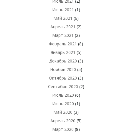
Июль 2021
(2)
Июнь 2021
(1)
Май 2021
(6)
Апрель 2021
(2)
Март 2021
(2)
Февраль 2021
(8)
Январь 2021
(5)
Декабрь 2020
(3)
Ноябрь 2020
(5)
Октябрь 2020
(3)
Сентябрь 2020
(2)
Июль 2020
(6)
Июнь 2020
(1)
Май 2020
(3)
Апрель 2020
(5)
Март 2020
(8)