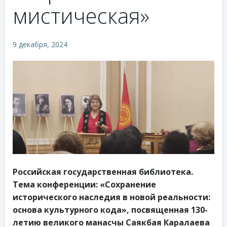
мистическая»
9 декабря, 2024
Российская государственная библиотека.
Тема конференции: «Сохранение
исторического наследия в новой реальности:
основа культурного кода», посвященная 130-
летию великого манасчы Саякбая Каралаева