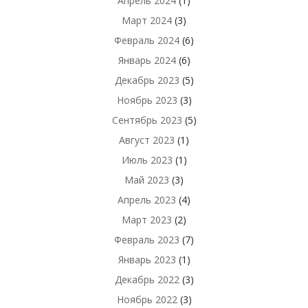
Апрель 2024
(1)
Март 2024
(3)
Февраль 2024
(6)
Январь 2024
(6)
Декабрь 2023
(5)
Ноябрь 2023
(3)
Сентябрь 2023
(5)
Август 2023
(1)
Июль 2023
(1)
Май 2023
(3)
Апрель 2023
(4)
Март 2023
(2)
Февраль 2023
(7)
Январь 2023
(1)
Декабрь 2022
(3)
Ноябрь 2022
(3)