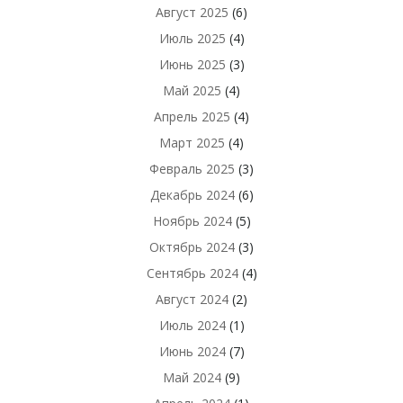
Август 2025
(6)
Июль 2025
(4)
Июнь 2025
(3)
Май 2025
(4)
Апрель 2025
(4)
Март 2025
(4)
Февраль 2025
(3)
Декабрь 2024
(6)
Ноябрь 2024
(5)
Октябрь 2024
(3)
Сентябрь 2024
(4)
Август 2024
(2)
Июль 2024
(1)
Июнь 2024
(7)
Май 2024
(9)