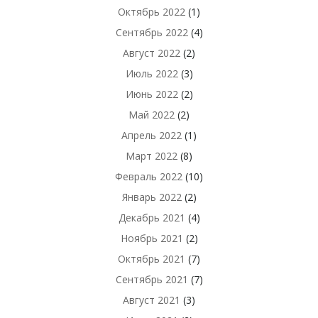
Октябрь 2022
(1)
Сентябрь 2022
(4)
Август 2022
(2)
Июль 2022
(3)
Июнь 2022
(2)
Май 2022
(2)
Апрель 2022
(1)
Март 2022
(8)
Февраль 2022
(10)
Январь 2022
(2)
Декабрь 2021
(4)
Ноябрь 2021
(2)
Октябрь 2021
(7)
Сентябрь 2021
(7)
Август 2021
(3)