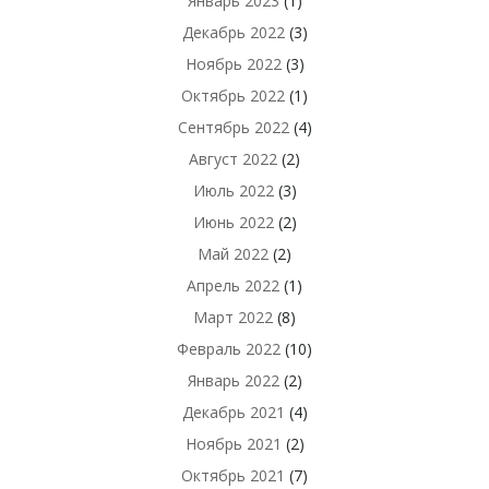
Январь 2023
(1)
Декабрь 2022
(3)
Ноябрь 2022
(3)
Октябрь 2022
(1)
Сентябрь 2022
(4)
Август 2022
(2)
Июль 2022
(3)
Июнь 2022
(2)
Май 2022
(2)
Апрель 2022
(1)
Март 2022
(8)
Февраль 2022
(10)
Январь 2022
(2)
Декабрь 2021
(4)
Ноябрь 2021
(2)
Октябрь 2021
(7)