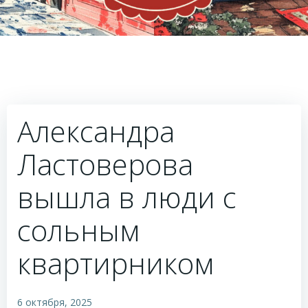
Александра
Ластоверова
вышла в люди с
сольным
квартирником
6 октября, 2025