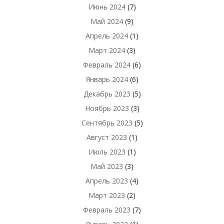
Июнь 2024
(7)
Май 2024
(9)
Апрель 2024
(1)
Март 2024
(3)
Февраль 2024
(6)
Январь 2024
(6)
Декабрь 2023
(5)
Ноябрь 2023
(3)
Сентябрь 2023
(5)
Август 2023
(1)
Июль 2023
(1)
Май 2023
(3)
Апрель 2023
(4)
Март 2023
(2)
Февраль 2023
(7)