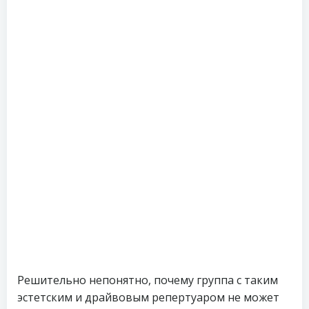
Решительно непонятно, почему группа с таким
эстетским и драйвовым репертуаром не может