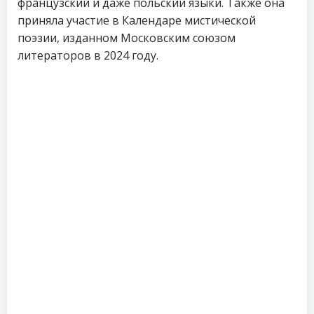
французский и даже польский языки. Также она
приняла участие в Календаре мистической
поэзии, изданном Московским союзом
литераторов в 2024 году.