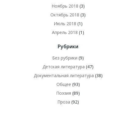
Ноябрь 2018
(3)
Октябрь 2018
(3)
Июль 2018
(1)
Апрель 2018
(1)
Рубрики
Без рубрики
(9)
Детская литература
(47)
Документальная литература
(38)
Общее
(93)
Поэзия
(89)
Проза
(92)