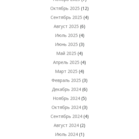
Октябрь 2025
(12)
Сентябрь 2025
(4)
Август 2025
(6)
Июль 2025
(4)
Июнь 2025
(3)
Май 2025
(4)
Апрель 2025
(4)
Март 2025
(4)
Февраль 2025
(3)
Декабрь 2024
(6)
Ноябрь 2024
(5)
Октябрь 2024
(3)
Сентябрь 2024
(4)
Август 2024
(2)
Июль 2024
(1)