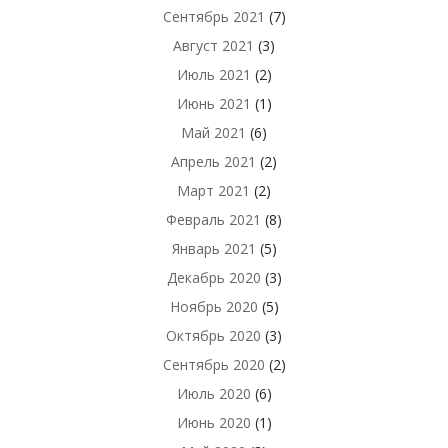
Сентябрь 2021
(7)
Август 2021
(3)
Июль 2021
(2)
Июнь 2021
(1)
Май 2021
(6)
Апрель 2021
(2)
Март 2021
(2)
Февраль 2021
(8)
Январь 2021
(5)
Декабрь 2020
(3)
Ноябрь 2020
(5)
Октябрь 2020
(3)
Сентябрь 2020
(2)
Июль 2020
(6)
Июнь 2020
(1)