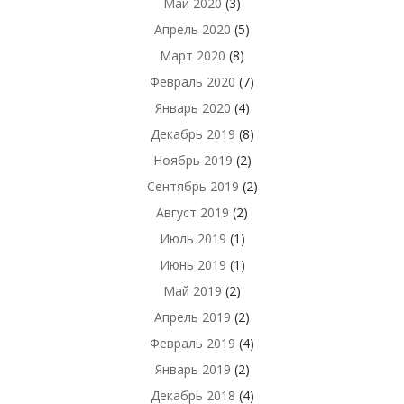
Май 2020
(3)
Апрель 2020
(5)
Март 2020
(8)
Февраль 2020
(7)
Январь 2020
(4)
Декабрь 2019
(8)
Ноябрь 2019
(2)
Сентябрь 2019
(2)
Август 2019
(2)
Июль 2019
(1)
Июнь 2019
(1)
Май 2019
(2)
Апрель 2019
(2)
Февраль 2019
(4)
Январь 2019
(2)
Декабрь 2018
(4)