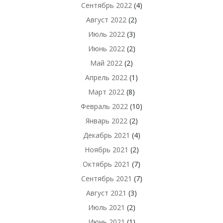
Сентябрь 2022
(4)
Август 2022
(2)
Июль 2022
(3)
Июнь 2022
(2)
Май 2022
(2)
Апрель 2022
(1)
Март 2022
(8)
Февраль 2022
(10)
Январь 2022
(2)
Декабрь 2021
(4)
Ноябрь 2021
(2)
Октябрь 2021
(7)
Сентябрь 2021
(7)
Август 2021
(3)
Июль 2021
(2)
Июнь 2021
(1)