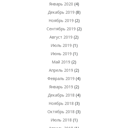
Январь 2020
(4)
Декабрь 2019
(8)
Ноябрь 2019
(2)
Сентябрь 2019
(2)
Август 2019
(2)
Июль 2019
(1)
Июнь 2019
(1)
Май 2019
(2)
Апрель 2019
(2)
Февраль 2019
(4)
Январь 2019
(2)
Декабрь 2018
(4)
Ноябрь 2018
(3)
Октябрь 2018
(3)
Июль 2018
(1)