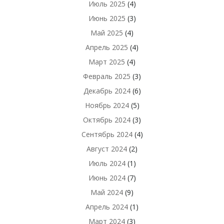
Июль 2025
(4)
Июнь 2025
(3)
Май 2025
(4)
Апрель 2025
(4)
Март 2025
(4)
Февраль 2025
(3)
Декабрь 2024
(6)
Ноябрь 2024
(5)
Октябрь 2024
(3)
Сентябрь 2024
(4)
Август 2024
(2)
Июль 2024
(1)
Июнь 2024
(7)
Май 2024
(9)
Апрель 2024
(1)
Март 2024
(3)