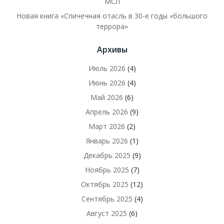
МСЛ
Новая книга «Спичечная отасль в 30-е годы «большого
террора»
Архивы
Июль 2026
(4)
Июнь 2026
(4)
Май 2026
(6)
Апрель 2026
(9)
Март 2026
(2)
Январь 2026
(1)
Декабрь 2025
(9)
Ноябрь 2025
(7)
Октябрь 2025
(12)
Сентябрь 2025
(4)
Август 2025
(6)