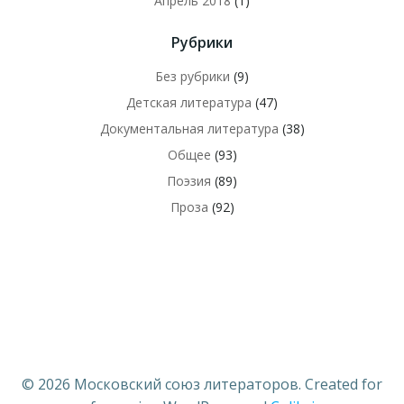
Апрель 2018
(1)
Рубрики
Без рубрики
(9)
Детская литература
(47)
Документальная литература
(38)
Общее
(93)
Поэзия
(89)
Проза
(92)
© 2026 Московский союз литераторов. Created for