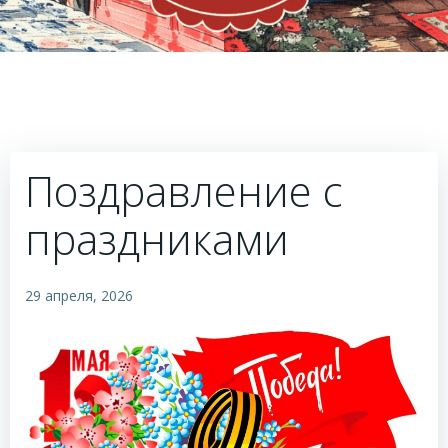
Поздравление с
праздниками
29 апреля, 2026