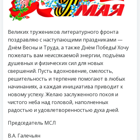
Великих тружеников литературного фронта
поздравляю с наступающими праздниками —
Днём Весны и Труда, а также Днём Победы! Хочу
пожелать вам неиссякаемой энергии, подъёма
душевных и физических сил для новых
свершений. Пусть вдохновение, смелость,
решительность и терпение помогают в любых
начинаниях, а каждая инициатива приводит к
новому успеху. Желаю заслуженного покоя и
чистого неба над головой, наполненных
радостью и удовлетворенностью духа дней.
Председатель МСЛ
В.А. Галечьян