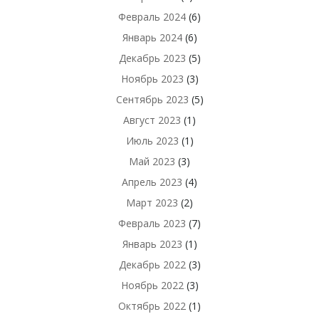
Февраль 2024
(6)
Январь 2024
(6)
Декабрь 2023
(5)
Ноябрь 2023
(3)
Сентябрь 2023
(5)
Август 2023
(1)
Июль 2023
(1)
Май 2023
(3)
Апрель 2023
(4)
Март 2023
(2)
Февраль 2023
(7)
Январь 2023
(1)
Декабрь 2022
(3)
Ноябрь 2022
(3)
Октябрь 2022
(1)