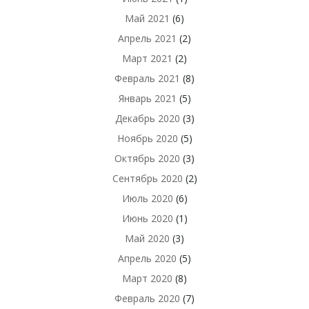
Май 2021
(6)
Апрель 2021
(2)
Март 2021
(2)
Февраль 2021
(8)
Январь 2021
(5)
Декабрь 2020
(3)
Ноябрь 2020
(5)
Октябрь 2020
(3)
Сентябрь 2020
(2)
Июль 2020
(6)
Июнь 2020
(1)
Май 2020
(3)
Апрель 2020
(5)
Март 2020
(8)
Февраль 2020
(7)