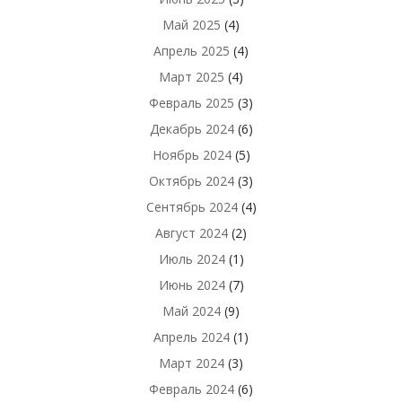
Май 2025
(4)
Апрель 2025
(4)
Март 2025
(4)
Февраль 2025
(3)
Декабрь 2024
(6)
Ноябрь 2024
(5)
Октябрь 2024
(3)
Сентябрь 2024
(4)
Август 2024
(2)
Июль 2024
(1)
Июнь 2024
(7)
Май 2024
(9)
Апрель 2024
(1)
Март 2024
(3)
Февраль 2024
(6)