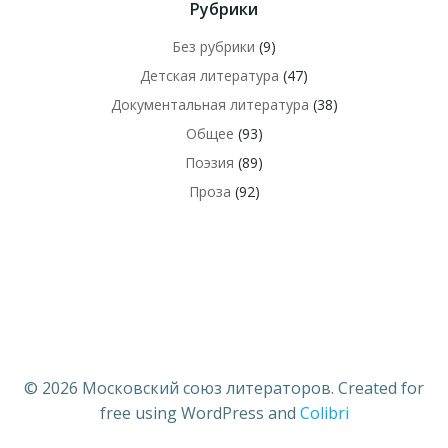
Рубрики
Без рубрики
(9)
Детская литература
(47)
Документальная литература
(38)
Общее
(93)
Поэзия
(89)
Проза
(92)
© 2026 Московский союз литераторов. Created for
free using WordPress and
Colibri