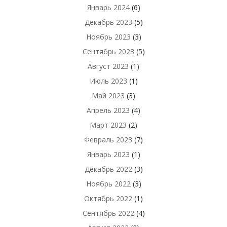
Январь 2024
(6)
Декабрь 2023
(5)
Ноябрь 2023
(3)
Сентябрь 2023
(5)
Август 2023
(1)
Июль 2023
(1)
Май 2023
(3)
Апрель 2023
(4)
Март 2023
(2)
Февраль 2023
(7)
Январь 2023
(1)
Декабрь 2022
(3)
Ноябрь 2022
(3)
Октябрь 2022
(1)
Сентябрь 2022
(4)