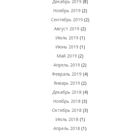
Декабрь 2019
(8)
Ноябрь 2019
(2)
Сентябрь 2019
(2)
Август 2019
(2)
Июль 2019
(1)
Июнь 2019
(1)
Май 2019
(2)
Апрель 2019
(2)
Февраль 2019
(4)
Январь 2019
(2)
Декабрь 2018
(4)
Ноябрь 2018
(3)
Октябрь 2018
(3)
Июль 2018
(1)
Апрель 2018
(1)