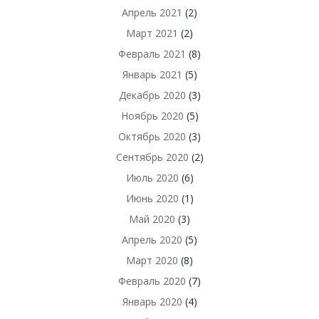
Апрель 2021
(2)
Март 2021
(2)
Февраль 2021
(8)
Январь 2021
(5)
Декабрь 2020
(3)
Ноябрь 2020
(5)
Октябрь 2020
(3)
Сентябрь 2020
(2)
Июль 2020
(6)
Июнь 2020
(1)
Май 2020
(3)
Апрель 2020
(5)
Март 2020
(8)
Февраль 2020
(7)
Январь 2020
(4)