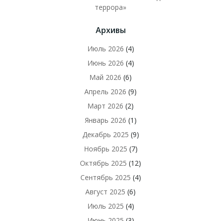
террора»
Архивы
Июль 2026
(4)
Июнь 2026
(4)
Май 2026
(6)
Апрель 2026
(9)
Март 2026
(2)
Январь 2026
(1)
Декабрь 2025
(9)
Ноябрь 2025
(7)
Октябрь 2025
(12)
Сентябрь 2025
(4)
Август 2025
(6)
Июль 2025
(4)
Июнь 2025
(3)