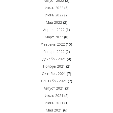
Август 2022
(2)
Июль 2022
(3)
Июнь 2022
(2)
Май 2022
(2)
Апрель 2022
(1)
Март 2022
(8)
Февраль 2022
(10)
Январь 2022
(2)
Декабрь 2021
(4)
Ноябрь 2021
(2)
Октябрь 2021
(7)
Сентябрь 2021
(7)
Август 2021
(3)
Июль 2021
(2)
Июнь 2021
(1)
Май 2021
(6)