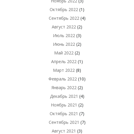
Ноябрь 2022
(3)
Октябрь 2022
(1)
Сентябрь 2022
(4)
Август 2022
(2)
Июль 2022
(3)
Июнь 2022
(2)
Май 2022
(2)
Апрель 2022
(1)
Март 2022
(8)
Февраль 2022
(10)
Январь 2022
(2)
Декабрь 2021
(4)
Ноябрь 2021
(2)
Октябрь 2021
(7)
Сентябрь 2021
(7)
Август 2021
(3)