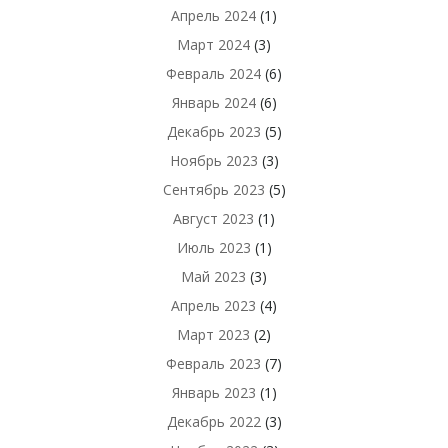
Апрель 2024
(1)
Март 2024
(3)
Февраль 2024
(6)
Январь 2024
(6)
Декабрь 2023
(5)
Ноябрь 2023
(3)
Сентябрь 2023
(5)
Август 2023
(1)
Июль 2023
(1)
Май 2023
(3)
Апрель 2023
(4)
Март 2023
(2)
Февраль 2023
(7)
Январь 2023
(1)
Декабрь 2022
(3)