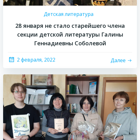
Детская литература
28 января не стало старейшего члена
секции детской литературы Галины
Геннадиевны Соболевой
2 февраля, 2022
Далее