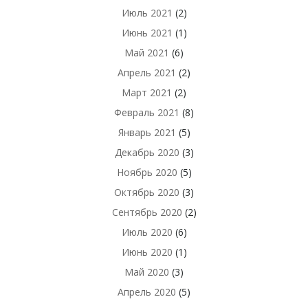
Июль 2021
(2)
Июнь 2021
(1)
Май 2021
(6)
Апрель 2021
(2)
Март 2021
(2)
Февраль 2021
(8)
Январь 2021
(5)
Декабрь 2020
(3)
Ноябрь 2020
(5)
Октябрь 2020
(3)
Сентябрь 2020
(2)
Июль 2020
(6)
Июнь 2020
(1)
Май 2020
(3)
Апрель 2020
(5)