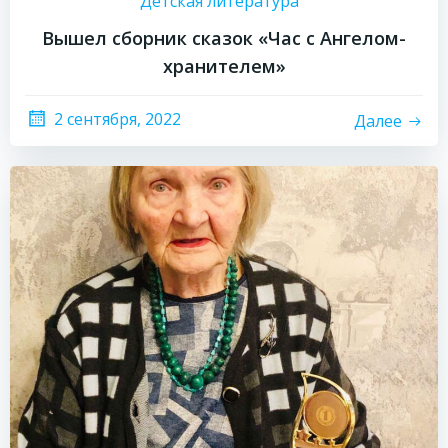
Детская литература
Вышел сборник сказок «Час с Ангелом-
хранителем»
2 сентября, 2022
Далее