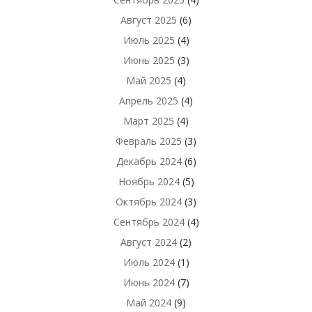
Август 2025
(6)
Июль 2025
(4)
Июнь 2025
(3)
Май 2025
(4)
Апрель 2025
(4)
Март 2025
(4)
Февраль 2025
(3)
Декабрь 2024
(6)
Ноябрь 2024
(5)
Октябрь 2024
(3)
Сентябрь 2024
(4)
Август 2024
(2)
Июль 2024
(1)
Июнь 2024
(7)
Май 2024
(9)