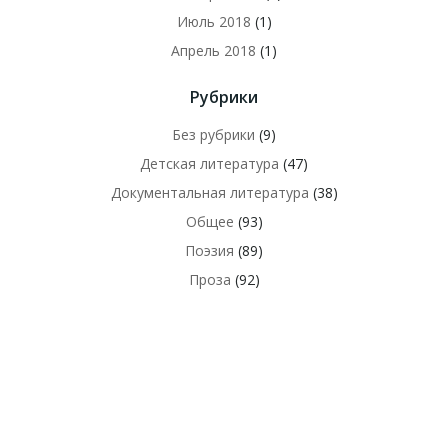
Июль 2018
(1)
Апрель 2018
(1)
Рубрики
Без рубрики
(9)
Детская литература
(47)
Документальная литература
(38)
Общее
(93)
Поэзия
(89)
Проза
(92)