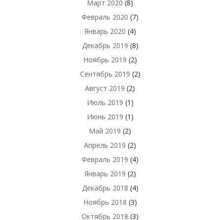
Март 2020
(8)
Февраль 2020
(7)
Январь 2020
(4)
Декабрь 2019
(8)
Ноябрь 2019
(2)
Сентябрь 2019
(2)
Август 2019
(2)
Июль 2019
(1)
Июнь 2019
(1)
Май 2019
(2)
Апрель 2019
(2)
Февраль 2019
(4)
Январь 2019
(2)
Декабрь 2018
(4)
Ноябрь 2018
(3)
Октябрь 2018
(3)