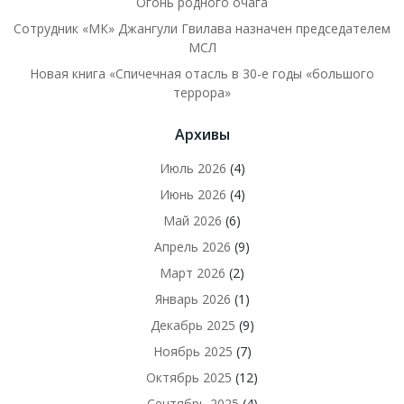
Огонь родного очага
Сотрудник «МК» Джангули Гвилава назначен председателем
МСЛ
Новая книга «Спичечная отасль в 30-е годы «большого
террора»
Архивы
Июль 2026
(4)
Июнь 2026
(4)
Май 2026
(6)
Апрель 2026
(9)
Март 2026
(2)
Январь 2026
(1)
Декабрь 2025
(9)
Ноябрь 2025
(7)
Октябрь 2025
(12)
Сентябрь 2025
(4)