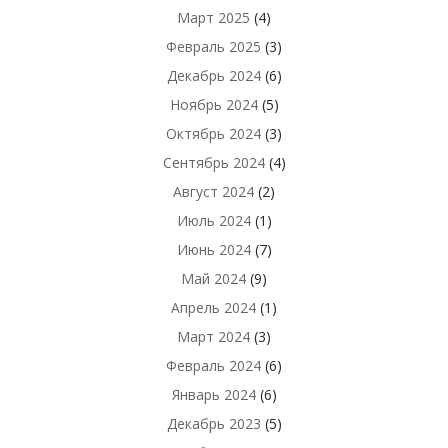
Март 2025
(4)
Февраль 2025
(3)
Декабрь 2024
(6)
Ноябрь 2024
(5)
Октябрь 2024
(3)
Сентябрь 2024
(4)
Август 2024
(2)
Июль 2024
(1)
Июнь 2024
(7)
Май 2024
(9)
Апрель 2024
(1)
Март 2024
(3)
Февраль 2024
(6)
Январь 2024
(6)
Декабрь 2023
(5)