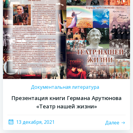
Документальная литература
Презентация книги Германа Арутюнова
«Театр нашей жизни»
13 декабря, 2021
Далее