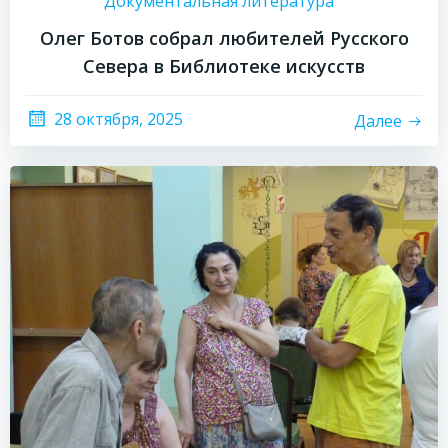
Документальная литература
Олег Ботов собрал любителей Русского
Севера в Библиотеке искусств
28 октября, 2025
Далее