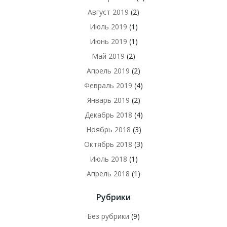
Август 2019
(2)
Июль 2019
(1)
Июнь 2019
(1)
Май 2019
(2)
Апрель 2019
(2)
Февраль 2019
(4)
Январь 2019
(2)
Декабрь 2018
(4)
Ноябрь 2018
(3)
Октябрь 2018
(3)
Июль 2018
(1)
Апрель 2018
(1)
Рубрики
Без рубрики
(9)