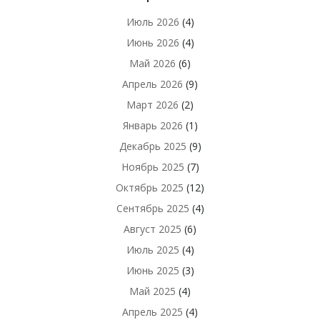
Июль 2026
(4)
Июнь 2026
(4)
Май 2026
(6)
Апрель 2026
(9)
Март 2026
(2)
Январь 2026
(1)
Декабрь 2025
(9)
Ноябрь 2025
(7)
Октябрь 2025
(12)
Сентябрь 2025
(4)
Август 2025
(6)
Июль 2025
(4)
Июнь 2025
(3)
Май 2025
(4)
Апрель 2025
(4)