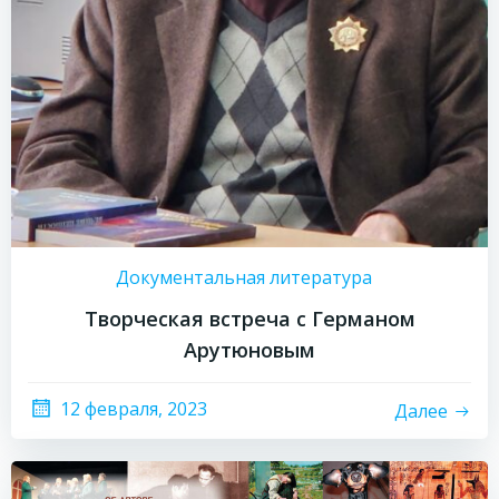
Документальная литература
Творческая встреча с Германом
Арутюновым
12 февраля, 2023
Далее