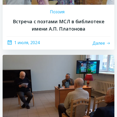
Поэзия
Встреча с поэтами МСЛ в библиотеке
имени А.П. Платонова
1 июля, 2024
Далее