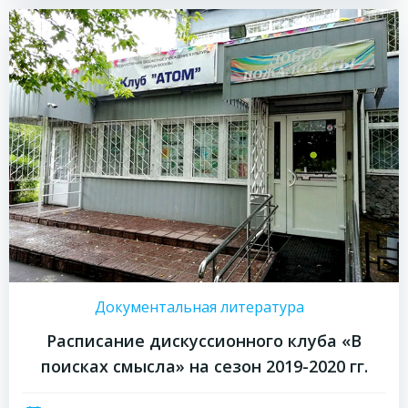
Документальная литература
Расписание дискуссионного клуба «В
поисках смысла» на сезон 2019-2020 гг.