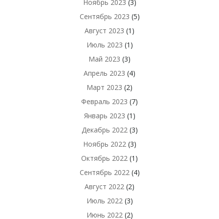
Ноябрь 2023
(3)
Сентябрь 2023
(5)
Август 2023
(1)
Июль 2023
(1)
Май 2023
(3)
Апрель 2023
(4)
Март 2023
(2)
Февраль 2023
(7)
Январь 2023
(1)
Декабрь 2022
(3)
Ноябрь 2022
(3)
Октябрь 2022
(1)
Сентябрь 2022
(4)
Август 2022
(2)
Июль 2022
(3)
Июнь 2022
(2)