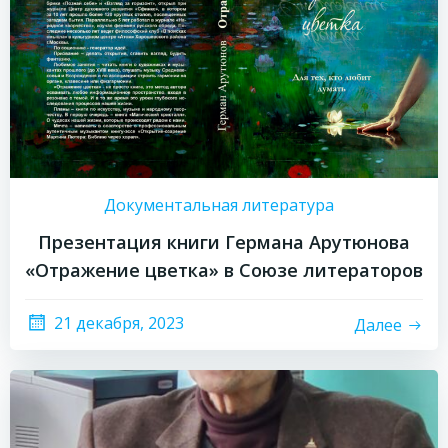
Документальная литература
Презентация книги Германа Арутюнова
«Отражение цветка» в Союзе литераторов
21 декабря, 2023
Далее