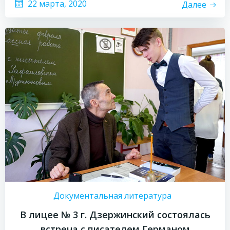
22 марта, 2020
Далее
Документальная литература
В лицее № 3 г. Дзержинский состоялась
встреча с писателем Германом