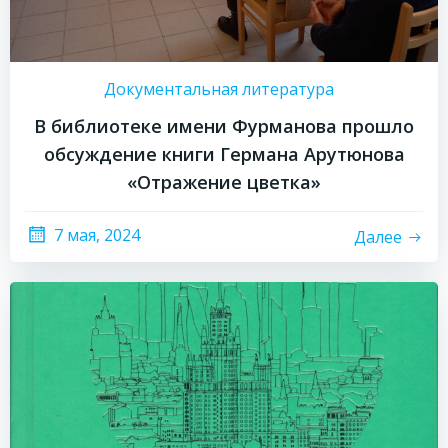
Документальная литература
В библиотеке имени Фурманова прошло
обсуждение книги Германа Арутюнова
«Отражение цветка»
7 мая, 2024
Далее