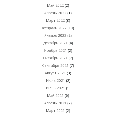
Май 2022
(2)
Апрель 2022
(1)
Март 2022
(8)
Февраль 2022
(10)
Январь 2022
(2)
Декабрь 2021
(4)
Ноябрь 2021
(2)
Октябрь 2021
(7)
Сентябрь 2021
(7)
Август 2021
(3)
Июль 2021
(2)
Июнь 2021
(1)
Май 2021
(6)
Апрель 2021
(2)
Март 2021
(2)