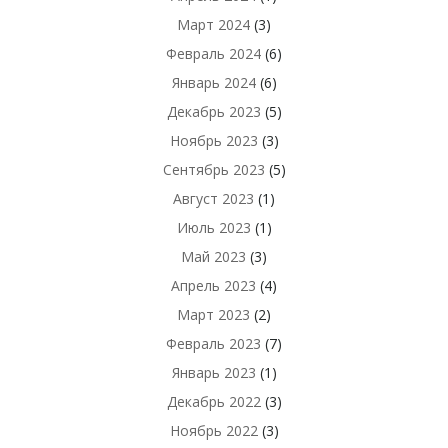
Март 2024
(3)
Февраль 2024
(6)
Январь 2024
(6)
Декабрь 2023
(5)
Ноябрь 2023
(3)
Сентябрь 2023
(5)
Август 2023
(1)
Июль 2023
(1)
Май 2023
(3)
Апрель 2023
(4)
Март 2023
(2)
Февраль 2023
(7)
Январь 2023
(1)
Декабрь 2022
(3)
Ноябрь 2022
(3)