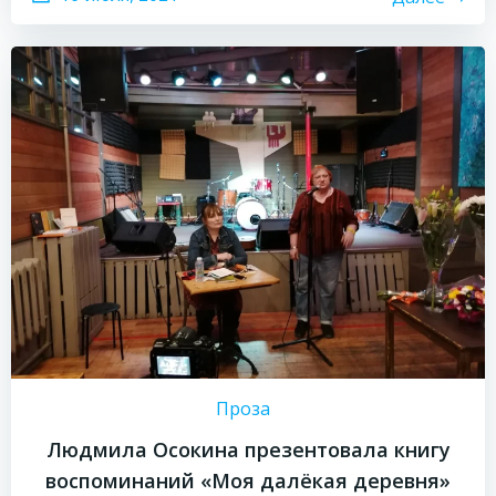
Проза
Людмила Осокина презентовала книгу
воспоминаний «Моя далёкая деревня»