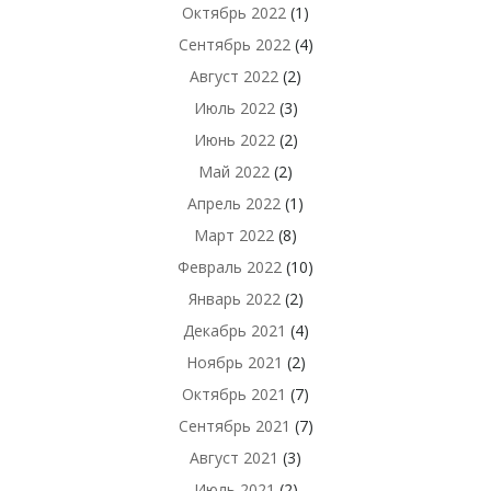
Октябрь 2022
(1)
Сентябрь 2022
(4)
Август 2022
(2)
Июль 2022
(3)
Июнь 2022
(2)
Май 2022
(2)
Апрель 2022
(1)
Март 2022
(8)
Февраль 2022
(10)
Январь 2022
(2)
Декабрь 2021
(4)
Ноябрь 2021
(2)
Октябрь 2021
(7)
Сентябрь 2021
(7)
Август 2021
(3)
Июль 2021
(2)