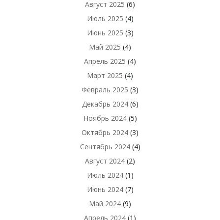
Август 2025
(6)
Июль 2025
(4)
Июнь 2025
(3)
Май 2025
(4)
Апрель 2025
(4)
Март 2025
(4)
Февраль 2025
(3)
Декабрь 2024
(6)
Ноябрь 2024
(5)
Октябрь 2024
(3)
Сентябрь 2024
(4)
Август 2024
(2)
Июль 2024
(1)
Июнь 2024
(7)
Май 2024
(9)
Апрель 2024
(1)