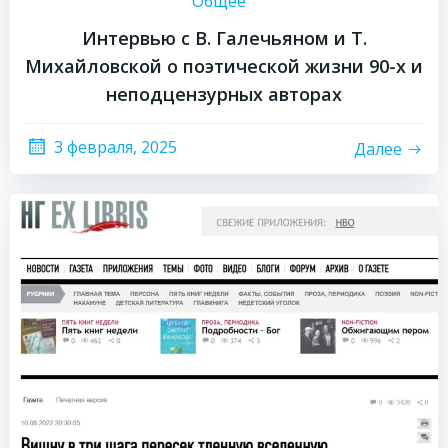
Общее
Интервью с В. Галечьяном и Т.
Михайловской о поэтической жизни 90-х и
неподцензурных авторах
3 февраля, 2025
Далее