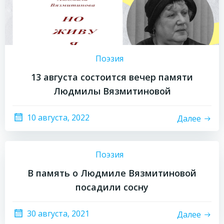
Поэзия
13 августа состоится вечер памяти
Людмилы Вязмитиновой
10 августа, 2022
Далее
Поэзия
В память о Людмиле Вязмитиновой
посадили сосну
30 августа, 2021
Далее