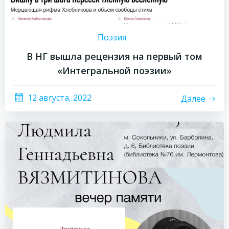
Поэзия
В НГ вышла рецензия на первый том
«Интегральной поэзии»
12 августа, 2022
Далее