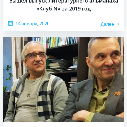
Вышел выпуск литературного альманаха
«Клуб N» за 2019 год
14 января, 2020
Далее