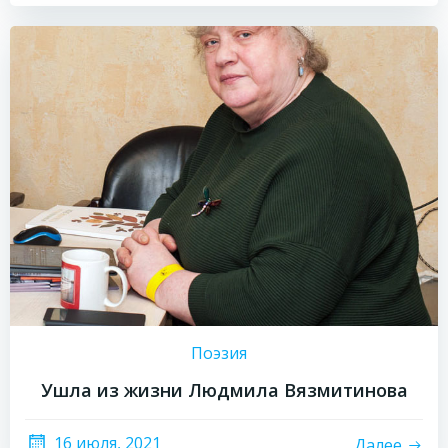
Поэзия
Ушла из жизни Людмила Вязмитинова
16 июля, 2021
Далее