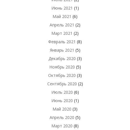
Июнь 2021
(1)
Май 2021
(6)
Апрель 2021
(2)
Март 2021
(2)
Февраль 2021
(8)
Январь 2021
(5)
Декабрь 2020
(3)
Ноябрь 2020
(5)
Октябрь 2020
(3)
Сентябрь 2020
(2)
Июль 2020
(6)
Июнь 2020
(1)
Май 2020
(3)
Апрель 2020
(5)
Март 2020
(8)