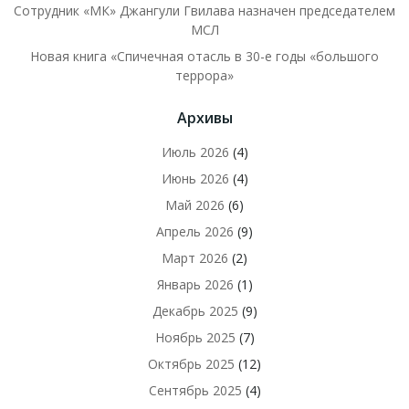
Сотрудник «МК» Джангули Гвилава назначен председателем
МСЛ
Новая книга «Спичечная отасль в 30-е годы «большого
террора»
Архивы
Июль 2026
(4)
Июнь 2026
(4)
Май 2026
(6)
Апрель 2026
(9)
Март 2026
(2)
Январь 2026
(1)
Декабрь 2025
(9)
Ноябрь 2025
(7)
Октябрь 2025
(12)
Сентябрь 2025
(4)