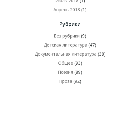
Июль 2018
(1)
Апрель 2018
(1)
Рубрики
Без рубрики
(9)
Детская литература
(47)
Документальная литература
(38)
Общее
(93)
Поэзия
(89)
Проза
(92)