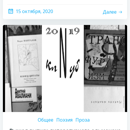
15 октября, 2020
Далее
Общее
Поэзия
Проза