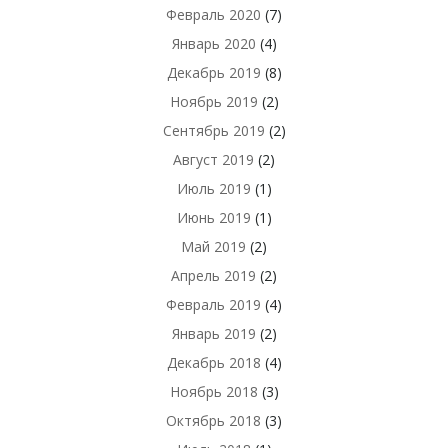
Февраль 2020
(7)
Январь 2020
(4)
Декабрь 2019
(8)
Ноябрь 2019
(2)
Сентябрь 2019
(2)
Август 2019
(2)
Июль 2019
(1)
Июнь 2019
(1)
Май 2019
(2)
Апрель 2019
(2)
Февраль 2019
(4)
Январь 2019
(2)
Декабрь 2018
(4)
Ноябрь 2018
(3)
Октябрь 2018
(3)