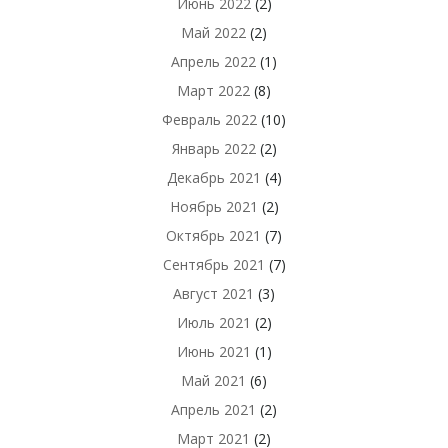
Июнь 2022
(2)
Май 2022
(2)
Апрель 2022
(1)
Март 2022
(8)
Февраль 2022
(10)
Январь 2022
(2)
Декабрь 2021
(4)
Ноябрь 2021
(2)
Октябрь 2021
(7)
Сентябрь 2021
(7)
Август 2021
(3)
Июль 2021
(2)
Июнь 2021
(1)
Май 2021
(6)
Апрель 2021
(2)
Март 2021
(2)