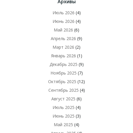
Архивы
Июль 2026
(4)
Июнь 2026
(4)
Май 2026
(6)
Апрель 2026
(9)
Март 2026
(2)
Январь 2026
(1)
Декабрь 2025
(9)
Ноябрь 2025
(7)
Октябрь 2025
(12)
Сентябрь 2025
(4)
Август 2025
(6)
Июль 2025
(4)
Июнь 2025
(3)
Май 2025
(4)