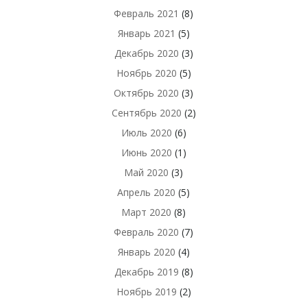
Февраль 2021
(8)
Январь 2021
(5)
Декабрь 2020
(3)
Ноябрь 2020
(5)
Октябрь 2020
(3)
Сентябрь 2020
(2)
Июль 2020
(6)
Июнь 2020
(1)
Май 2020
(3)
Апрель 2020
(5)
Март 2020
(8)
Февраль 2020
(7)
Январь 2020
(4)
Декабрь 2019
(8)
Ноябрь 2019
(2)