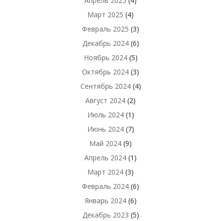
Апрель 2025
(4)
Март 2025
(4)
Февраль 2025
(3)
Декабрь 2024
(6)
Ноябрь 2024
(5)
Октябрь 2024
(3)
Сентябрь 2024
(4)
Август 2024
(2)
Июль 2024
(1)
Июнь 2024
(7)
Май 2024
(9)
Апрель 2024
(1)
Март 2024
(3)
Февраль 2024
(6)
Январь 2024
(6)
Декабрь 2023
(5)