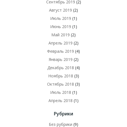
Сентябрь 2019
(2)
Август 2019
(2)
Июль 2019
(1)
Июнь 2019
(1)
Май 2019
(2)
Апрель 2019
(2)
Февраль 2019
(4)
Январь 2019
(2)
Декабрь 2018
(4)
Ноябрь 2018
(3)
Октябрь 2018
(3)
Июль 2018
(1)
Апрель 2018
(1)
Рубрики
Без рубрики
(9)