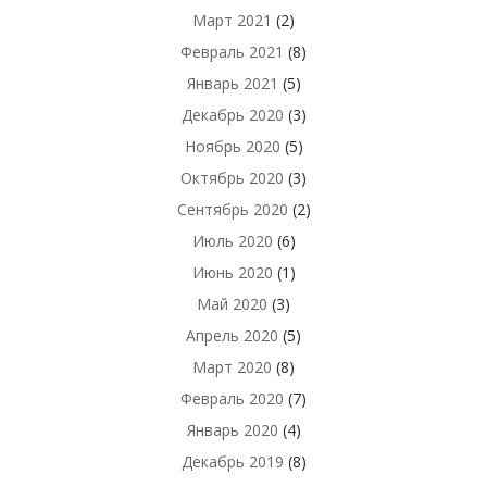
Март 2021
(2)
Февраль 2021
(8)
Январь 2021
(5)
Декабрь 2020
(3)
Ноябрь 2020
(5)
Октябрь 2020
(3)
Сентябрь 2020
(2)
Июль 2020
(6)
Июнь 2020
(1)
Май 2020
(3)
Апрель 2020
(5)
Март 2020
(8)
Февраль 2020
(7)
Январь 2020
(4)
Декабрь 2019
(8)