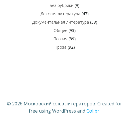
Без рубрики
(9)
Детская литература
(47)
Документальная литература
(38)
Общее
(93)
Поэзия
(89)
Проза
(92)
© 2026 Московский союз литераторов. Created for
free using WordPress and
Colibri