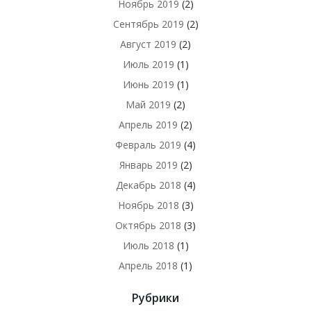
Ноябрь 2019
(2)
Сентябрь 2019
(2)
Август 2019
(2)
Июль 2019
(1)
Июнь 2019
(1)
Май 2019
(2)
Апрель 2019
(2)
Февраль 2019
(4)
Январь 2019
(2)
Декабрь 2018
(4)
Ноябрь 2018
(3)
Октябрь 2018
(3)
Июль 2018
(1)
Апрель 2018
(1)
Рубрики