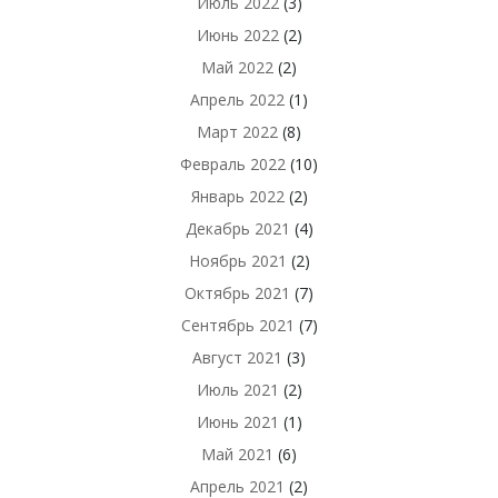
Июль 2022
(3)
Июнь 2022
(2)
Май 2022
(2)
Апрель 2022
(1)
Март 2022
(8)
Февраль 2022
(10)
Январь 2022
(2)
Декабрь 2021
(4)
Ноябрь 2021
(2)
Октябрь 2021
(7)
Сентябрь 2021
(7)
Август 2021
(3)
Июль 2021
(2)
Июнь 2021
(1)
Май 2021
(6)
Апрель 2021
(2)