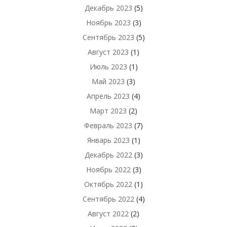
Декабрь 2023
(5)
Ноябрь 2023
(3)
Сентябрь 2023
(5)
Август 2023
(1)
Июль 2023
(1)
Май 2023
(3)
Апрель 2023
(4)
Март 2023
(2)
Февраль 2023
(7)
Январь 2023
(1)
Декабрь 2022
(3)
Ноябрь 2022
(3)
Октябрь 2022
(1)
Сентябрь 2022
(4)
Август 2022
(2)