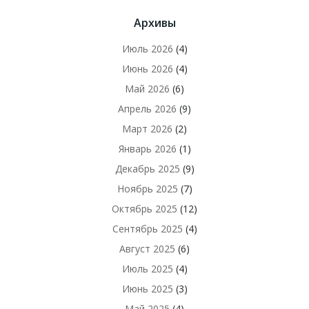
Архивы
Июль 2026
(4)
Июнь 2026
(4)
Май 2026
(6)
Апрель 2026
(9)
Март 2026
(2)
Январь 2026
(1)
Декабрь 2025
(9)
Ноябрь 2025
(7)
Октябрь 2025
(12)
Сентябрь 2025
(4)
Август 2025
(6)
Июль 2025
(4)
Июнь 2025
(3)
Май 2025
(4)