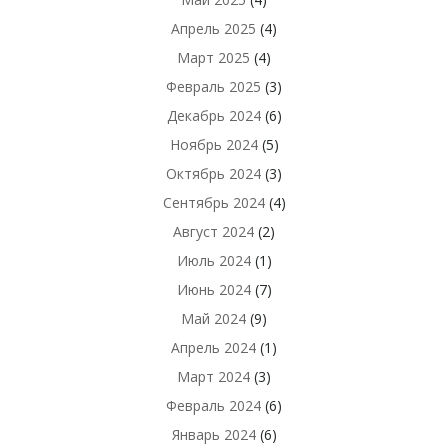
Апрель 2025
(4)
Март 2025
(4)
Февраль 2025
(3)
Декабрь 2024
(6)
Ноябрь 2024
(5)
Октябрь 2024
(3)
Сентябрь 2024
(4)
Август 2024
(2)
Июль 2024
(1)
Июнь 2024
(7)
Май 2024
(9)
Апрель 2024
(1)
Март 2024
(3)
Февраль 2024
(6)
Январь 2024
(6)