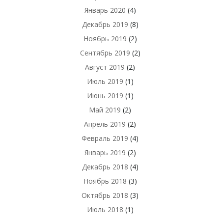
Январь 2020
(4)
Декабрь 2019
(8)
Ноябрь 2019
(2)
Сентябрь 2019
(2)
Август 2019
(2)
Июль 2019
(1)
Июнь 2019
(1)
Май 2019
(2)
Апрель 2019
(2)
Февраль 2019
(4)
Январь 2019
(2)
Декабрь 2018
(4)
Ноябрь 2018
(3)
Октябрь 2018
(3)
Июль 2018
(1)