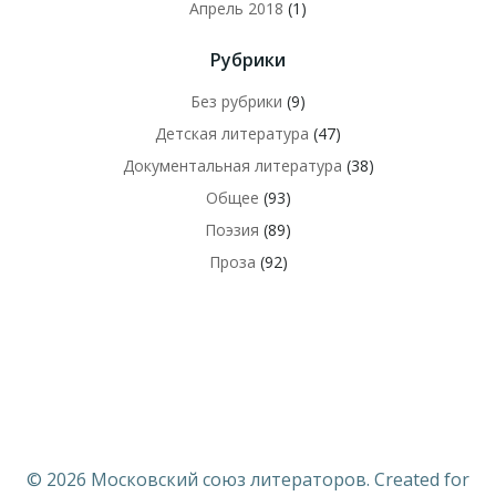
Апрель 2018
(1)
Рубрики
Без рубрики
(9)
Детская литература
(47)
Документальная литература
(38)
Общее
(93)
Поэзия
(89)
Проза
(92)
© 2026 Московский союз литераторов. Created for