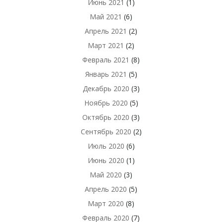
Июнь 2021
(1)
Май 2021
(6)
Апрель 2021
(2)
Март 2021
(2)
Февраль 2021
(8)
Январь 2021
(5)
Декабрь 2020
(3)
Ноябрь 2020
(5)
Октябрь 2020
(3)
Сентябрь 2020
(2)
Июль 2020
(6)
Июнь 2020
(1)
Май 2020
(3)
Апрель 2020
(5)
Март 2020
(8)
Февраль 2020
(7)