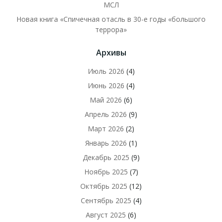
МСЛ
Новая книга «Спичечная отасль в 30-е годы «большого
террора»
Архивы
Июль 2026
(4)
Июнь 2026
(4)
Май 2026
(6)
Апрель 2026
(9)
Март 2026
(2)
Январь 2026
(1)
Декабрь 2025
(9)
Ноябрь 2025
(7)
Октябрь 2025
(12)
Сентябрь 2025
(4)
Август 2025
(6)