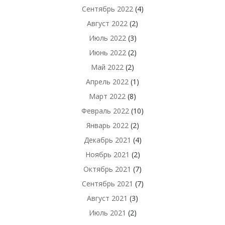
Сентябрь 2022
(4)
Август 2022
(2)
Июль 2022
(3)
Июнь 2022
(2)
Май 2022
(2)
Апрель 2022
(1)
Март 2022
(8)
Февраль 2022
(10)
Январь 2022
(2)
Декабрь 2021
(4)
Ноябрь 2021
(2)
Октябрь 2021
(7)
Сентябрь 2021
(7)
Август 2021
(3)
Июль 2021
(2)