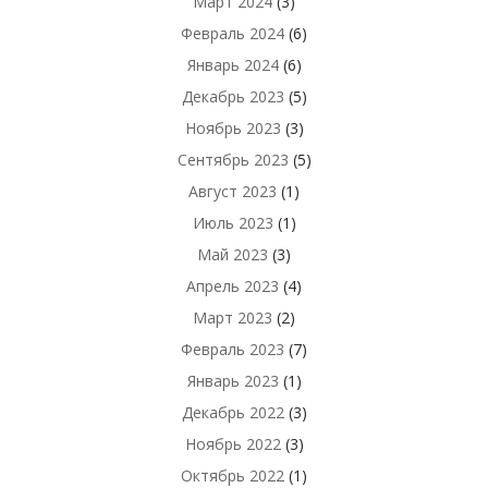
Март 2024
(3)
Февраль 2024
(6)
Январь 2024
(6)
Декабрь 2023
(5)
Ноябрь 2023
(3)
Сентябрь 2023
(5)
Август 2023
(1)
Июль 2023
(1)
Май 2023
(3)
Апрель 2023
(4)
Март 2023
(2)
Февраль 2023
(7)
Январь 2023
(1)
Декабрь 2022
(3)
Ноябрь 2022
(3)
Октябрь 2022
(1)