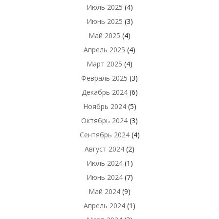
Июль 2025
(4)
Июнь 2025
(3)
Май 2025
(4)
Апрель 2025
(4)
Март 2025
(4)
Февраль 2025
(3)
Декабрь 2024
(6)
Ноябрь 2024
(5)
Октябрь 2024
(3)
Сентябрь 2024
(4)
Август 2024
(2)
Июль 2024
(1)
Июнь 2024
(7)
Май 2024
(9)
Апрель 2024
(1)