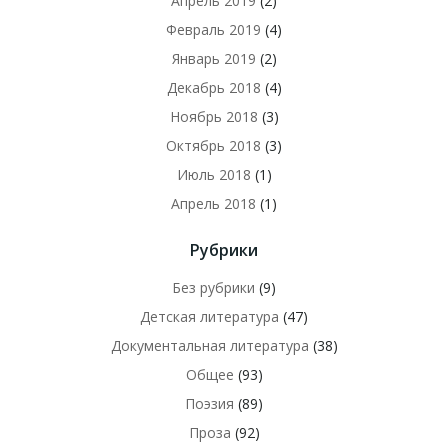
Апрель 2019
(2)
Февраль 2019
(4)
Январь 2019
(2)
Декабрь 2018
(4)
Ноябрь 2018
(3)
Октябрь 2018
(3)
Июль 2018
(1)
Апрель 2018
(1)
Рубрики
Без рубрики
(9)
Детская литература
(47)
Документальная литература
(38)
Общее
(93)
Поэзия
(89)
Проза
(92)