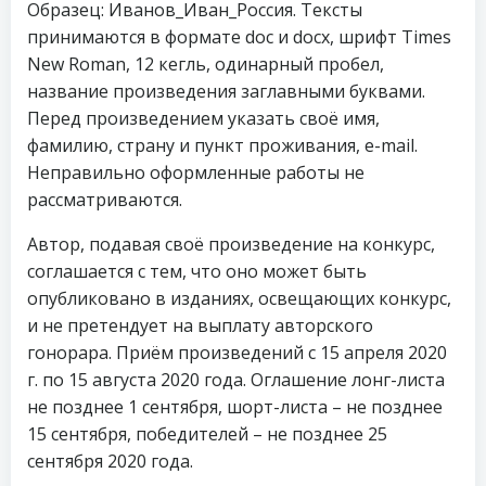
Образец: Иванов_Иван_Россия. Тексты
принимаются в формате doc и docx, шрифт Times
New Roman, 12 кегль, одинарный пробел,
название произведения заглавными буквами.
Перед произведением указать своё имя,
фамилию, страну и пункт проживания, e-mail.
Неправильно оформленные работы не
рассматриваются.
Автор, подавая своё произведение на конкурс,
соглашается с тем, что оно может быть
опубликовано в изданиях, освещающих конкурс,
и не претендует на выплату авторского
гонорара. Приём произведений с 15 апреля 2020
г. по 15 августа 2020 года. Оглашение лонг-листа
не позднее 1 сентября, шорт-листа – не позднее
15 сентября, победителей – не позднее 25
сентября 2020 года.