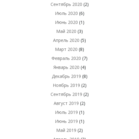
Сентябрь 2020
(2)
Июль 2020
(6)
Июнь 2020
(1)
Май 2020
(3)
Апрель 2020
(5)
Март 2020
(8)
Февраль 2020
(7)
Январь 2020
(4)
Декабрь 2019
(8)
Ноябрь 2019
(2)
Сентябрь 2019
(2)
Август 2019
(2)
Июль 2019
(1)
Июнь 2019
(1)
Май 2019
(2)