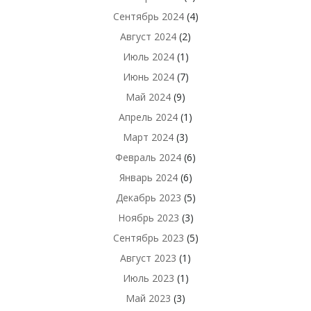
Сентябрь 2024
(4)
Август 2024
(2)
Июль 2024
(1)
Июнь 2024
(7)
Май 2024
(9)
Апрель 2024
(1)
Март 2024
(3)
Февраль 2024
(6)
Январь 2024
(6)
Декабрь 2023
(5)
Ноябрь 2023
(3)
Сентябрь 2023
(5)
Август 2023
(1)
Июль 2023
(1)
Май 2023
(3)