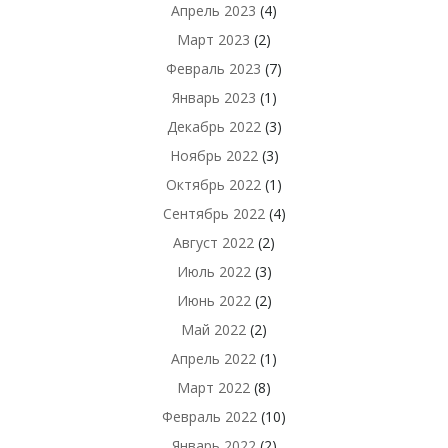
Апрель 2023
(4)
Март 2023
(2)
Февраль 2023
(7)
Январь 2023
(1)
Декабрь 2022
(3)
Ноябрь 2022
(3)
Октябрь 2022
(1)
Сентябрь 2022
(4)
Август 2022
(2)
Июль 2022
(3)
Июнь 2022
(2)
Май 2022
(2)
Апрель 2022
(1)
Март 2022
(8)
Февраль 2022
(10)
Январь 2022
(2)