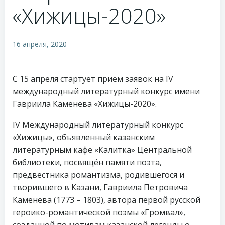
«Хижицы-2020»
16 апреля, 2020
С 15 апреля стартует прием заявок на IV
международный литературный конкурс имени
Гавриила Каменева «Хижицы-2020».
IV Международный литературный конкурс
«Хижицы», объявленный казанским
литературным кафе «Калитка» Центральной
библиотеки, посвящён памяти поэта,
предвестника романтизма, родившегося и
творившего в Казани, Гавриила Петровича
Каменева (1773 – 1803), автора первой русской
героико-романтической поэмы «Громвал»,