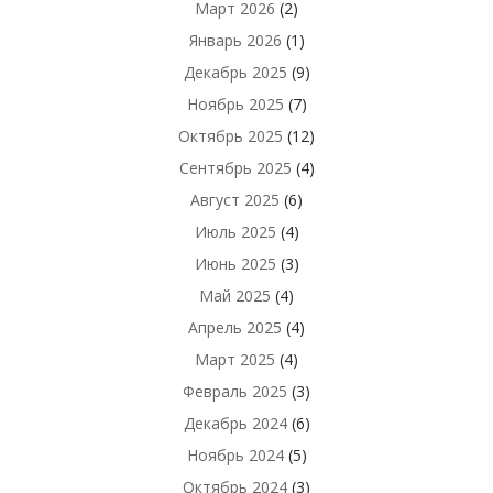
Март 2026
(2)
Январь 2026
(1)
Декабрь 2025
(9)
Ноябрь 2025
(7)
Октябрь 2025
(12)
Сентябрь 2025
(4)
Август 2025
(6)
Июль 2025
(4)
Июнь 2025
(3)
Май 2025
(4)
Апрель 2025
(4)
Март 2025
(4)
Февраль 2025
(3)
Декабрь 2024
(6)
Ноябрь 2024
(5)
Октябрь 2024
(3)