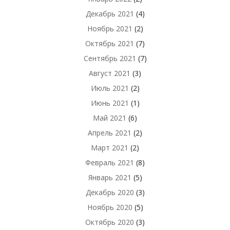
Декабрь 2021
(4)
Ноябрь 2021
(2)
Октябрь 2021
(7)
Сентябрь 2021
(7)
Август 2021
(3)
Июль 2021
(2)
Июнь 2021
(1)
Май 2021
(6)
Апрель 2021
(2)
Март 2021
(2)
Февраль 2021
(8)
Январь 2021
(5)
Декабрь 2020
(3)
Ноябрь 2020
(5)
Октябрь 2020
(3)