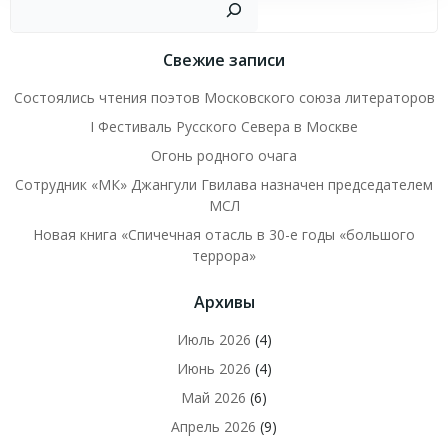
Свежие записи
Состоялись чтения поэтов Московского союза литераторов
I Фестиваль Русского Севера в Москве
Огонь родного очага
Сотрудник «МК» Джангули Гвилава назначен председателем
МСЛ
Новая книга «Спичечная отасль в 30-е годы «большого
террора»
Архивы
Июль 2026
(4)
Июнь 2026
(4)
Май 2026
(6)
Апрель 2026
(9)