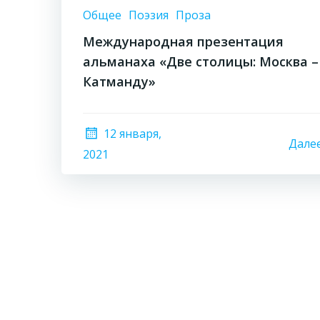
Общее
Поэзия
Проза
Международная презентация
альманаха «Две столицы: Москва –
Катманду»
12 января,
Дале
2021