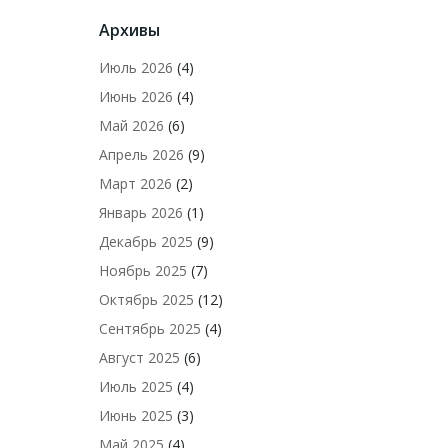
Архивы
Июль 2026
(4)
Июнь 2026
(4)
Май 2026
(6)
Апрель 2026
(9)
Март 2026
(2)
Январь 2026
(1)
Декабрь 2025
(9)
Ноябрь 2025
(7)
Октябрь 2025
(12)
Сентябрь 2025
(4)
Август 2025
(6)
Июль 2025
(4)
Июнь 2025
(3)
Май 2025
(4)