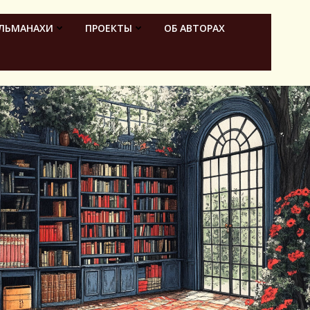
ЛЬМАНАХИ
ПРОЕКТЫ
ОБ АВТОРАХ