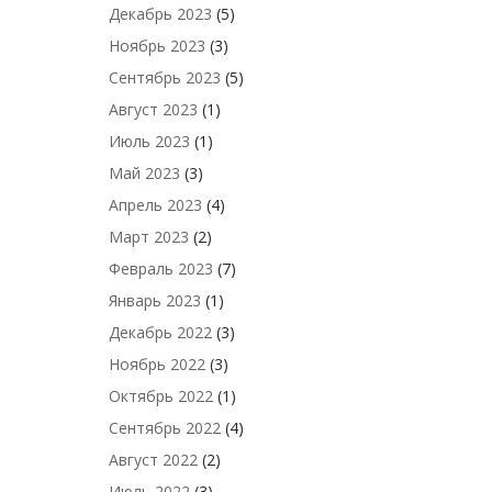
Декабрь 2023
(5)
Ноябрь 2023
(3)
Сентябрь 2023
(5)
Август 2023
(1)
Июль 2023
(1)
Май 2023
(3)
Апрель 2023
(4)
Март 2023
(2)
Февраль 2023
(7)
Январь 2023
(1)
Декабрь 2022
(3)
Ноябрь 2022
(3)
Октябрь 2022
(1)
Сентябрь 2022
(4)
Август 2022
(2)
Июль 2022
(3)