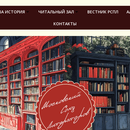
А ИСТОРИЯ
ЧИТАЛЬНЫЙ ЗАЛ
ВЕСТНИК РСПЛ
А
КОНТАКТЫ