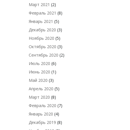
Март 2021
(2)
Февраль 2021
(8)
Январь 2021
(5)
Декабрь 2020
(3)
Ноябрь 2020
(5)
Октябрь 2020
(3)
Сентябрь 2020
(2)
Июль 2020
(6)
Июнь 2020
(1)
Май 2020
(3)
Апрель 2020
(5)
Март 2020
(8)
Февраль 2020
(7)
Январь 2020
(4)
Декабрь 2019
(8)