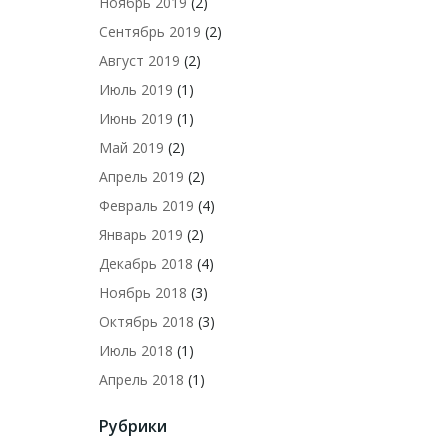
Ноябрь 2019
(2)
Сентябрь 2019
(2)
Август 2019
(2)
Июль 2019
(1)
Июнь 2019
(1)
Май 2019
(2)
Апрель 2019
(2)
Февраль 2019
(4)
Январь 2019
(2)
Декабрь 2018
(4)
Ноябрь 2018
(3)
Октябрь 2018
(3)
Июль 2018
(1)
Апрель 2018
(1)
Рубрики