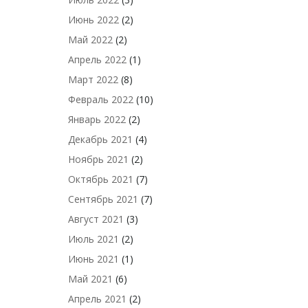
Июнь 2022
(2)
Май 2022
(2)
Апрель 2022
(1)
Март 2022
(8)
Февраль 2022
(10)
Январь 2022
(2)
Декабрь 2021
(4)
Ноябрь 2021
(2)
Октябрь 2021
(7)
Сентябрь 2021
(7)
Август 2021
(3)
Июль 2021
(2)
Июнь 2021
(1)
Май 2021
(6)
Апрель 2021
(2)