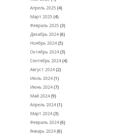
Апрель 2025
(4)
Март 2025
(4)
Февраль 2025
(3)
Декабрь 2024
(6)
Ноябрь 2024
(5)
Октябрь 2024
(3)
Сентябрь 2024
(4)
Август 2024
(2)
Июль 2024
(1)
Июнь 2024
(7)
Май 2024
(9)
Апрель 2024
(1)
Март 2024
(3)
Февраль 2024
(6)
Январь 2024
(6)