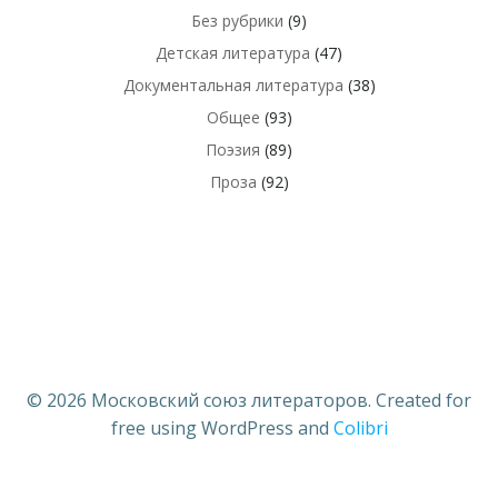
Без рубрики
(9)
Детская литература
(47)
Документальная литература
(38)
Общее
(93)
Поэзия
(89)
Проза
(92)
© 2026 Московский союз литераторов. Created for
free using WordPress and
Colibri