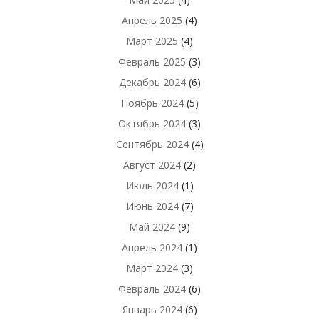
Апрель 2025
(4)
Март 2025
(4)
Февраль 2025
(3)
Декабрь 2024
(6)
Ноябрь 2024
(5)
Октябрь 2024
(3)
Сентябрь 2024
(4)
Август 2024
(2)
Июль 2024
(1)
Июнь 2024
(7)
Май 2024
(9)
Апрель 2024
(1)
Март 2024
(3)
Февраль 2024
(6)
Январь 2024
(6)