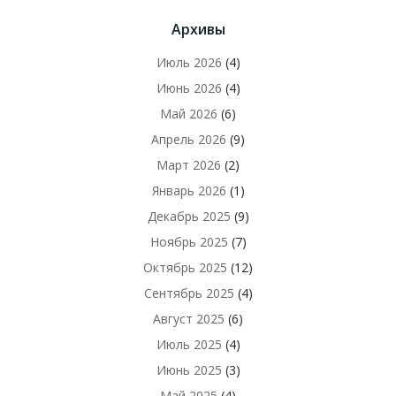
Архивы
Июль 2026
(4)
Июнь 2026
(4)
Май 2026
(6)
Апрель 2026
(9)
Март 2026
(2)
Январь 2026
(1)
Декабрь 2025
(9)
Ноябрь 2025
(7)
Октябрь 2025
(12)
Сентябрь 2025
(4)
Август 2025
(6)
Июль 2025
(4)
Июнь 2025
(3)
Май 2025
(4)