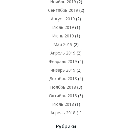
Ноябрь 2019
(2)
Сентябрь 2019
(2)
Август 2019
(2)
Июль 2019
(1)
Июнь 2019
(1)
Май 2019
(2)
Апрель 2019
(2)
Февраль 2019
(4)
Январь 2019
(2)
Декабрь 2018
(4)
Ноябрь 2018
(3)
Октябрь 2018
(3)
Июль 2018
(1)
Апрель 2018
(1)
Рубрики