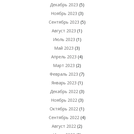
Декабрь 2023
(5)
Ноябрь 2023
(3)
Сентябрь 2023
(5)
Август 2023
(1)
Июль 2023
(1)
Май 2023
(3)
Апрель 2023
(4)
Март 2023
(2)
Февраль 2023
(7)
Январь 2023
(1)
Декабрь 2022
(3)
Ноябрь 2022
(3)
Октябрь 2022
(1)
Сентябрь 2022
(4)
Август 2022
(2)