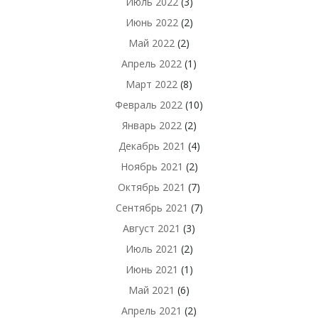
Июль 2022
(3)
Июнь 2022
(2)
Май 2022
(2)
Апрель 2022
(1)
Март 2022
(8)
Февраль 2022
(10)
Январь 2022
(2)
Декабрь 2021
(4)
Ноябрь 2021
(2)
Октябрь 2021
(7)
Сентябрь 2021
(7)
Август 2021
(3)
Июль 2021
(2)
Июнь 2021
(1)
Май 2021
(6)
Апрель 2021
(2)