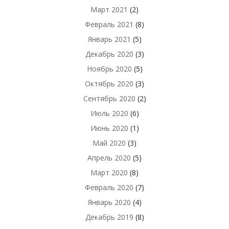
Март 2021
(2)
Февраль 2021
(8)
Январь 2021
(5)
Декабрь 2020
(3)
Ноябрь 2020
(5)
Октябрь 2020
(3)
Сентябрь 2020
(2)
Июль 2020
(6)
Июнь 2020
(1)
Май 2020
(3)
Апрель 2020
(5)
Март 2020
(8)
Февраль 2020
(7)
Январь 2020
(4)
Декабрь 2019
(8)