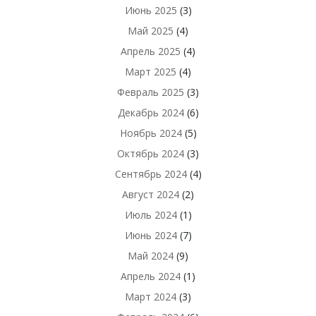
Июнь 2025
(3)
Май 2025
(4)
Апрель 2025
(4)
Март 2025
(4)
Февраль 2025
(3)
Декабрь 2024
(6)
Ноябрь 2024
(5)
Октябрь 2024
(3)
Сентябрь 2024
(4)
Август 2024
(2)
Июль 2024
(1)
Июнь 2024
(7)
Май 2024
(9)
Апрель 2024
(1)
Март 2024
(3)