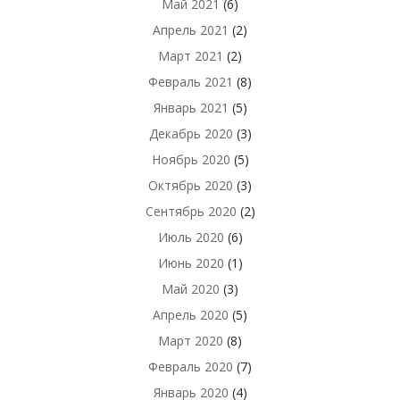
Май 2021
(6)
Апрель 2021
(2)
Март 2021
(2)
Февраль 2021
(8)
Январь 2021
(5)
Декабрь 2020
(3)
Ноябрь 2020
(5)
Октябрь 2020
(3)
Сентябрь 2020
(2)
Июль 2020
(6)
Июнь 2020
(1)
Май 2020
(3)
Апрель 2020
(5)
Март 2020
(8)
Февраль 2020
(7)
Январь 2020
(4)