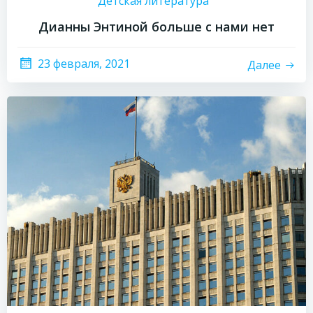
Детская литература
Дианны Энтиной больше с нами нет
23 февраля, 2021
Далее