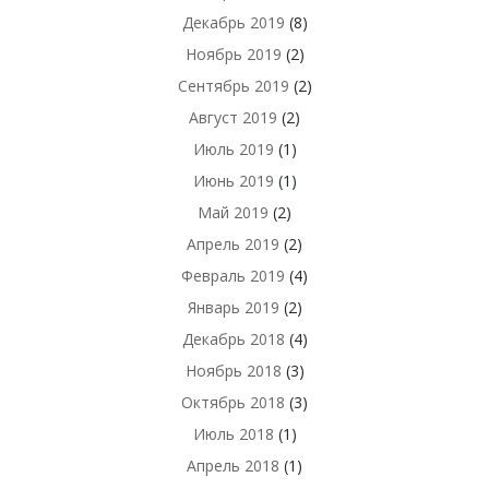
Декабрь 2019
(8)
Ноябрь 2019
(2)
Сентябрь 2019
(2)
Август 2019
(2)
Июль 2019
(1)
Июнь 2019
(1)
Май 2019
(2)
Апрель 2019
(2)
Февраль 2019
(4)
Январь 2019
(2)
Декабрь 2018
(4)
Ноябрь 2018
(3)
Октябрь 2018
(3)
Июль 2018
(1)
Апрель 2018
(1)