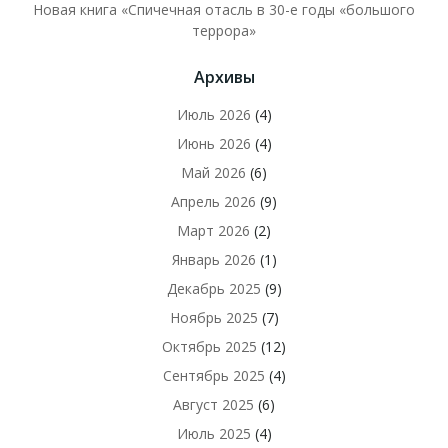
Новая книга «Спичечная отасль в 30-е годы «большого
террора»
Архивы
Июль 2026
(4)
Июнь 2026
(4)
Май 2026
(6)
Апрель 2026
(9)
Март 2026
(2)
Январь 2026
(1)
Декабрь 2025
(9)
Ноябрь 2025
(7)
Октябрь 2025
(12)
Сентябрь 2025
(4)
Август 2025
(6)
Июль 2025
(4)