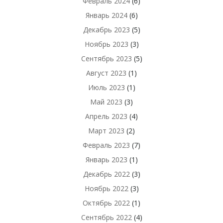
Февраль 2024
(6)
Январь 2024
(6)
Декабрь 2023
(5)
Ноябрь 2023
(3)
Сентябрь 2023
(5)
Август 2023
(1)
Июль 2023
(1)
Май 2023
(3)
Апрель 2023
(4)
Март 2023
(2)
Февраль 2023
(7)
Январь 2023
(1)
Декабрь 2022
(3)
Ноябрь 2022
(3)
Октябрь 2022
(1)
Сентябрь 2022
(4)