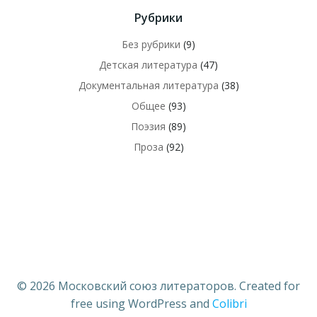
Рубрики
Без рубрики
(9)
Детская литература
(47)
Документальная литература
(38)
Общее
(93)
Поэзия
(89)
Проза
(92)
© 2026 Московский союз литераторов. Created for
free using WordPress and
Colibri