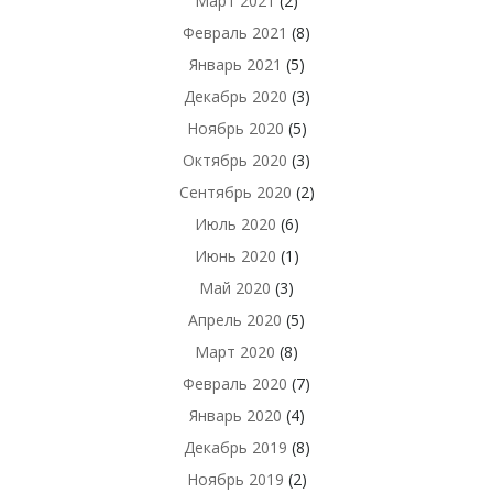
Март 2021
(2)
Февраль 2021
(8)
Январь 2021
(5)
Декабрь 2020
(3)
Ноябрь 2020
(5)
Октябрь 2020
(3)
Сентябрь 2020
(2)
Июль 2020
(6)
Июнь 2020
(1)
Май 2020
(3)
Апрель 2020
(5)
Март 2020
(8)
Февраль 2020
(7)
Январь 2020
(4)
Декабрь 2019
(8)
Ноябрь 2019
(2)