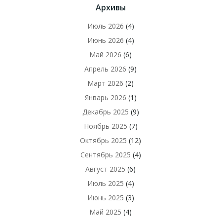
Архивы
Июль 2026
(4)
Июнь 2026
(4)
Май 2026
(6)
Апрель 2026
(9)
Март 2026
(2)
Январь 2026
(1)
Декабрь 2025
(9)
Ноябрь 2025
(7)
Октябрь 2025
(12)
Сентябрь 2025
(4)
Август 2025
(6)
Июль 2025
(4)
Июнь 2025
(3)
Май 2025
(4)