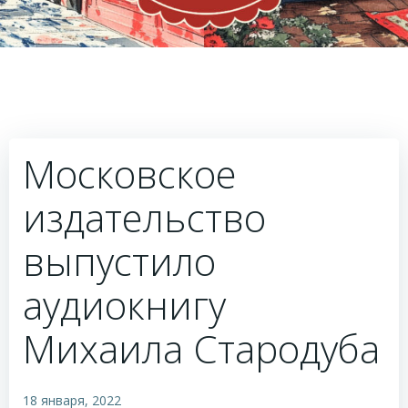
Московское
издательство
выпустило
аудиокнигу
Михаила Стародуба
18 января, 2022