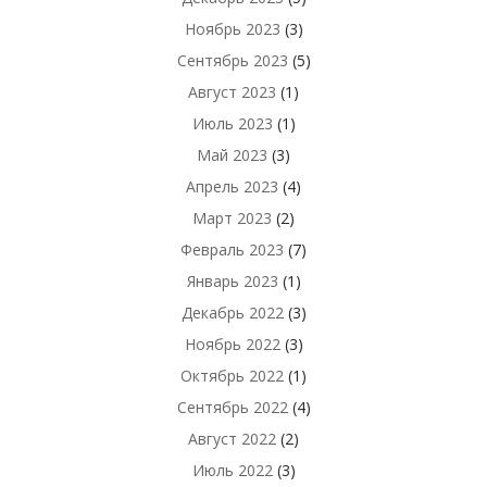
Ноябрь 2023
(3)
Сентябрь 2023
(5)
Август 2023
(1)
Июль 2023
(1)
Май 2023
(3)
Апрель 2023
(4)
Март 2023
(2)
Февраль 2023
(7)
Январь 2023
(1)
Декабрь 2022
(3)
Ноябрь 2022
(3)
Октябрь 2022
(1)
Сентябрь 2022
(4)
Август 2022
(2)
Июль 2022
(3)