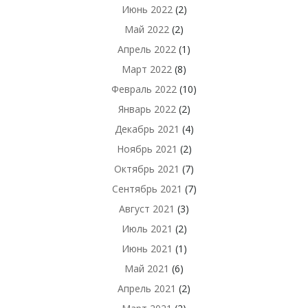
Июнь 2022
(2)
Май 2022
(2)
Апрель 2022
(1)
Март 2022
(8)
Февраль 2022
(10)
Январь 2022
(2)
Декабрь 2021
(4)
Ноябрь 2021
(2)
Октябрь 2021
(7)
Сентябрь 2021
(7)
Август 2021
(3)
Июль 2021
(2)
Июнь 2021
(1)
Май 2021
(6)
Апрель 2021
(2)