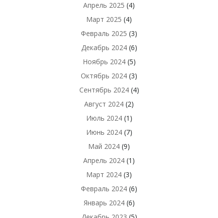
Апрель 2025
(4)
Март 2025
(4)
Февраль 2025
(3)
Декабрь 2024
(6)
Ноябрь 2024
(5)
Октябрь 2024
(3)
Сентябрь 2024
(4)
Август 2024
(2)
Июль 2024
(1)
Июнь 2024
(7)
Май 2024
(9)
Апрель 2024
(1)
Март 2024
(3)
Февраль 2024
(6)
Январь 2024
(6)
Декабрь 2023
(5)