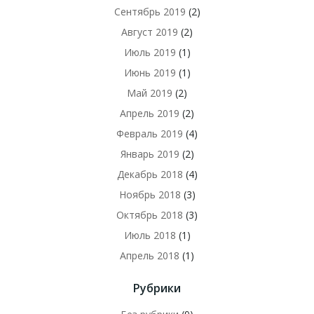
Сентябрь 2019
(2)
Август 2019
(2)
Июль 2019
(1)
Июнь 2019
(1)
Май 2019
(2)
Апрель 2019
(2)
Февраль 2019
(4)
Январь 2019
(2)
Декабрь 2018
(4)
Ноябрь 2018
(3)
Октябрь 2018
(3)
Июль 2018
(1)
Апрель 2018
(1)
Рубрики