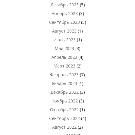
Декабрь 2023
(5)
Ноябрь 2023
(3)
Сентябрь 2023
(5)
Август 2023
(1)
Июль 2023
(1)
Май 2023
(3)
Апрель 2023
(4)
Март 2023
(2)
Февраль 2023
(7)
Январь 2023
(1)
Декабрь 2022
(3)
Ноябрь 2022
(3)
Октябрь 2022
(1)
Сентябрь 2022
(4)
Август 2022
(2)