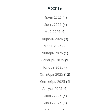
Архивы
Июль 2026
(4)
Июнь 2026
(4)
Май 2026
(6)
Апрель 2026
(9)
Март 2026
(2)
Январь 2026
(1)
Декабрь 2025
(9)
Ноябрь 2025
(7)
Октябрь 2025
(12)
Сентябрь 2025
(4)
Август 2025
(6)
Июль 2025
(4)
Июнь 2025
(3)
Май 2025
(4)