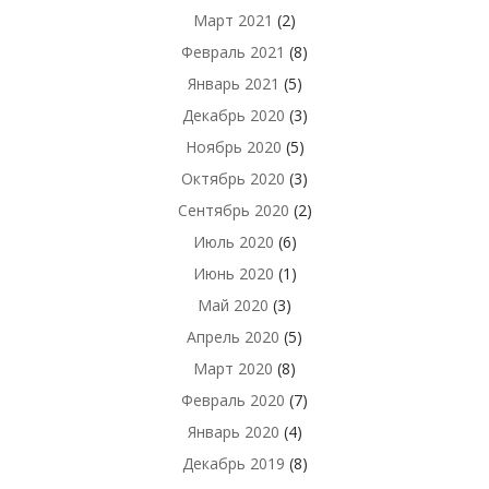
Март 2021
(2)
Февраль 2021
(8)
Январь 2021
(5)
Декабрь 2020
(3)
Ноябрь 2020
(5)
Октябрь 2020
(3)
Сентябрь 2020
(2)
Июль 2020
(6)
Июнь 2020
(1)
Май 2020
(3)
Апрель 2020
(5)
Март 2020
(8)
Февраль 2020
(7)
Январь 2020
(4)
Декабрь 2019
(8)