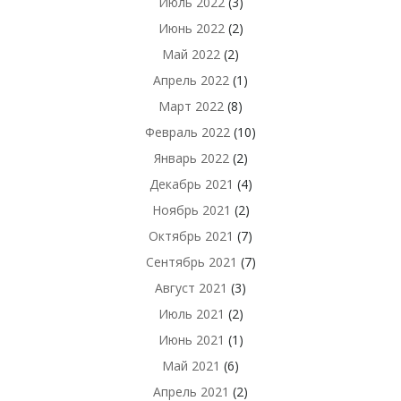
Июль 2022
(3)
Июнь 2022
(2)
Май 2022
(2)
Апрель 2022
(1)
Март 2022
(8)
Февраль 2022
(10)
Январь 2022
(2)
Декабрь 2021
(4)
Ноябрь 2021
(2)
Октябрь 2021
(7)
Сентябрь 2021
(7)
Август 2021
(3)
Июль 2021
(2)
Июнь 2021
(1)
Май 2021
(6)
Апрель 2021
(2)