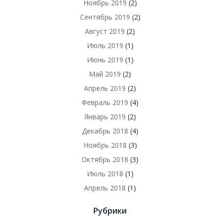
Ноябрь 2019
(2)
Сентябрь 2019
(2)
Август 2019
(2)
Июль 2019
(1)
Июнь 2019
(1)
Май 2019
(2)
Апрель 2019
(2)
Февраль 2019
(4)
Январь 2019
(2)
Декабрь 2018
(4)
Ноябрь 2018
(3)
Октябрь 2018
(3)
Июль 2018
(1)
Апрель 2018
(1)
Рубрики