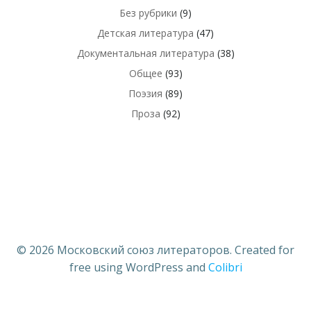
Без рубрики
(9)
Детская литература
(47)
Документальная литература
(38)
Общее
(93)
Поэзия
(89)
Проза
(92)
© 2026 Московский союз литераторов. Created for
free using WordPress and
Colibri