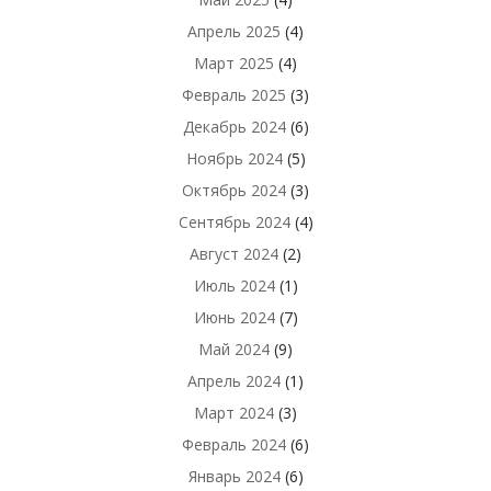
Апрель 2025
(4)
Март 2025
(4)
Февраль 2025
(3)
Декабрь 2024
(6)
Ноябрь 2024
(5)
Октябрь 2024
(3)
Сентябрь 2024
(4)
Август 2024
(2)
Июль 2024
(1)
Июнь 2024
(7)
Май 2024
(9)
Апрель 2024
(1)
Март 2024
(3)
Февраль 2024
(6)
Январь 2024
(6)