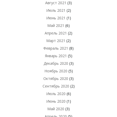
Август 2021
(3)
Июль 2021
(2)
Июнь 2021
(1)
Май 2021
(6)
Апрель 2021
(2)
Март 2021
(2)
Февраль 2021
(8)
Январь 2021
(5)
Декабрь 2020
(3)
Ноябрь 2020
(5)
Октябрь 2020
(3)
Сентябрь 2020
(2)
Июль 2020
(6)
Июнь 2020
(1)
Май 2020
(3)
Апрель 2020
(5)