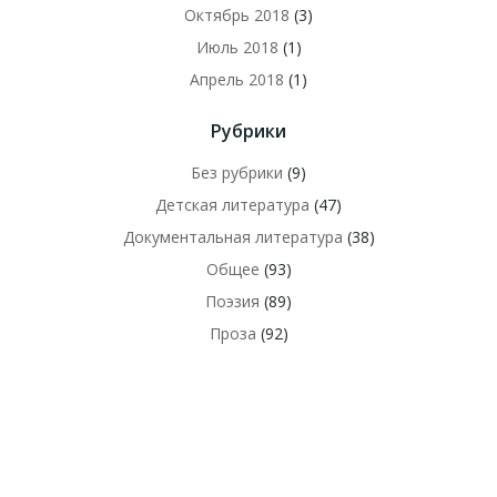
Октябрь 2018
(3)
Июль 2018
(1)
Апрель 2018
(1)
Рубрики
Без рубрики
(9)
Детская литература
(47)
Документальная литература
(38)
Общее
(93)
Поэзия
(89)
Проза
(92)