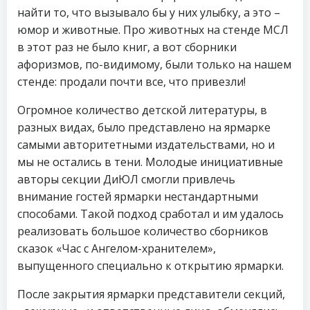
найти то, что вызывало бы у них улыбку, а это –
юмор и животные. Про животных на стенде МСЛ
в этот раз не было книг, а вот сборники
афоризмов, по-видимому, были только на нашем
стенде: продали почти все, что привезли!
Огромное количество детской литературы, в
разных видах, было представлено на ярмарке
самыми авторитетными издательствами, но и
мы не остались в тени. Молодые инициативные
авторы секции ДиЮЛ смогли привлечь
внимание гостей ярмарки нестандартными
способами. Такой подход сработал и им удалось
реализовать большое количество сборников
сказок «Час с Ангелом-хранителем»,
выпущенного специально к открытию ярмарки.
После закрытия ярмарки представители секций,