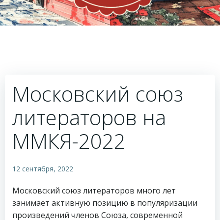
Московский союз
литераторов на
ММКЯ-2022
12 сентября, 2022
Московский союз литераторов много лет
занимает активную позицию в популяризации
произведений членов Союза, современной