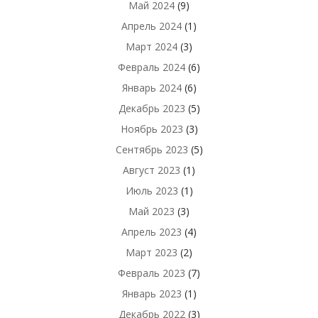
Май 2024
(9)
Апрель 2024
(1)
Март 2024
(3)
Февраль 2024
(6)
Январь 2024
(6)
Декабрь 2023
(5)
Ноябрь 2023
(3)
Сентябрь 2023
(5)
Август 2023
(1)
Июль 2023
(1)
Май 2023
(3)
Апрель 2023
(4)
Март 2023
(2)
Февраль 2023
(7)
Январь 2023
(1)
Декабрь 2022
(3)