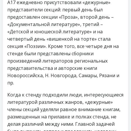
А17 ежедневно присутствовали «дежурные»
представители секций: первый день был
предоставлен секции «Проза», второй день –
«Документальной литературе», третий –
«Детской и юношеской литературе» и на
четвертый день «вишенкой на торте» стала
секция «Поэзии». Кроме того, все четыре дня на
стенде были представлены сборники
произведений литераторов региональных
представительства и авторские книги
Новороссийска, Н. Новгорода, Самары, Рязани и
пр.
Когда к стенду подходили люди, интересующиеся
литературой различных жанров, «дежурные»
члены секций уделяли равное внимание книгам,
размещенных на прилавке и полках стенда, не
делая различий между ними. Главной задачей