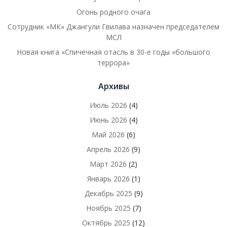
Огонь родного очага
Сотрудник «МК» Джангули Гвилава назначен председателем
МСЛ
Новая книга «Спичечная отасль в 30-е годы «большого
террора»
Архивы
Июль 2026
(4)
Июнь 2026
(4)
Май 2026
(6)
Апрель 2026
(9)
Март 2026
(2)
Январь 2026
(1)
Декабрь 2025
(9)
Ноябрь 2025
(7)
Октябрь 2025
(12)