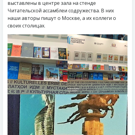
выставлены в центре зала на стенде
Читательской ассамблеи содружества. В них
наши авторы пишут о Москве, а их коллеги о
своих столицах.