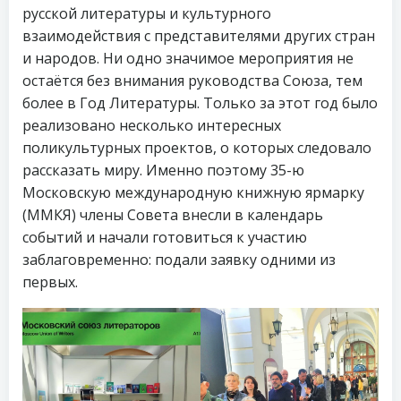
русской литературы и культурного
взаимодействия с представителями других стран
и народов. Ни одно значимое мероприятия не
остаётся без внимания руководства Союза, тем
более в Год Литературы. Только за этот год было
реализовано несколько интересных
поликультурных проектов, о которых следовало
рассказать миру. Именно поэтому 35-ю
Московскую международную книжную ярмарку
(ММКЯ) члены Совета внесли в календарь
событий и начали готовиться к участию
заблаговременно: подали заявку одними из
первых.