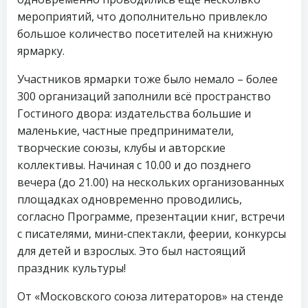
мероприятий, что дополнительно привлекло
большое количество посетителей на книжную
ярмарку.
Участников ярмарки тоже было немало – более
300 организаций заполнили всё пространство
Гостиного двора: издательства большие и
маленькие, частные предприниматели,
творческие союзы, клубы и авторские
коллективы. Начиная с 10.00 и до позднего
вечера (до 21.00) на нескольких организованных
площадках одновременно проводились,
согласно Программе, презентации книг, встречи
с писателями, мини-спектакли, феерии, конкурсы
для детей и взрослых. Это был настоящий
праздник культуры!
От «Московского союза литераторов» на стенде