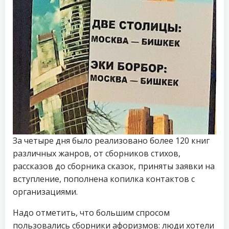
За четыре дня было реализовано более 120 книг
различных жанров, от сборников стихов,
рассказов до сборника сказок, приняты заявки на
вступление, пополнена копилка контактов с
организациями.
Надо отметить, что большим спросом
пользовались сборники афоризмов: люди хотели