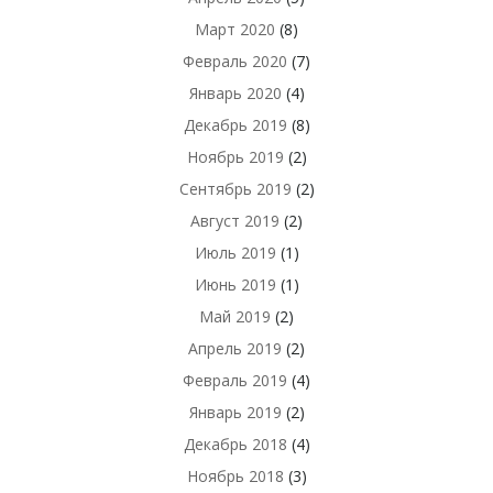
Март 2020
(8)
Февраль 2020
(7)
Январь 2020
(4)
Декабрь 2019
(8)
Ноябрь 2019
(2)
Сентябрь 2019
(2)
Август 2019
(2)
Июль 2019
(1)
Июнь 2019
(1)
Май 2019
(2)
Апрель 2019
(2)
Февраль 2019
(4)
Январь 2019
(2)
Декабрь 2018
(4)
Ноябрь 2018
(3)