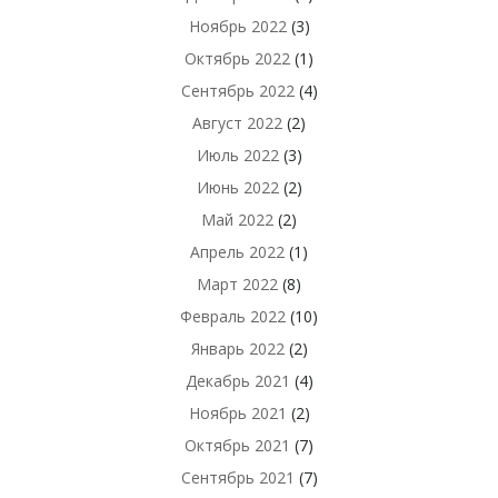
Ноябрь 2022
(3)
Октябрь 2022
(1)
Сентябрь 2022
(4)
Август 2022
(2)
Июль 2022
(3)
Июнь 2022
(2)
Май 2022
(2)
Апрель 2022
(1)
Март 2022
(8)
Февраль 2022
(10)
Январь 2022
(2)
Декабрь 2021
(4)
Ноябрь 2021
(2)
Октябрь 2021
(7)
Сентябрь 2021
(7)