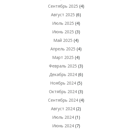
Сентябрь 2025
(4)
Август 2025
(6)
Июль 2025
(4)
Июнь 2025
(3)
Май 2025
(4)
Апрель 2025
(4)
Март 2025
(4)
Февраль 2025
(3)
Декабрь 2024
(6)
Ноябрь 2024
(5)
Октябрь 2024
(3)
Сентябрь 2024
(4)
Август 2024
(2)
Июль 2024
(1)
Июнь 2024
(7)