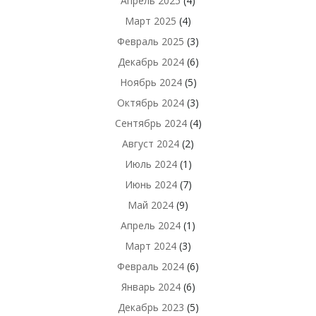
Апрель 2025
(4)
Март 2025
(4)
Февраль 2025
(3)
Декабрь 2024
(6)
Ноябрь 2024
(5)
Октябрь 2024
(3)
Сентябрь 2024
(4)
Август 2024
(2)
Июль 2024
(1)
Июнь 2024
(7)
Май 2024
(9)
Апрель 2024
(1)
Март 2024
(3)
Февраль 2024
(6)
Январь 2024
(6)
Декабрь 2023
(5)