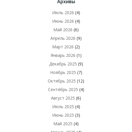
Архивы
Июль 2026
(4)
Июнь 2026
(4)
Май 2026
(6)
Апрель 2026
(9)
Март 2026
(2)
Январь 2026
(1)
Декабрь 2025
(9)
Ноябрь 2025
(7)
Октябрь 2025
(12)
Сентябрь 2025
(4)
Август 2025
(6)
Июль 2025
(4)
Июнь 2025
(3)
Май 2025
(4)