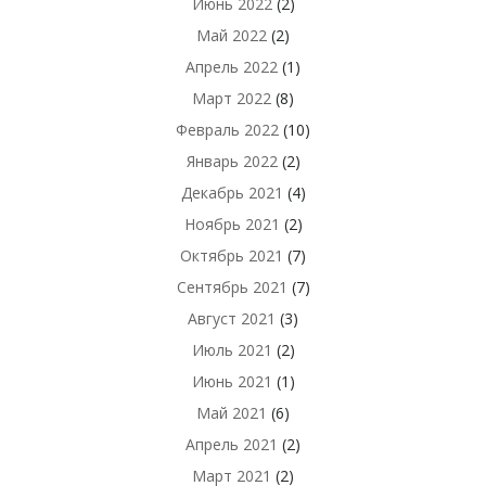
Июнь 2022
(2)
Май 2022
(2)
Апрель 2022
(1)
Март 2022
(8)
Февраль 2022
(10)
Январь 2022
(2)
Декабрь 2021
(4)
Ноябрь 2021
(2)
Октябрь 2021
(7)
Сентябрь 2021
(7)
Август 2021
(3)
Июль 2021
(2)
Июнь 2021
(1)
Май 2021
(6)
Апрель 2021
(2)
Март 2021
(2)