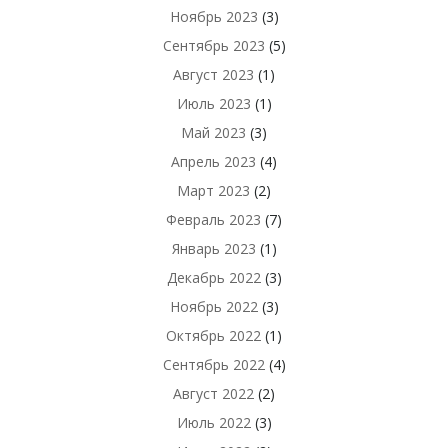
Ноябрь 2023
(3)
Сентябрь 2023
(5)
Август 2023
(1)
Июль 2023
(1)
Май 2023
(3)
Апрель 2023
(4)
Март 2023
(2)
Февраль 2023
(7)
Январь 2023
(1)
Декабрь 2022
(3)
Ноябрь 2022
(3)
Октябрь 2022
(1)
Сентябрь 2022
(4)
Август 2022
(2)
Июль 2022
(3)