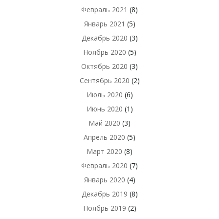
Февраль 2021
(8)
Январь 2021
(5)
Декабрь 2020
(3)
Ноябрь 2020
(5)
Октябрь 2020
(3)
Сентябрь 2020
(2)
Июль 2020
(6)
Июнь 2020
(1)
Май 2020
(3)
Апрель 2020
(5)
Март 2020
(8)
Февраль 2020
(7)
Январь 2020
(4)
Декабрь 2019
(8)
Ноябрь 2019
(2)