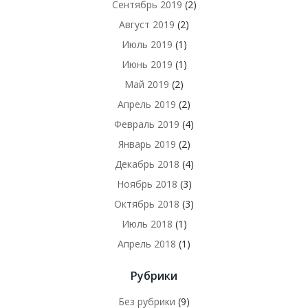
Сентябрь 2019
(2)
Август 2019
(2)
Июль 2019
(1)
Июнь 2019
(1)
Май 2019
(2)
Апрель 2019
(2)
Февраль 2019
(4)
Январь 2019
(2)
Декабрь 2018
(4)
Ноябрь 2018
(3)
Октябрь 2018
(3)
Июль 2018
(1)
Апрель 2018
(1)
Рубрики
Без рубрики
(9)