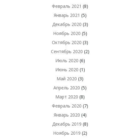
Февраль 2021
(8)
Январь 2021
(5)
Декабрь 2020
(3)
Ноябрь 2020
(5)
Октябрь 2020
(3)
Сентябрь 2020
(2)
Июль 2020
(6)
Июнь 2020
(1)
Май 2020
(3)
Апрель 2020
(5)
Март 2020
(8)
Февраль 2020
(7)
Январь 2020
(4)
Декабрь 2019
(8)
Ноябрь 2019
(2)