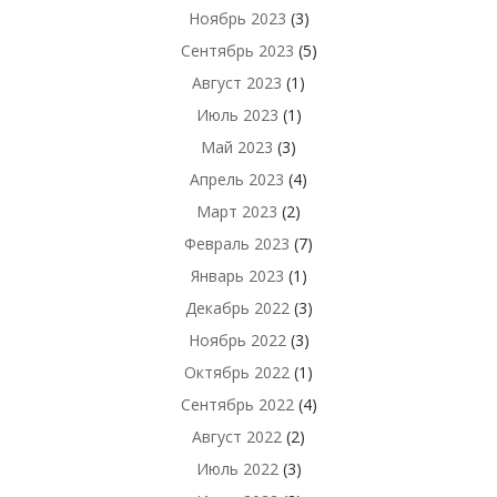
Ноябрь 2023
(3)
Сентябрь 2023
(5)
Август 2023
(1)
Июль 2023
(1)
Май 2023
(3)
Апрель 2023
(4)
Март 2023
(2)
Февраль 2023
(7)
Январь 2023
(1)
Декабрь 2022
(3)
Ноябрь 2022
(3)
Октябрь 2022
(1)
Сентябрь 2022
(4)
Август 2022
(2)
Июль 2022
(3)