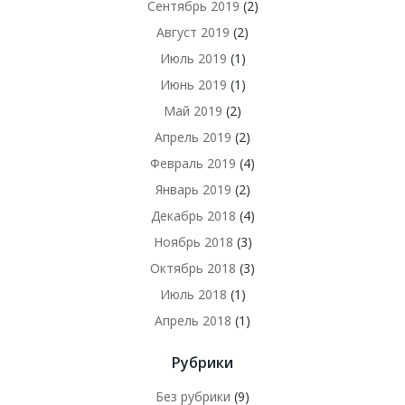
Сентябрь 2019
(2)
Август 2019
(2)
Июль 2019
(1)
Июнь 2019
(1)
Май 2019
(2)
Апрель 2019
(2)
Февраль 2019
(4)
Январь 2019
(2)
Декабрь 2018
(4)
Ноябрь 2018
(3)
Октябрь 2018
(3)
Июль 2018
(1)
Апрель 2018
(1)
Рубрики
Без рубрики
(9)