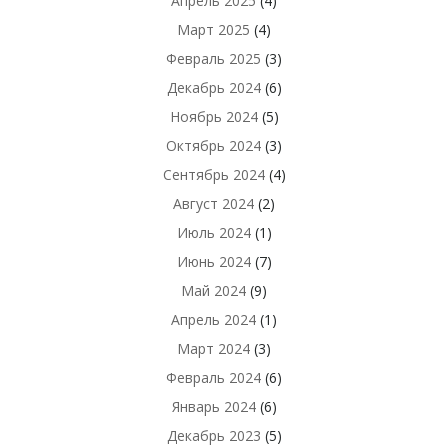
Апрель 2025
(4)
Март 2025
(4)
Февраль 2025
(3)
Декабрь 2024
(6)
Ноябрь 2024
(5)
Октябрь 2024
(3)
Сентябрь 2024
(4)
Август 2024
(2)
Июль 2024
(1)
Июнь 2024
(7)
Май 2024
(9)
Апрель 2024
(1)
Март 2024
(3)
Февраль 2024
(6)
Январь 2024
(6)
Декабрь 2023
(5)