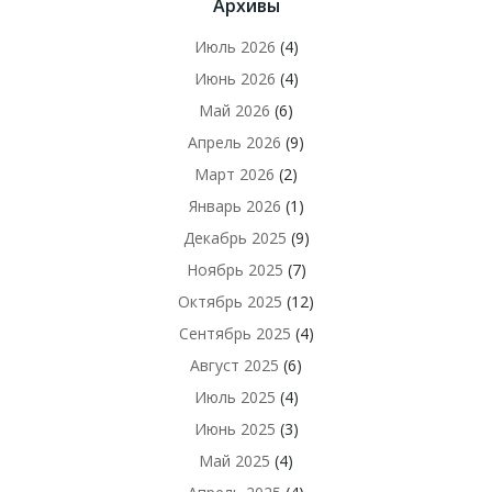
Архивы
Июль 2026
(4)
Июнь 2026
(4)
Май 2026
(6)
Апрель 2026
(9)
Март 2026
(2)
Январь 2026
(1)
Декабрь 2025
(9)
Ноябрь 2025
(7)
Октябрь 2025
(12)
Сентябрь 2025
(4)
Август 2025
(6)
Июль 2025
(4)
Июнь 2025
(3)
Май 2025
(4)