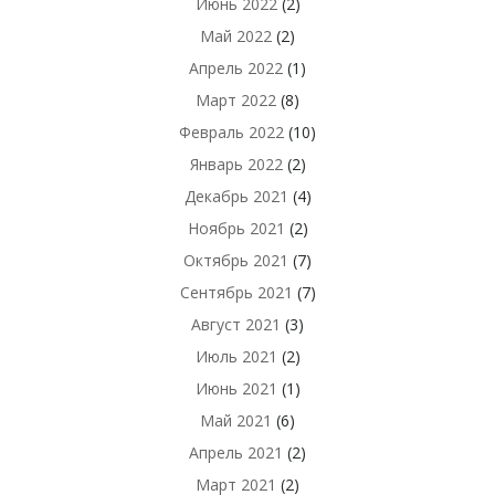
Июнь 2022
(2)
Май 2022
(2)
Апрель 2022
(1)
Март 2022
(8)
Февраль 2022
(10)
Январь 2022
(2)
Декабрь 2021
(4)
Ноябрь 2021
(2)
Октябрь 2021
(7)
Сентябрь 2021
(7)
Август 2021
(3)
Июль 2021
(2)
Июнь 2021
(1)
Май 2021
(6)
Апрель 2021
(2)
Март 2021
(2)