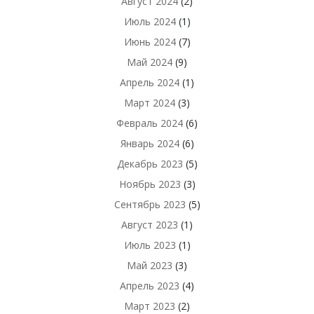
Август 2024
(2)
Июль 2024
(1)
Июнь 2024
(7)
Май 2024
(9)
Апрель 2024
(1)
Март 2024
(3)
Февраль 2024
(6)
Январь 2024
(6)
Декабрь 2023
(5)
Ноябрь 2023
(3)
Сентябрь 2023
(5)
Август 2023
(1)
Июль 2023
(1)
Май 2023
(3)
Апрель 2023
(4)
Март 2023
(2)