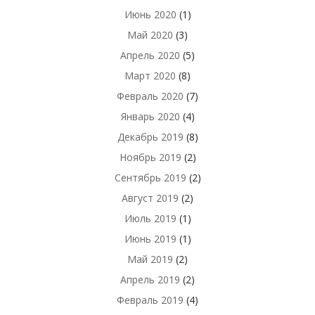
Июнь 2020
(1)
Май 2020
(3)
Апрель 2020
(5)
Март 2020
(8)
Февраль 2020
(7)
Январь 2020
(4)
Декабрь 2019
(8)
Ноябрь 2019
(2)
Сентябрь 2019
(2)
Август 2019
(2)
Июль 2019
(1)
Июнь 2019
(1)
Май 2019
(2)
Апрель 2019
(2)
Февраль 2019
(4)