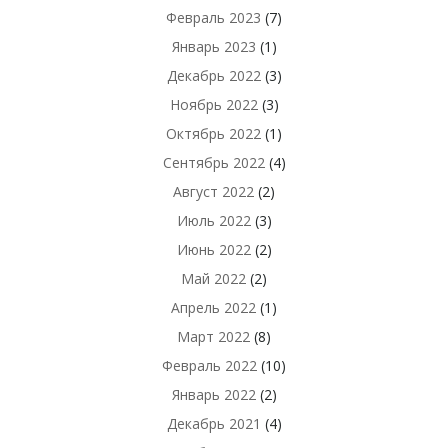
Февраль 2023
(7)
Январь 2023
(1)
Декабрь 2022
(3)
Ноябрь 2022
(3)
Октябрь 2022
(1)
Сентябрь 2022
(4)
Август 2022
(2)
Июль 2022
(3)
Июнь 2022
(2)
Май 2022
(2)
Апрель 2022
(1)
Март 2022
(8)
Февраль 2022
(10)
Январь 2022
(2)
Декабрь 2021
(4)