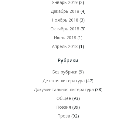
Январь 2019
(2)
Декабрь 2018
(4)
Ноябрь 2018
(3)
Октябрь 2018
(3)
Июль 2018
(1)
Апрель 2018
(1)
Рубрики
Без рубрики
(9)
Детская литература
(47)
Документальная литература
(38)
Общее
(93)
Поэзия
(89)
Проза
(92)