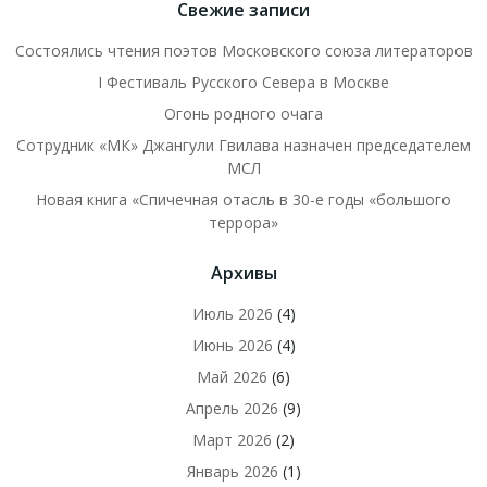
Свежие записи
Состоялись чтения поэтов Московского союза литераторов
I Фестиваль Русского Севера в Москве
Огонь родного очага
Сотрудник «МК» Джангули Гвилава назначен председателем
МСЛ
Новая книга «Спичечная отасль в 30-е годы «большого
террора»
Архивы
Июль 2026
(4)
Июнь 2026
(4)
Май 2026
(6)
Апрель 2026
(9)
Март 2026
(2)
Январь 2026
(1)