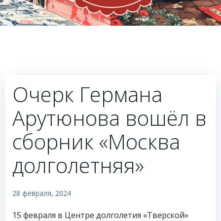
Очерк Германа
Арутюнова вошёл в
сборник «Москва
долголетняя»
28 февраля, 2024
15 февраля в Центре долголетия «Тверской»