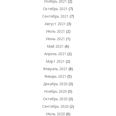
Ноябрь 2021
(2)
Октябрь 2021
(7)
Сентябрь 2021
(7)
Август 2021
(3)
Июль 2021
(2)
Июнь 2021
(1)
Май 2021
(6)
Апрель 2021
(2)
Март 2021
(2)
Февраль 2021
(8)
Январь 2021
(5)
Декабрь 2020
(3)
Ноябрь 2020
(5)
Октябрь 2020
(3)
Сентябрь 2020
(2)
Июль 2020
(6)