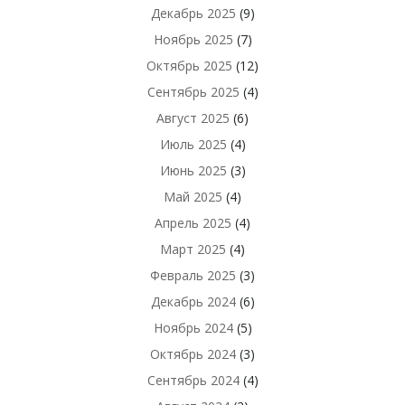
Декабрь 2025
(9)
Ноябрь 2025
(7)
Октябрь 2025
(12)
Сентябрь 2025
(4)
Август 2025
(6)
Июль 2025
(4)
Июнь 2025
(3)
Май 2025
(4)
Апрель 2025
(4)
Март 2025
(4)
Февраль 2025
(3)
Декабрь 2024
(6)
Ноябрь 2024
(5)
Октябрь 2024
(3)
Сентябрь 2024
(4)