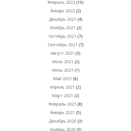
Февраль 2022
(10)
Январь 2022
(2)
Декабрь 2021
(4)
Ноябрь 2021
(2)
Октябрь 2021
(7)
Сентябрь 2021
(7)
Август 2021
(3)
Июль 2021
(2)
Июнь 2021
(1)
Май 2021
(6)
Апрель 2021
(2)
Март 2021
(2)
Февраль 2021
(8)
Январь 2021
(5)
Декабрь 2020
(3)
Ноябрь 2020
(5)