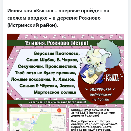
Июньская «Кыссь» – впервые пройдёт на
свежем воздухе – в деревне Рожново
(Истринский район).