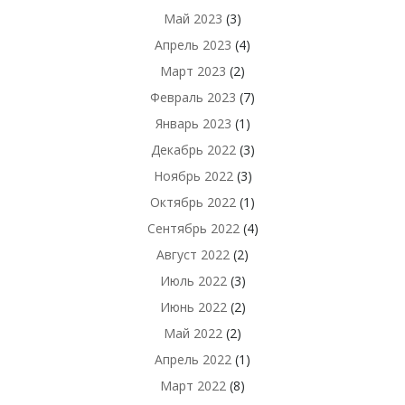
Май 2023
(3)
Апрель 2023
(4)
Март 2023
(2)
Февраль 2023
(7)
Январь 2023
(1)
Декабрь 2022
(3)
Ноябрь 2022
(3)
Октябрь 2022
(1)
Сентябрь 2022
(4)
Август 2022
(2)
Июль 2022
(3)
Июнь 2022
(2)
Май 2022
(2)
Апрель 2022
(1)
Март 2022
(8)