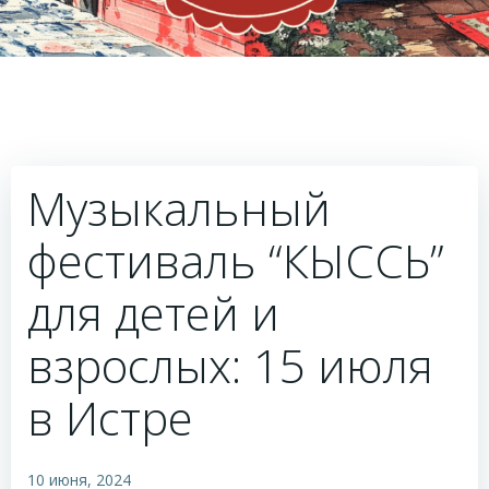
Музыкальный
фестиваль “КЫССЬ”
для детей и
взрослых: 15 июля
в Истре
10 июня, 2024