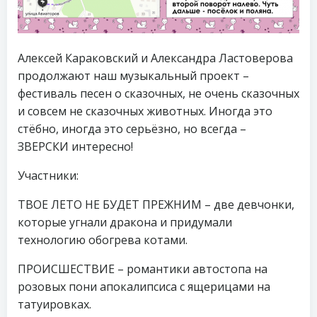
Алексей Караковский и Александра Ластоверова
продолжают наш музыкальный проект –
фестиваль песен о сказочных, не очень сказочных
и совсем не сказочных животных. Иногда это
стёбно, иногда это серьёзно, но всегда –
ЗВЕРСКИ интересно!
Участники:
ТВОЕ ЛЕТО НЕ БУДЕТ ПРЕЖНИМ – две девчонки,
которые угнали дракона и придумали
технологию обогрева котами.
ПРОИСШЕСТВИЕ – романтики автостопа на
розовых пони апокалипсиса с ящерицами на
татуировках.