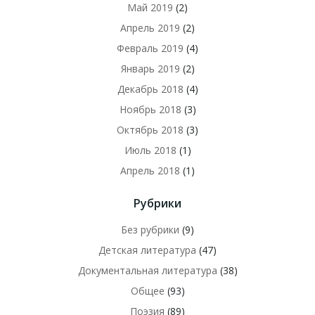
Май 2019
(2)
Апрель 2019
(2)
Февраль 2019
(4)
Январь 2019
(2)
Декабрь 2018
(4)
Ноябрь 2018
(3)
Октябрь 2018
(3)
Июль 2018
(1)
Апрель 2018
(1)
Рубрики
Без рубрики
(9)
Детская литература
(47)
Документальная литература
(38)
Общее
(93)
Поэзия
(89)