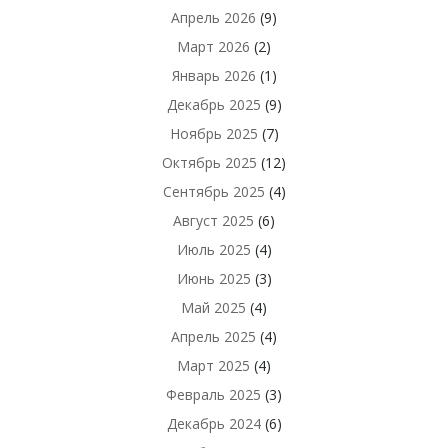
Апрель 2026
(9)
Март 2026
(2)
Январь 2026
(1)
Декабрь 2025
(9)
Ноябрь 2025
(7)
Октябрь 2025
(12)
Сентябрь 2025
(4)
Август 2025
(6)
Июль 2025
(4)
Июнь 2025
(3)
Май 2025
(4)
Апрель 2025
(4)
Март 2025
(4)
Февраль 2025
(3)
Декабрь 2024
(6)