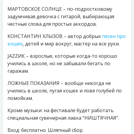
МАРТОВСКОЕ СОЛНЦЕ – по-подростковому
задумчивая девочка с гитарой, выбирающая
честные слова для простых аккордов.
КОНСТАНТИН ХЛЫЗОВ – автор добрых
песен про
кошек
, детей и мир вокруг, мастер на все руки.
JAZZИК – взрослые, которые когда-то хорошо
учились в школе, но не забывали бегать по
гаражам.
ЛОЖНЫЕ ПОКАЗАНИЯ – вообще никогда не
учились в школе, пугая кошек и ловя голубей по
помойкам.
Кроме музыки: на фестивале будет работать
специальная сувенирная лавка “НИШТЯЧНАЯ”.
Вход: бесплатно. Шляпный сбор.