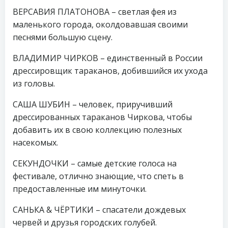
ВЕРСАВИЯ ПЛАТОНОВА – светлая фея из
маленького города, околдовавшая своими
песнями большую сцену.
ВЛАДИМИР ЧИРКОВ – единственный в России
дрессировщик тараканов, добившийся их ухода
из головы.
САША ШУБИН – человек, приручивший
дрессированных тараканов Чиркова, чтобы
добавить их в свою коллекцию полезных
насекомых.
СЕКУНДОЧКИ – самые детские голоса на
фестивале, отлично знающие, что спеть в
предоставленные им минуточки.
САНЬКА & ЧЁРТИКИ – спасатели дождевых
червей и друзья городских голубей.