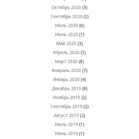
Октябрь 2020
(3)
Сентябрь 2020
(2)
Июль 2020
(6)
Июнь 2020
(1)
Май 2020
(3)
Апрель 2020
(5)
Март 2020
(8)
Февраль 2020
(7)
Январь 2020
(4)
Декабрь 2019
(8)
Ноябрь 2019
(2)
Сентябрь 2019
(2)
Август 2019
(2)
Июль 2019
(1)
Июнь 2019
(1)