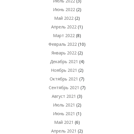
Июль 2022
(3)
Июнь 2022
(2)
Май 2022
(2)
Апрель 2022
(1)
Март 2022
(8)
Февраль 2022
(10)
Январь 2022
(2)
Декабрь 2021
(4)
Ноябрь 2021
(2)
Октябрь 2021
(7)
Сентябрь 2021
(7)
Август 2021
(3)
Июль 2021
(2)
Июнь 2021
(1)
Май 2021
(6)
Апрель 2021
(2)