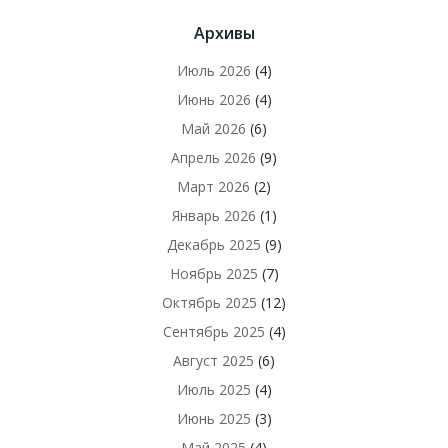
Архивы
Июль 2026
(4)
Июнь 2026
(4)
Май 2026
(6)
Апрель 2026
(9)
Март 2026
(2)
Январь 2026
(1)
Декабрь 2025
(9)
Ноябрь 2025
(7)
Октябрь 2025
(12)
Сентябрь 2025
(4)
Август 2025
(6)
Июль 2025
(4)
Июнь 2025
(3)
Май 2025
(4)