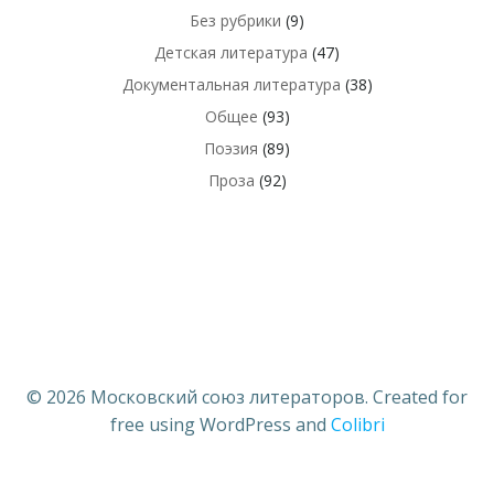
Без рубрики
(9)
Детская литература
(47)
Документальная литература
(38)
Общее
(93)
Поэзия
(89)
Проза
(92)
© 2026 Московский союз литераторов. Created for
free using WordPress and
Colibri