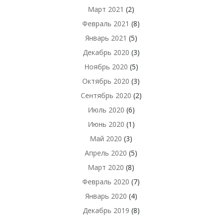
Март 2021
(2)
Февраль 2021
(8)
Январь 2021
(5)
Декабрь 2020
(3)
Ноябрь 2020
(5)
Октябрь 2020
(3)
Сентябрь 2020
(2)
Июль 2020
(6)
Июнь 2020
(1)
Май 2020
(3)
Апрель 2020
(5)
Март 2020
(8)
Февраль 2020
(7)
Январь 2020
(4)
Декабрь 2019
(8)