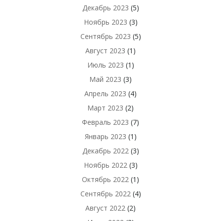
Декабрь 2023
(5)
Ноябрь 2023
(3)
Сентябрь 2023
(5)
Август 2023
(1)
Июль 2023
(1)
Май 2023
(3)
Апрель 2023
(4)
Март 2023
(2)
Февраль 2023
(7)
Январь 2023
(1)
Декабрь 2022
(3)
Ноябрь 2022
(3)
Октябрь 2022
(1)
Сентябрь 2022
(4)
Август 2022
(2)