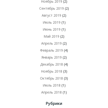
Ноябрь 2019
(2)
Сентябрь 2019
(2)
Август 2019
(2)
Июль 2019
(1)
Июнь 2019
(1)
Май 2019
(2)
Апрель 2019
(2)
Февраль 2019
(4)
Январь 2019
(2)
Декабрь 2018
(4)
Ноябрь 2018
(3)
Октябрь 2018
(3)
Июль 2018
(1)
Апрель 2018
(1)
Рубрики