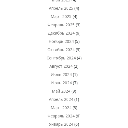
Апрель 2025
(4)
Март 2025
(4)
Февраль 2025
(3)
Декабрь 2024
(6)
Ноябрь 2024
(5)
Октябрь 2024
(3)
Сентябрь 2024
(4)
Август 2024
(2)
Июль 2024
(1)
Июнь 2024
(7)
Май 2024
(9)
Апрель 2024
(1)
Март 2024
(3)
Февраль 2024
(6)
Январь 2024
(6)