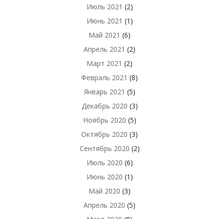
Июль 2021
(2)
Июнь 2021
(1)
Май 2021
(6)
Апрель 2021
(2)
Март 2021
(2)
Февраль 2021
(8)
Январь 2021
(5)
Декабрь 2020
(3)
Ноябрь 2020
(5)
Октябрь 2020
(3)
Сентябрь 2020
(2)
Июль 2020
(6)
Июнь 2020
(1)
Май 2020
(3)
Апрель 2020
(5)