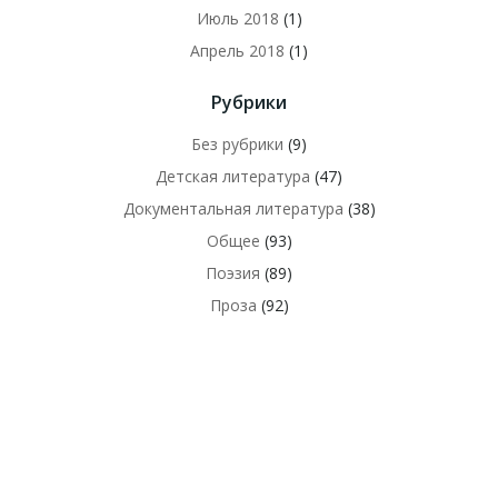
Июль 2018
(1)
Апрель 2018
(1)
Рубрики
Без рубрики
(9)
Детская литература
(47)
Документальная литература
(38)
Общее
(93)
Поэзия
(89)
Проза
(92)