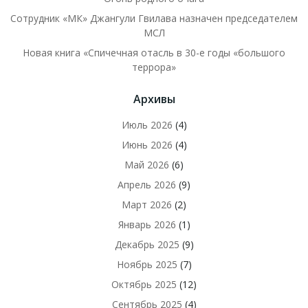
Сотрудник «МК» Джангули Гвилава назначен председателем
МСЛ
Новая книга «Спичечная отасль в 30-е годы «большого
террора»
Архивы
Июль 2026
(4)
Июнь 2026
(4)
Май 2026
(6)
Апрель 2026
(9)
Март 2026
(2)
Январь 2026
(1)
Декабрь 2025
(9)
Ноябрь 2025
(7)
Октябрь 2025
(12)
Сентябрь 2025
(4)