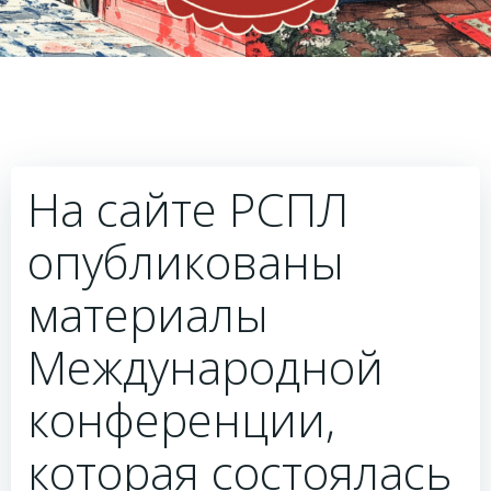
На сайте РСПЛ
опубликованы
материалы
Международной
конференции,
которая состоялась