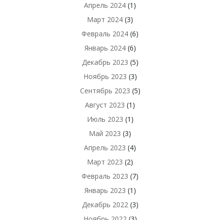
Апрель 2024
(1)
Март 2024
(3)
Февраль 2024
(6)
Январь 2024
(6)
Декабрь 2023
(5)
Ноябрь 2023
(3)
Сентябрь 2023
(5)
Август 2023
(1)
Июль 2023
(1)
Май 2023
(3)
Апрель 2023
(4)
Март 2023
(2)
Февраль 2023
(7)
Январь 2023
(1)
Декабрь 2022
(3)
Ноябрь 2022
(3)