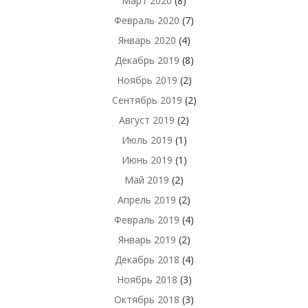
Март 2020
(8)
Февраль 2020
(7)
Январь 2020
(4)
Декабрь 2019
(8)
Ноябрь 2019
(2)
Сентябрь 2019
(2)
Август 2019
(2)
Июль 2019
(1)
Июнь 2019
(1)
Май 2019
(2)
Апрель 2019
(2)
Февраль 2019
(4)
Январь 2019
(2)
Декабрь 2018
(4)
Ноябрь 2018
(3)
Октябрь 2018
(3)