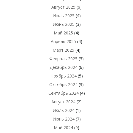
Август 2025
(6)
Июль 2025
(4)
Июнь 2025
(3)
Май 2025
(4)
Апрель 2025
(4)
Март 2025
(4)
Февраль 2025
(3)
Декабрь 2024
(6)
Ноябрь 2024
(5)
Октябрь 2024
(3)
Сентябрь 2024
(4)
Август 2024
(2)
Июль 2024
(1)
Июнь 2024
(7)
Май 2024
(9)