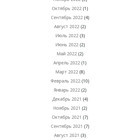
Октябрь 2022
(1)
Сентябрь 2022
(4)
Август 2022
(2)
Июль 2022
(3)
Июнь 2022
(2)
Май 2022
(2)
Апрель 2022
(1)
Март 2022
(8)
Февраль 2022
(10)
Январь 2022
(2)
Декабрь 2021
(4)
Ноябрь 2021
(2)
Октябрь 2021
(7)
Сентябрь 2021
(7)
Август 2021
(3)