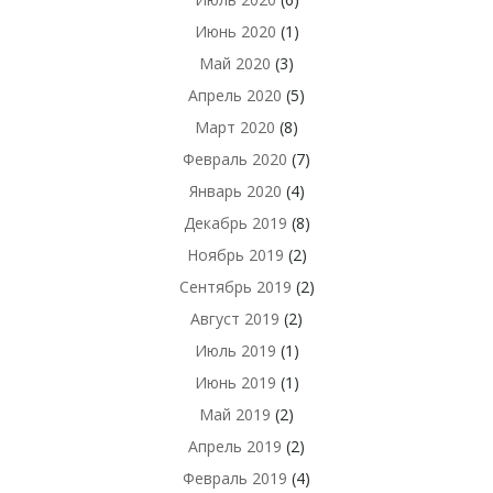
Июнь 2020
(1)
Май 2020
(3)
Апрель 2020
(5)
Март 2020
(8)
Февраль 2020
(7)
Январь 2020
(4)
Декабрь 2019
(8)
Ноябрь 2019
(2)
Сентябрь 2019
(2)
Август 2019
(2)
Июль 2019
(1)
Июнь 2019
(1)
Май 2019
(2)
Апрель 2019
(2)
Февраль 2019
(4)