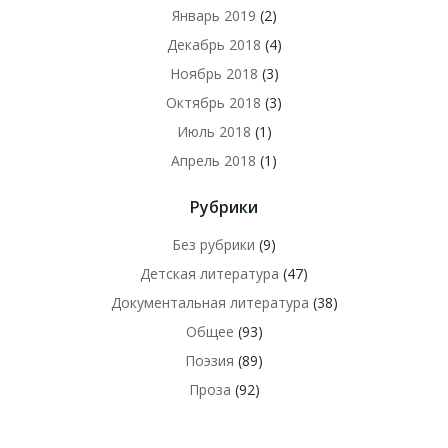
Январь 2019
(2)
Декабрь 2018
(4)
Ноябрь 2018
(3)
Октябрь 2018
(3)
Июль 2018
(1)
Апрель 2018
(1)
Рубрики
Без рубрики
(9)
Детская литература
(47)
Документальная литература
(38)
Общее
(93)
Поэзия
(89)
Проза
(92)