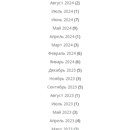
Август 2024
(2)
Июль 2024
(1)
Июнь 2024
(7)
Май 2024
(9)
Апрель 2024
(1)
Март 2024
(3)
Февраль 2024
(6)
Январь 2024
(6)
Декабрь 2023
(5)
Ноябрь 2023
(3)
Сентябрь 2023
(5)
Август 2023
(1)
Июль 2023
(1)
Май 2023
(3)
Апрель 2023
(4)
Март 2023
(2)