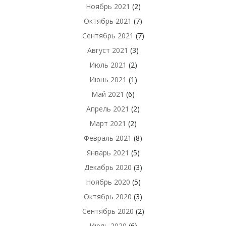
Ноябрь 2021
(2)
Октябрь 2021
(7)
Сентябрь 2021
(7)
Август 2021
(3)
Июль 2021
(2)
Июнь 2021
(1)
Май 2021
(6)
Апрель 2021
(2)
Март 2021
(2)
Февраль 2021
(8)
Январь 2021
(5)
Декабрь 2020
(3)
Ноябрь 2020
(5)
Октябрь 2020
(3)
Сентябрь 2020
(2)
Июль 2020
(6)