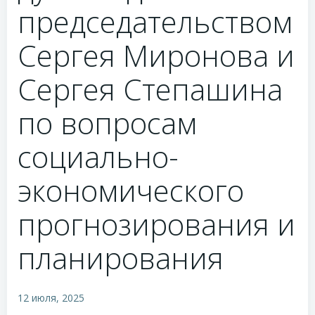
председательством
Сергея Миронова и
Сергея Степашина
по вопросам
социально-
экономического
прогнозирования и
планирования
12 июля, 2025