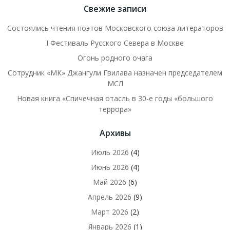
Свежие записи
Состоялись чтения поэтов Московского союза литераторов
I Фестиваль Русского Севера в Москве
Огонь родного очага
Сотрудник «МК» Джангули Гвилава назначен председателем
МСЛ
Новая книга «Спичечная отасль в 30-е годы «большого
террора»
Архивы
Июль 2026
(4)
Июнь 2026
(4)
Май 2026
(6)
Апрель 2026
(9)
Март 2026
(2)
Январь 2026
(1)