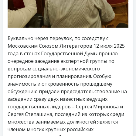
Буквально через переулок, по соседству с
Московским Союзом Литераторов 12 июля 2025
года в стенах Государственной Думы прошло
очередное заседание экспертной группы по
вопросам социально-экономического
прогнозирования и планирования. Особую
значимость и откровенность прошедшему
обсуждению придали председательствование на
заседании сразу двух известных ведущих
государственных лидеров – Сергея Миронова и
Сергея Степашина, последний из которых среди
множества занимаемых должностей является
членом многих крупных российских