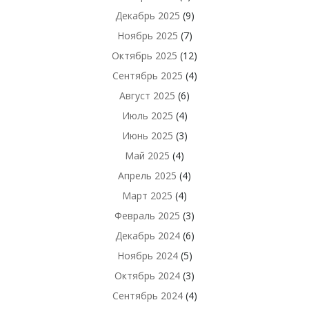
Декабрь 2025
(9)
Ноябрь 2025
(7)
Октябрь 2025
(12)
Сентябрь 2025
(4)
Август 2025
(6)
Июль 2025
(4)
Июнь 2025
(3)
Май 2025
(4)
Апрель 2025
(4)
Март 2025
(4)
Февраль 2025
(3)
Декабрь 2024
(6)
Ноябрь 2024
(5)
Октябрь 2024
(3)
Сентябрь 2024
(4)