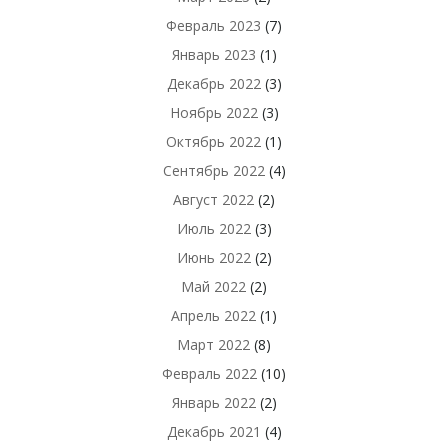
Февраль 2023
(7)
Январь 2023
(1)
Декабрь 2022
(3)
Ноябрь 2022
(3)
Октябрь 2022
(1)
Сентябрь 2022
(4)
Август 2022
(2)
Июль 2022
(3)
Июнь 2022
(2)
Май 2022
(2)
Апрель 2022
(1)
Март 2022
(8)
Февраль 2022
(10)
Январь 2022
(2)
Декабрь 2021
(4)