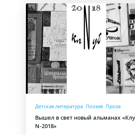
Детская литература
Поэзия
Проза
Вышел в свет новый альманах «Кл
N-2018»