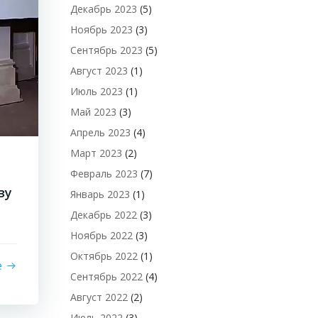
Декабрь 2023
(5)
Ноябрь 2023
(3)
Сентябрь 2023
(5)
Август 2023
(1)
Июль 2023
(1)
Май 2023
(3)
Апрель 2023
(4)
Март 2023
(2)
Февраль 2023
(7)
зу
Январь 2023
(1)
Декабрь 2022
(3)
Ноябрь 2022
(3)
Октябрь 2022
(1)
е
Сентябрь 2022
(4)
Август 2022
(2)
Июль 2022
(3)