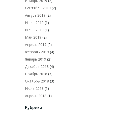
Ноябрь 2019
(2)
Сентябрь 2019
(2)
Август 2019
(2)
Июль 2019
(1)
Июнь 2019
(1)
Май 2019
(2)
Апрель 2019
(2)
Февраль 2019
(4)
Январь 2019
(2)
Декабрь 2018
(4)
Ноябрь 2018
(3)
Октябрь 2018
(3)
Июль 2018
(1)
Апрель 2018
(1)
Рубрики