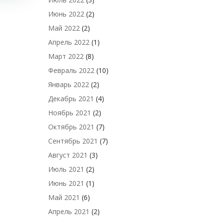
Июнь 2022
(2)
Май 2022
(2)
Апрель 2022
(1)
Март 2022
(8)
Февраль 2022
(10)
Январь 2022
(2)
Декабрь 2021
(4)
Ноябрь 2021
(2)
Октябрь 2021
(7)
Сентябрь 2021
(7)
Август 2021
(3)
Июль 2021
(2)
Июнь 2021
(1)
Май 2021
(6)
Апрель 2021
(2)