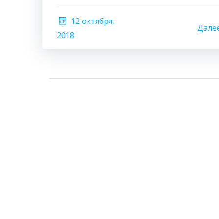
12 октября,
Дале
2018