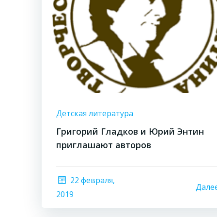
Детская литература
Григорий Гладков и Юрий Энтин
приглашают авторов
22 февраля,
Дале
2019