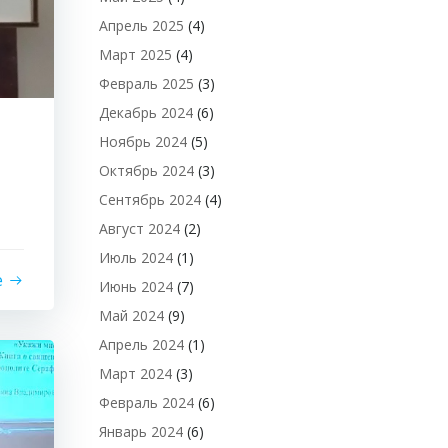
Апрель 2025
(4)
Март 2025
(4)
Февраль 2025
(3)
Декабрь 2024
(6)
Ноябрь 2024
(5)
Октябрь 2024
(3)
Сентябрь 2024
(4)
Август 2024
(2)
Июль 2024
(1)
е
Июнь 2024
(7)
Май 2024
(9)
Апрель 2024
(1)
Март 2024
(3)
Февраль 2024
(6)
Январь 2024
(6)