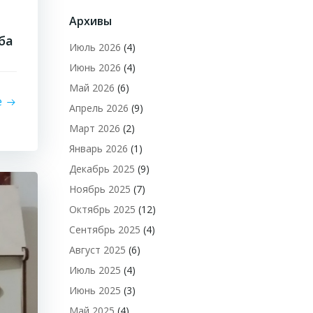
Архивы
ба
Июль 2026
(4)
Июнь 2026
(4)
Май 2026
(6)
е
Апрель 2026
(9)
Март 2026
(2)
Январь 2026
(1)
Декабрь 2025
(9)
Ноябрь 2025
(7)
Октябрь 2025
(12)
Сентябрь 2025
(4)
Август 2025
(6)
Июль 2025
(4)
Июнь 2025
(3)
Май 2025
(4)