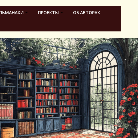
ЛЬМАНАХИ
ПРОЕКТЫ
ОБ АВТОРАХ