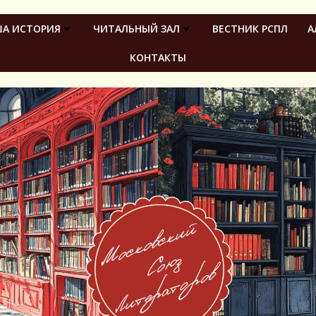
А ИСТОРИЯ
ЧИТАЛЬНЫЙ ЗАЛ
ВЕСТНИК РСПЛ
А
КОНТАКТЫ