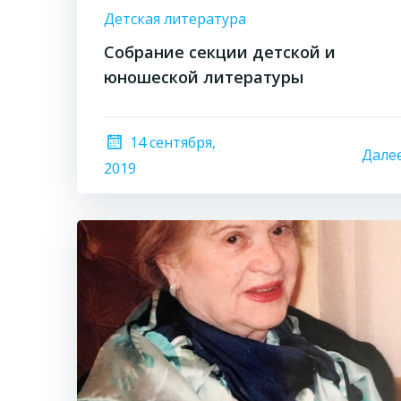
Детская литература
Собрание секции детской и
юношеской литературы
14 сентября,
Дале
2019