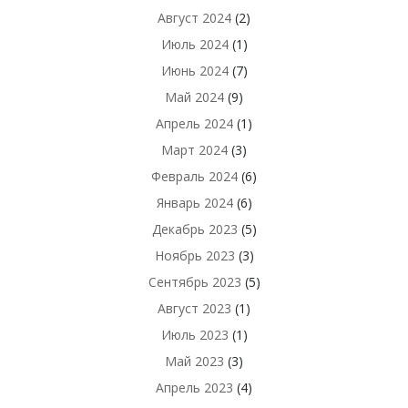
Август 2024
(2)
Июль 2024
(1)
Июнь 2024
(7)
Май 2024
(9)
Апрель 2024
(1)
Март 2024
(3)
Февраль 2024
(6)
Январь 2024
(6)
Декабрь 2023
(5)
Ноябрь 2023
(3)
Сентябрь 2023
(5)
Август 2023
(1)
Июль 2023
(1)
Май 2023
(3)
Апрель 2023
(4)