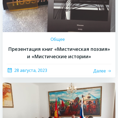
Общее
Презентация книг «Мистическая поэзия»
и «Мистические истории»
28 августа, 2023
Далее