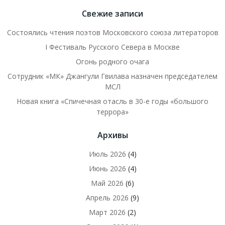
Свежие записи
Состоялись чтения поэтов Московского союза литераторов
I Фестиваль Русского Севера в Москве
Огонь родного очага
Сотрудник «МК» Джангули Гвилава назначен председателем
МСЛ
Новая книга «Спичечная отасль в 30-е годы «большого
террора»
Архивы
Июль 2026
(4)
Июнь 2026
(4)
Май 2026
(6)
Апрель 2026
(9)
Март 2026
(2)