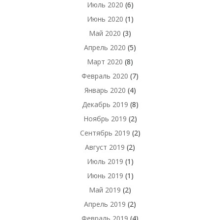
Июль 2020
(6)
Июнь 2020
(1)
Май 2020
(3)
Апрель 2020
(5)
Март 2020
(8)
Февраль 2020
(7)
Январь 2020
(4)
Декабрь 2019
(8)
Ноябрь 2019
(2)
Сентябрь 2019
(2)
Август 2019
(2)
Июль 2019
(1)
Июнь 2019
(1)
Май 2019
(2)
Апрель 2019
(2)
Февраль 2019
(4)