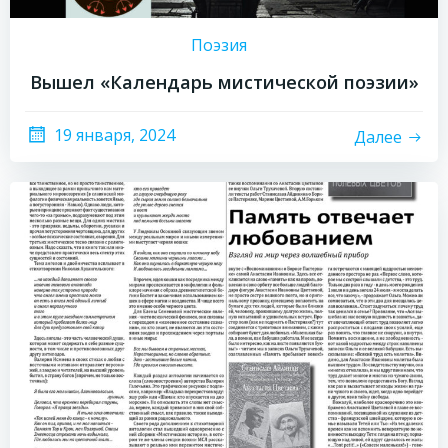
Поэзия
Вышел «Календарь мистической поэзии»
19 января, 2024
Далее