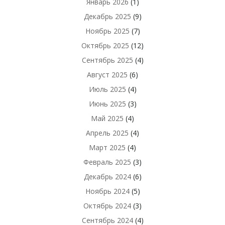
Январь 2026
(1)
Декабрь 2025
(9)
Ноябрь 2025
(7)
Октябрь 2025
(12)
Сентябрь 2025
(4)
Август 2025
(6)
Июль 2025
(4)
Июнь 2025
(3)
Май 2025
(4)
Апрель 2025
(4)
Март 2025
(4)
Февраль 2025
(3)
Декабрь 2024
(6)
Ноябрь 2024
(5)
Октябрь 2024
(3)
Сентябрь 2024
(4)