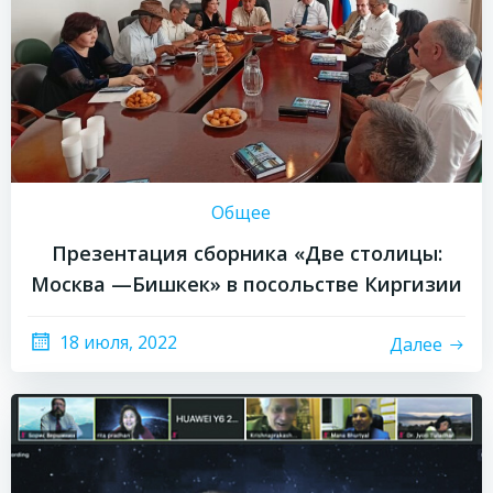
Общее
Презентация сборника «Две столицы:
Москва —Бишкек» в посольстве Киргизии
18 июля, 2022
Далее