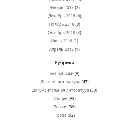
Январь 2019
(2)
Декабрь 2018
(4)
Ноябрь 2018
(3)
Октябрь 2018
(3)
Июль 2018
(1)
Апрель 2018
(1)
Рубрики
Без рубрики
(9)
Детская литература
(47)
Документальная литература
(38)
Общее
(93)
Поэзия
(89)
Проза
(92)