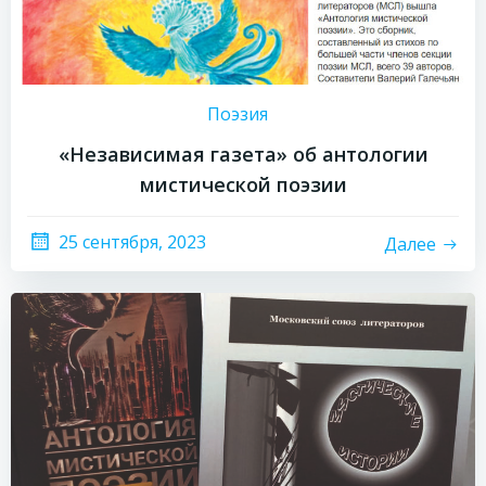
Поэзия
«Независимая газета» об антологии
мистической поэзии
25 сентября, 2023
Далее