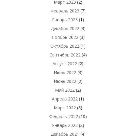
Март 2023
(2)
Февраль 2023
(7)
Январь 2023
(1)
Декабрь 2022
(3)
Ноябрь 2022
(3)
Октябрь 2022
(1)
Сентябрь 2022
(4)
Август 2022
(2)
Июль 2022
(3)
Июнь 2022
(2)
Май 2022
(2)
Апрель 2022
(1)
Март 2022
(8)
Февраль 2022
(10)
Январь 2022
(2)
Декабрь 2021
(4)