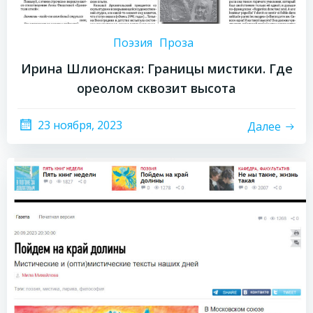
Поэзия
Проза
Ирина Шлионская: Границы мистики. Где
ореолом сквозит высота
23 ноября, 2023
Далее