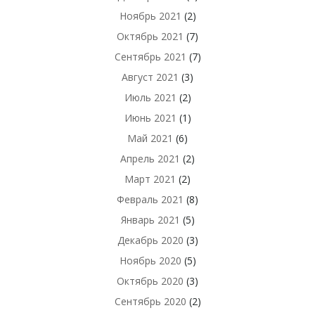
Ноябрь 2021
(2)
Октябрь 2021
(7)
Сентябрь 2021
(7)
Август 2021
(3)
Июль 2021
(2)
Июнь 2021
(1)
Май 2021
(6)
Апрель 2021
(2)
Март 2021
(2)
Февраль 2021
(8)
Январь 2021
(5)
Декабрь 2020
(3)
Ноябрь 2020
(5)
Октябрь 2020
(3)
Сентябрь 2020
(2)