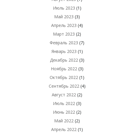
Июль 2023
(1)
Май 2023
(3)
Апрель 2023
(4)
Март 2023
(2)
Февраль 2023
(7)
Январь 2023
(1)
Декабрь 2022
(3)
Ноябрь 2022
(3)
Октябрь 2022
(1)
Сентябрь 2022
(4)
Август 2022
(2)
Июль 2022
(3)
Июнь 2022
(2)
Май 2022
(2)
Апрель 2022
(1)