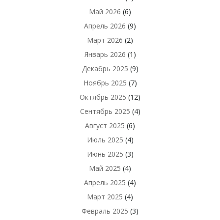
Май 2026
(6)
Апрель 2026
(9)
Март 2026
(2)
Январь 2026
(1)
Декабрь 2025
(9)
Ноябрь 2025
(7)
Октябрь 2025
(12)
Сентябрь 2025
(4)
Август 2025
(6)
Июль 2025
(4)
Июнь 2025
(3)
Май 2025
(4)
Апрель 2025
(4)
Март 2025
(4)
Февраль 2025
(3)