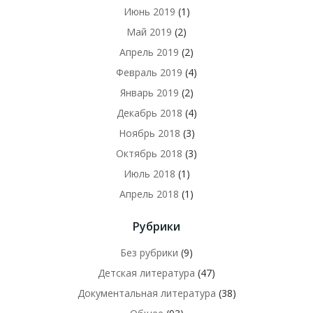
Июнь 2019
(1)
Май 2019
(2)
Апрель 2019
(2)
Февраль 2019
(4)
Январь 2019
(2)
Декабрь 2018
(4)
Ноябрь 2018
(3)
Октябрь 2018
(3)
Июль 2018
(1)
Апрель 2018
(1)
Рубрики
Без рубрики
(9)
Детская литература
(47)
Документальная литература
(38)