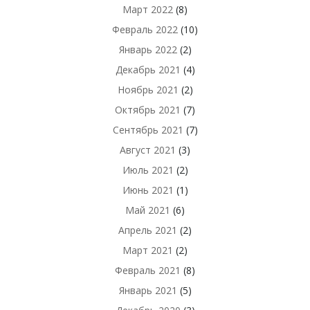
Март 2022
(8)
Февраль 2022
(10)
Январь 2022
(2)
Декабрь 2021
(4)
Ноябрь 2021
(2)
Октябрь 2021
(7)
Сентябрь 2021
(7)
Август 2021
(3)
Июль 2021
(2)
Июнь 2021
(1)
Май 2021
(6)
Апрель 2021
(2)
Март 2021
(2)
Февраль 2021
(8)
Январь 2021
(5)