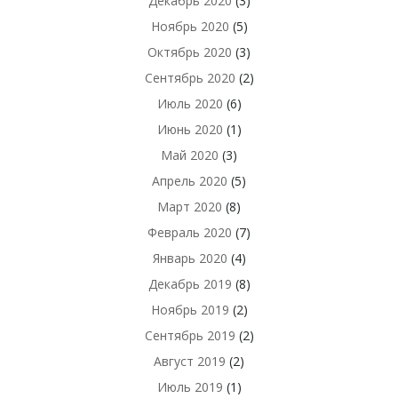
Декабрь 2020
(3)
Ноябрь 2020
(5)
Октябрь 2020
(3)
Сентябрь 2020
(2)
Июль 2020
(6)
Июнь 2020
(1)
Май 2020
(3)
Апрель 2020
(5)
Март 2020
(8)
Февраль 2020
(7)
Январь 2020
(4)
Декабрь 2019
(8)
Ноябрь 2019
(2)
Сентябрь 2019
(2)
Август 2019
(2)
Июль 2019
(1)