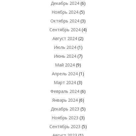
Декабрь 2024
(6)
Ноябрь 2024
(5)
Октябрь 2024
(3)
Сентябрь 2024
(4)
Август 2024
(2)
Июль 2024
(1)
Июнь 2024
(7)
Май 2024
(9)
Апрель 2024
(1)
Март 2024
(3)
Февраль 2024
(6)
Январь 2024
(6)
Декабрь 2023
(5)
Ноябрь 2023
(3)
Сентябрь 2023
(5)
Август 2023
(1)