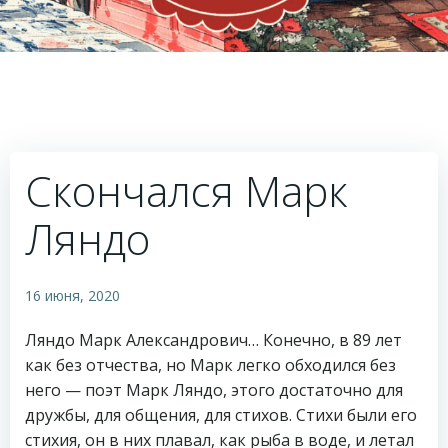
Скончался Марк
Ляндо
16 июня, 2020
Ляндо Марк Александрович… Конечно, в 89 лет
как без отчества, но Марк легко обходился без
него — поэт Марк Ляндо, этого достаточно для
дружбы, для общения, для стихов. Стихи были его
стихия, он в них плавал, как рыба в воде, и летал