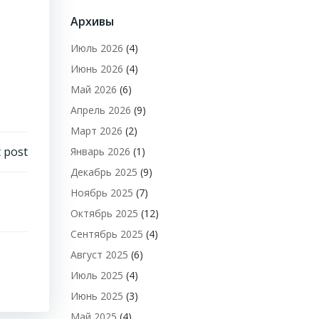
Архивы
Июль 2026
(4)
Июнь 2026
(4)
Май 2026
(6)
Апрель 2026
(9)
Март 2026
(2)
 post
Январь 2026
(1)
Декабрь 2025
(9)
Ноябрь 2025
(7)
Октябрь 2025
(12)
Сентябрь 2025
(4)
Август 2025
(6)
Июль 2025
(4)
Июнь 2025
(3)
Май 2025
(4)