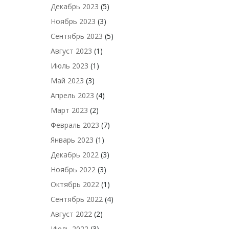
Декабрь 2023
(5)
Ноябрь 2023
(3)
Сентябрь 2023
(5)
Август 2023
(1)
Июль 2023
(1)
Май 2023
(3)
Апрель 2023
(4)
Март 2023
(2)
Февраль 2023
(7)
Январь 2023
(1)
Декабрь 2022
(3)
Ноябрь 2022
(3)
Октябрь 2022
(1)
Сентябрь 2022
(4)
Август 2022
(2)
Июль 2022
(3)