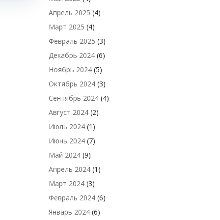
Апрель 2025
(4)
Март 2025
(4)
Февраль 2025
(3)
Декабрь 2024
(6)
Ноябрь 2024
(5)
Октябрь 2024
(3)
Сентябрь 2024
(4)
Август 2024
(2)
Июль 2024
(1)
Июнь 2024
(7)
Май 2024
(9)
Апрель 2024
(1)
Март 2024
(3)
Февраль 2024
(6)
Январь 2024
(6)