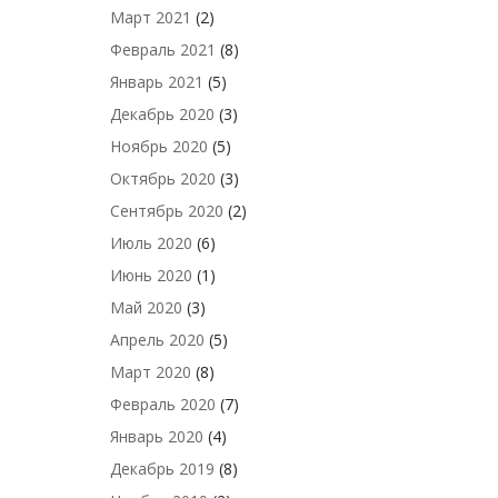
Март 2021
(2)
Февраль 2021
(8)
Январь 2021
(5)
Декабрь 2020
(3)
Ноябрь 2020
(5)
Октябрь 2020
(3)
Сентябрь 2020
(2)
Июль 2020
(6)
Июнь 2020
(1)
Май 2020
(3)
Апрель 2020
(5)
Март 2020
(8)
Февраль 2020
(7)
Январь 2020
(4)
Декабрь 2019
(8)