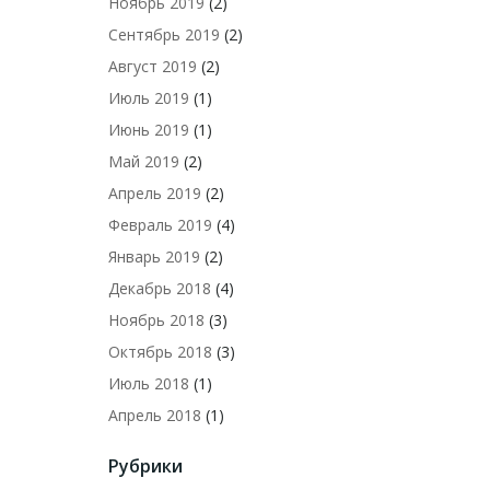
Ноябрь 2019
(2)
Сентябрь 2019
(2)
Август 2019
(2)
Июль 2019
(1)
Июнь 2019
(1)
Май 2019
(2)
Апрель 2019
(2)
Февраль 2019
(4)
Январь 2019
(2)
Декабрь 2018
(4)
Ноябрь 2018
(3)
Октябрь 2018
(3)
Июль 2018
(1)
Апрель 2018
(1)
Рубрики