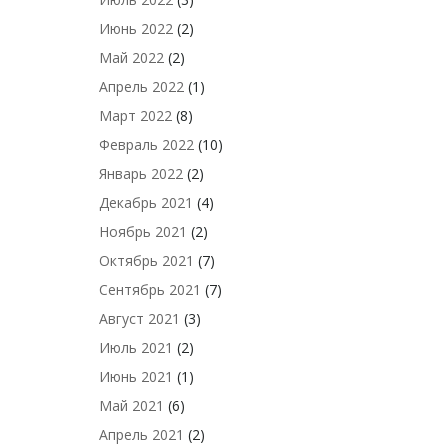
Июнь 2022
(2)
Май 2022
(2)
Апрель 2022
(1)
Март 2022
(8)
Февраль 2022
(10)
Январь 2022
(2)
Декабрь 2021
(4)
Ноябрь 2021
(2)
Октябрь 2021
(7)
Сентябрь 2021
(7)
Август 2021
(3)
Июль 2021
(2)
Июнь 2021
(1)
Май 2021
(6)
Апрель 2021
(2)