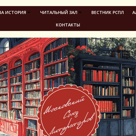
А ИСТОРИЯ
ЧИТАЛЬНЫЙ ЗАЛ
ВЕСТНИК РСПЛ
А
КОНТАКТЫ