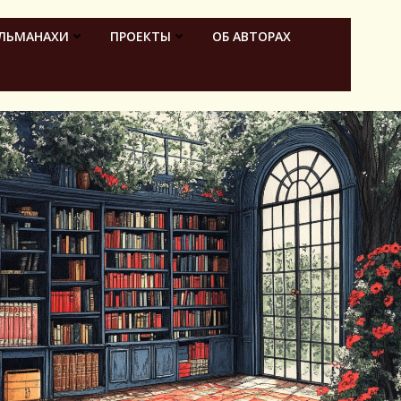
ЛЬМАНАХИ
ПРОЕКТЫ
ОБ АВТОРАХ