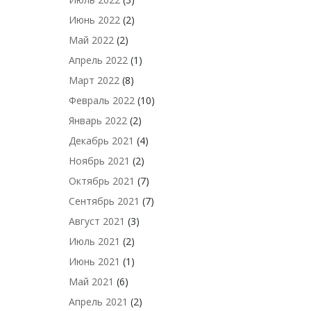
Июнь 2022
(2)
Май 2022
(2)
Апрель 2022
(1)
Март 2022
(8)
Февраль 2022
(10)
Январь 2022
(2)
Декабрь 2021
(4)
Ноябрь 2021
(2)
Октябрь 2021
(7)
Сентябрь 2021
(7)
Август 2021
(3)
Июль 2021
(2)
Июнь 2021
(1)
Май 2021
(6)
Апрель 2021
(2)