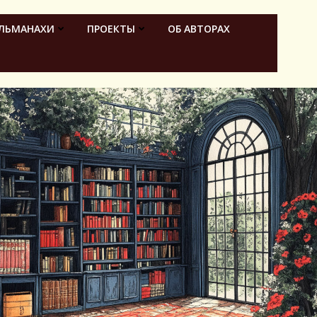
ЛЬМАНАХИ
ПРОЕКТЫ
ОБ АВТОРАХ