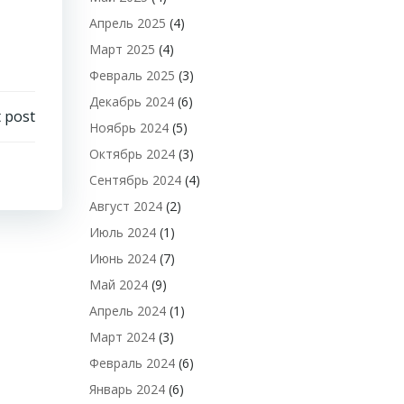
Апрель 2025
(4)
Март 2025
(4)
Февраль 2025
(3)
Декабрь 2024
(6)
 post
Ноябрь 2024
(5)
Октябрь 2024
(3)
Сентябрь 2024
(4)
Август 2024
(2)
Июль 2024
(1)
Июнь 2024
(7)
Май 2024
(9)
Апрель 2024
(1)
Март 2024
(3)
Февраль 2024
(6)
Январь 2024
(6)