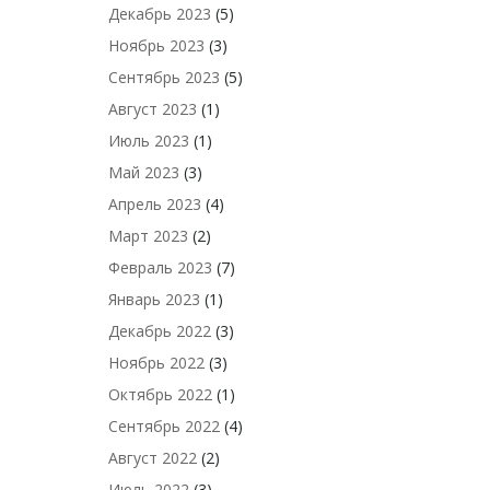
Декабрь 2023
(5)
Ноябрь 2023
(3)
Сентябрь 2023
(5)
Август 2023
(1)
Июль 2023
(1)
Май 2023
(3)
Апрель 2023
(4)
Март 2023
(2)
Февраль 2023
(7)
Январь 2023
(1)
Декабрь 2022
(3)
Ноябрь 2022
(3)
Октябрь 2022
(1)
Сентябрь 2022
(4)
Август 2022
(2)
Июль 2022
(3)