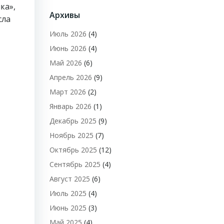
ка»,
Архивы
сла
Июль 2026
(4)
Июнь 2026
(4)
Май 2026
(6)
Апрель 2026
(9)
Март 2026
(2)
Январь 2026
(1)
Декабрь 2025
(9)
Ноябрь 2025
(7)
Октябрь 2025
(12)
Сентябрь 2025
(4)
Август 2025
(6)
Июль 2025
(4)
Июнь 2025
(3)
Май 2025
(4)