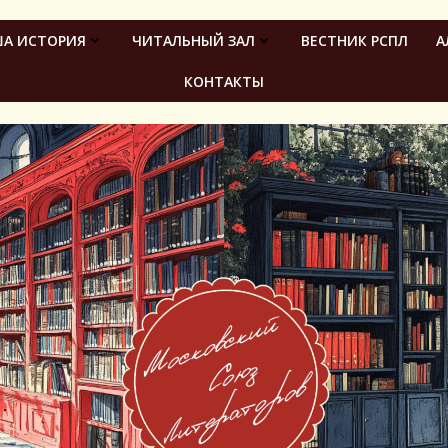
А ИСТОРИЯ
ЧИТАЛЬНЫЙ ЗАЛ
ВЕСТНИК РСПЛ
А
КОНТАКТЫ