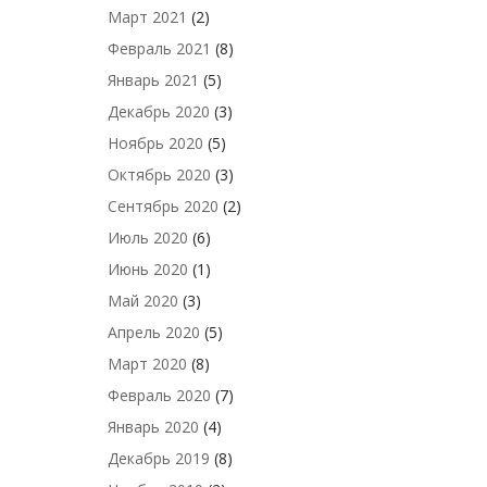
Март 2021
(2)
Февраль 2021
(8)
Январь 2021
(5)
Декабрь 2020
(3)
Ноябрь 2020
(5)
Октябрь 2020
(3)
Сентябрь 2020
(2)
Июль 2020
(6)
Июнь 2020
(1)
Май 2020
(3)
Апрель 2020
(5)
Март 2020
(8)
Февраль 2020
(7)
Январь 2020
(4)
Декабрь 2019
(8)