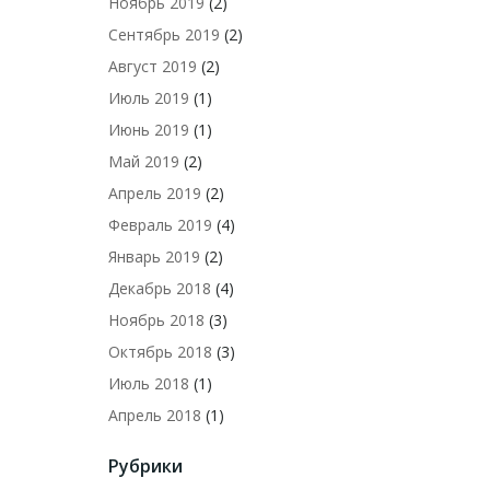
Ноябрь 2019
(2)
Сентябрь 2019
(2)
Август 2019
(2)
Июль 2019
(1)
Июнь 2019
(1)
Май 2019
(2)
Апрель 2019
(2)
Февраль 2019
(4)
Январь 2019
(2)
Декабрь 2018
(4)
Ноябрь 2018
(3)
Октябрь 2018
(3)
Июль 2018
(1)
Апрель 2018
(1)
Рубрики